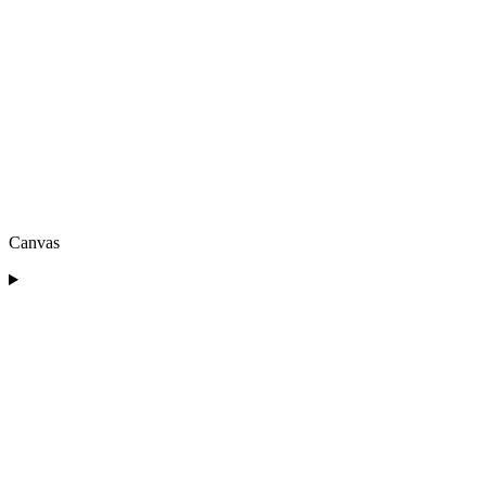
Canvas