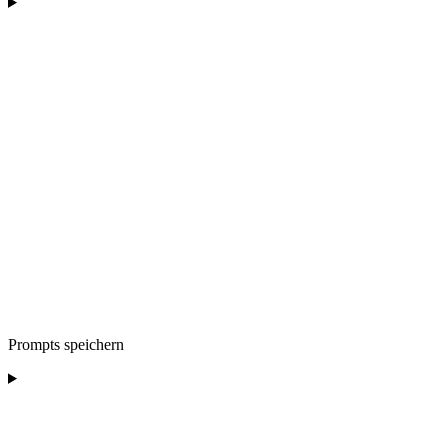
Prompts speichern