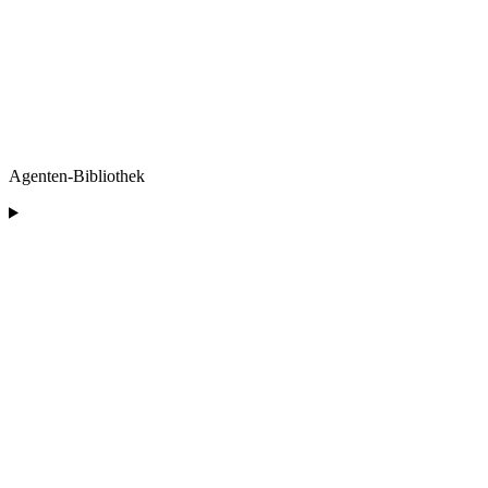
Agenten-Bibliothek