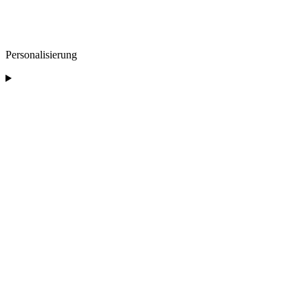
Personalisierung