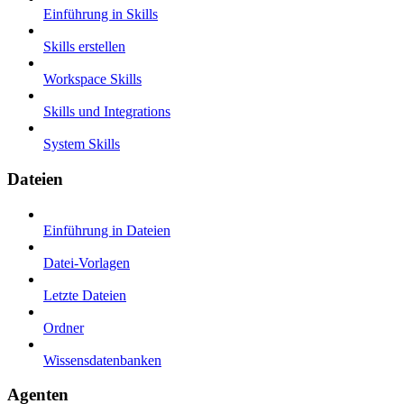
Einführung in Skills
Skills erstellen
Workspace Skills
Skills und Integrations
System Skills
Dateien
Einführung in Dateien
Datei-Vorlagen
Letzte Dateien
Ordner
Wissensdatenbanken
Agenten