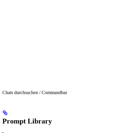
Chats durchsuchen / Commandbar
Prompt Library