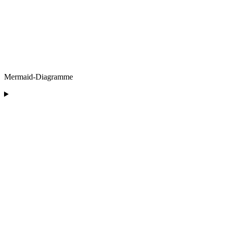
Mermaid-Diagramme