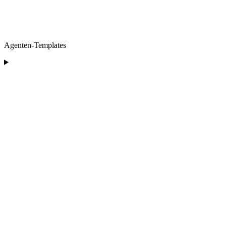
Agenten-Templates