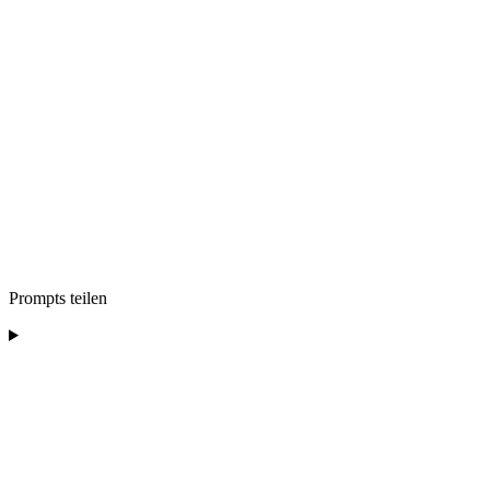
Prompts teilen