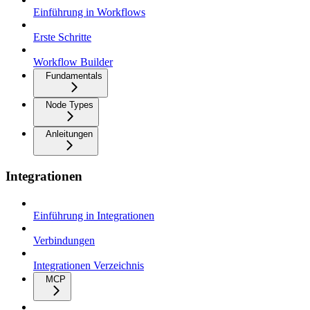
Einführung in Workflows
Erste Schritte
Workflow Builder
Fundamentals
Node Types
Anleitungen
Integrationen
Einführung in Integrationen
Verbindungen
Integrationen Verzeichnis
MCP