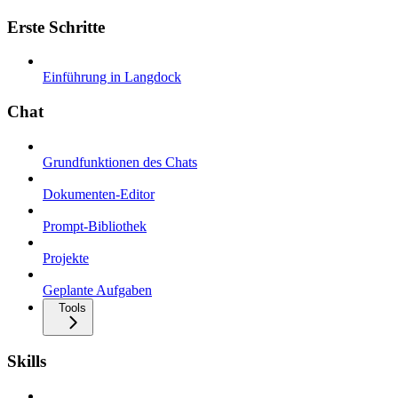
Erste Schritte
Einführung in Langdock
Chat
Grundfunktionen des Chats
Dokumenten-Editor
Prompt-Bibliothek
Projekte
Geplante Aufgaben
Tools
Skills