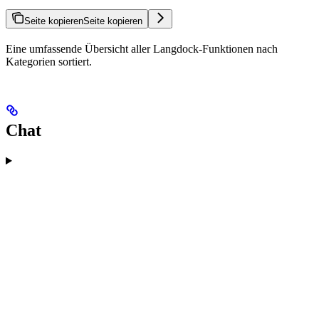
Seite kopieren
Seite kopieren
Eine umfassende Übersicht aller Langdock-Funktionen nach
Kategorien sortiert.
Chat