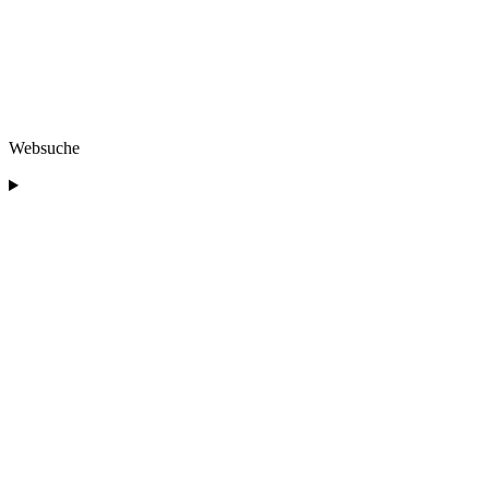
Websuche