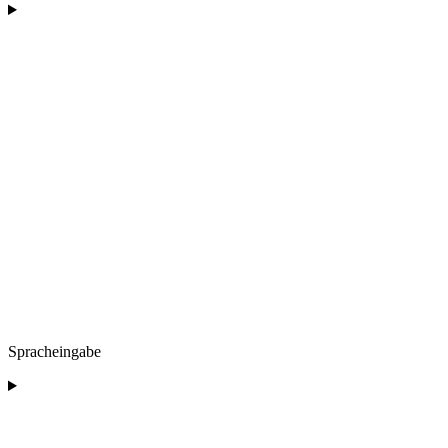
Spracheingabe