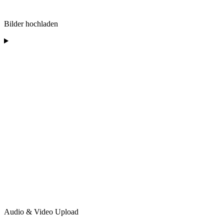
Bilder hochladen
Audio & Video Upload