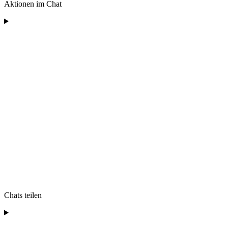
Aktionen im Chat
Chats teilen