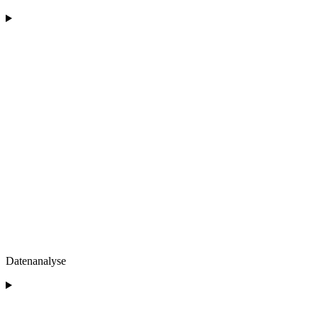
Datenanalyse