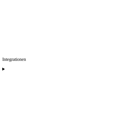
Integrationen