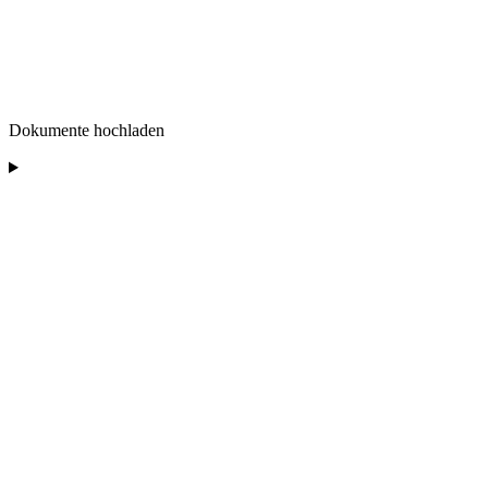
Dokumente hochladen