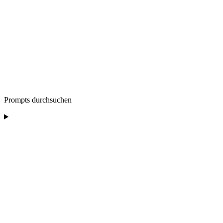
Prompts durchsuchen