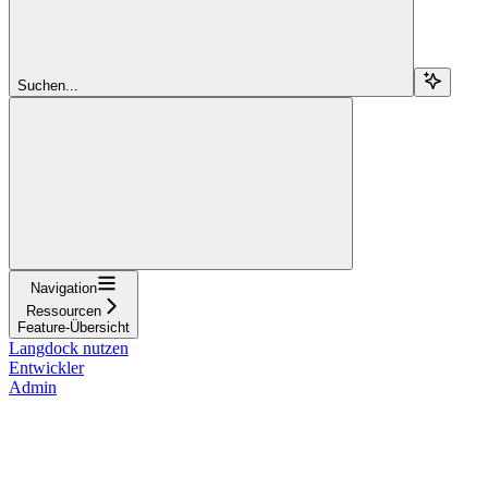
Suchen...
Navigation
Ressourcen
Feature-Übersicht
Langdock nutzen
Entwickler
Admin