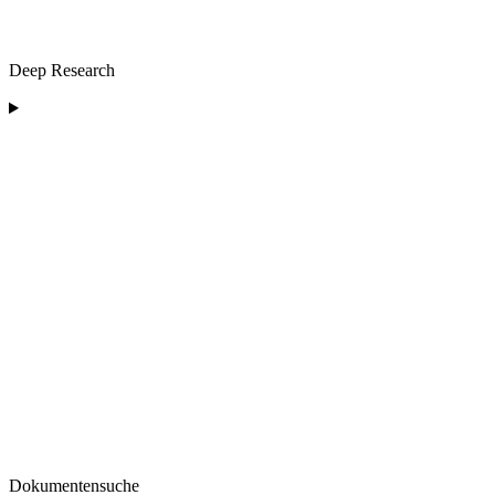
Deep Research
Dokumentensuche