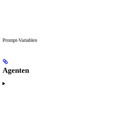
Prompt-Variablen
Agenten