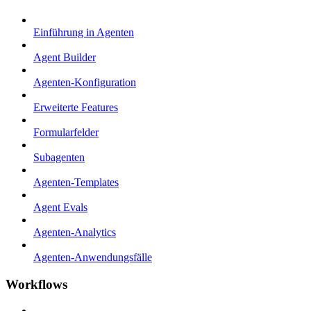
Einführung in Agenten
Agent Builder
Agenten-Konfiguration
Erweiterte Features
Formularfelder
Subagenten
Agenten-Templates
Agent Evals
Agenten-Analytics
Agenten-Anwendungsfälle
Workflows