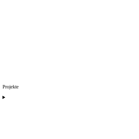
Projekte