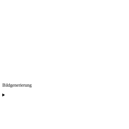
Bildgenerierung