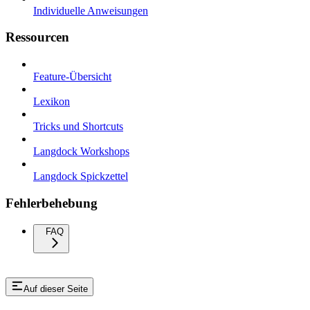
Individuelle Anweisungen
Ressourcen
Feature-Übersicht
Lexikon
Tricks und Shortcuts
Langdock Workshops
Langdock Spickzettel
Fehlerbehebung
FAQ
Auf dieser Seite