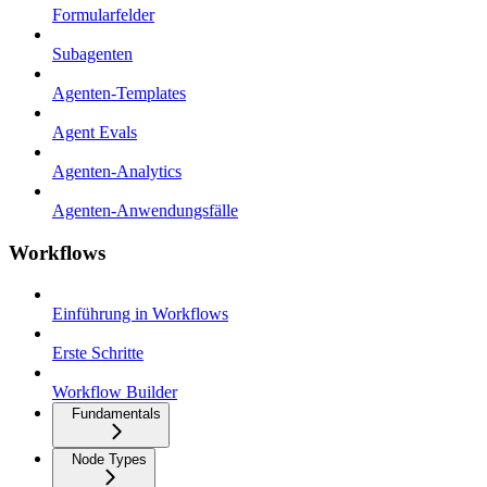
Formularfelder
Subagenten
Agenten-Templates
Agent Evals
Agenten-Analytics
Agenten-Anwendungsfälle
Workflows
Einführung in Workflows
Erste Schritte
Workflow Builder
Fundamentals
Node Types