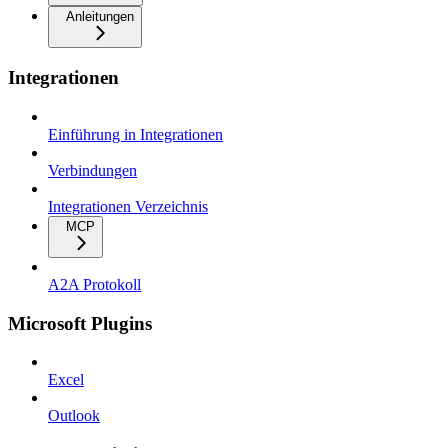
Anleitungen
Integrationen
Einführung in Integrationen
Verbindungen
Integrationen Verzeichnis
MCP
A2A Protokoll
Microsoft Plugins
Excel
Outlook