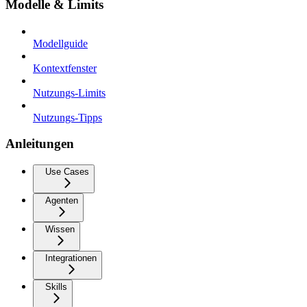
Modelle & Limits
Modellguide
Kontextfenster
Nutzungs-Limits
Nutzungs-Tipps
Anleitungen
Use Cases
Agenten
Wissen
Integrationen
Skills