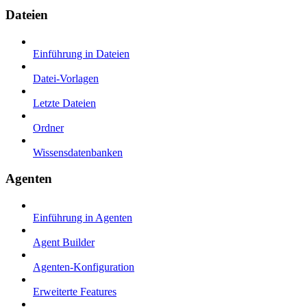
Dateien
Einführung in Dateien
Datei-Vorlagen
Letzte Dateien
Ordner
Wissensdatenbanken
Agenten
Einführung in Agenten
Agent Builder
Agenten-Konfiguration
Erweiterte Features