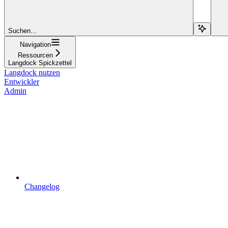
Suchen...
Navigation
Ressourcen
Langdock Spickzettel
Langdock nutzen
Entwickler
Admin
Changelog