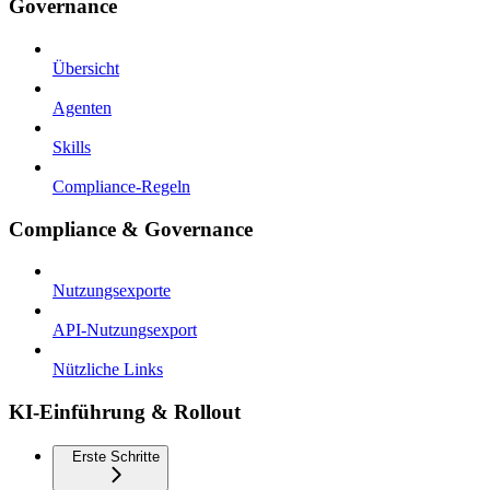
Governance
Übersicht
Agenten
Skills
Compliance-Regeln
Compliance & Governance
Nutzungsexporte
API-Nutzungsexport
Nützliche Links
KI-Einführung & Rollout
Erste Schritte