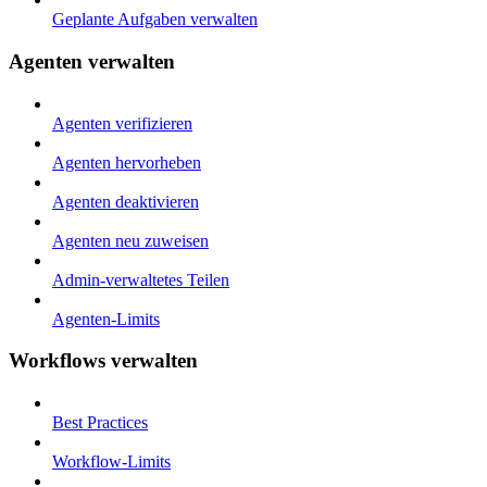
Geplante Aufgaben verwalten
Agenten verwalten
Agenten verifizieren
Agenten hervorheben
Agenten deaktivieren
Agenten neu zuweisen
Admin-verwaltetes Teilen
Agenten-Limits
Workflows verwalten
Best Practices
Workflow-Limits