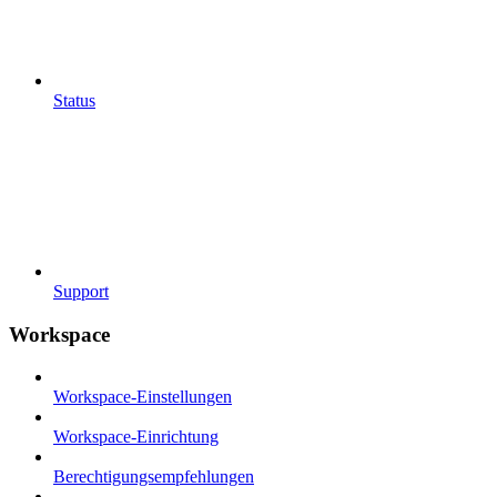
Status
Support
Workspace
Workspace-Einstellungen
Workspace-Einrichtung
Berechtigungsempfehlungen