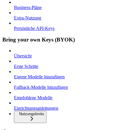
Business-Pläne
Extra-Nutzung
Persönliche API-Keys
Bring your own Keys (BYOK)
Übersicht
Erste Schritte
Eigene Modelle hinzufügen
Fallback-Modelle hinzufügen
Empfohlene Modelle
Einrichtungsanleitungen
Nutzungslimits