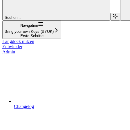
Suchen...
Navigation
Bring your own Keys (BYOK)
Erste Schritte
Langdock nutzen
Entwickler
Admin
Changelog