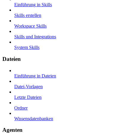
Einführung in Skills
Skills erstellen
Workspace Skills
Skills und Integrations
System Skills
Dateien
Einführung in Dateien
Datei-Vorlagen
Letzte Dateien
Ordner
Wissensdatenbanken
Agenten