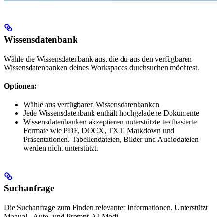
Wissensdatenbank
Wähle die Wissensdatenbank aus, die du aus den verfügbaren
Wissensdatenbanken deines Workspaces durchsuchen möchtest.
Optionen:
Wähle aus verfügbaren Wissensdatenbanken
Jede Wissensdatenbank enthält hochgeladene Dokumente
Wissensdatenbanken akzeptieren unterstützte textbasierte
Formate wie PDF, DOCX, TXT, Markdown und
Präsentationen. Tabellendateien, Bilder und Audiodateien
werden nicht unterstützt.
Suchanfrage
Die Suchanfrage zum Finden relevanter Informationen. Unterstützt
Manual-, Auto- und Prompt-AI-Modi.