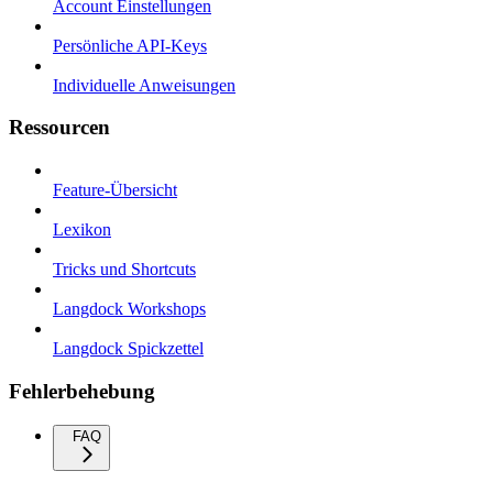
Account Einstellungen
Persönliche API-Keys
Individuelle Anweisungen
Ressourcen
Feature-Übersicht
Lexikon
Tricks und Shortcuts
Langdock Workshops
Langdock Spickzettel
Fehlerbehebung
FAQ