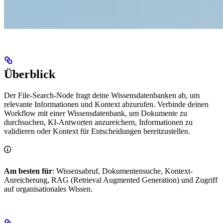
Überblick
Der File-Search-Node fragt deine Wissensdatenbanken ab, um
relevante Informationen und Kontext abzurufen. Verbinde deinen
Workflow mit einer Wissensdatenbank, um Dokumente zu
durchsuchen, KI-Antworten anzureichern, Informationen zu
validieren oder Kontext für Entscheidungen bereitzustellen.
Am besten für
: Wissensabruf, Dokumentensuche, Kontext-
Anreicherung, RAG (Retrieval Augmented Generation) und Zugriff
auf organisationales Wissen.