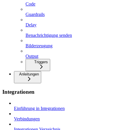
Code
Guardrails
Delay
Benachrichtigung senden
Bilderzeugung
Output
Triggers
Anleitungen
Integrationen
Einführung in Integrationen
Verbindungen
Integrationen Verzeichnis