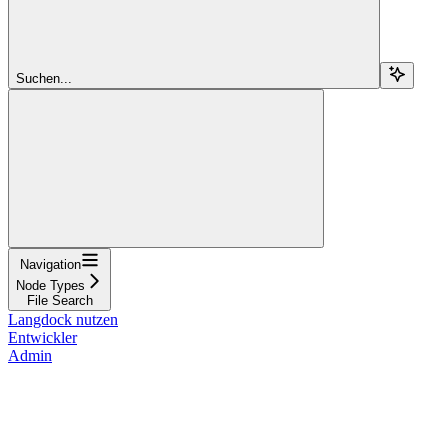
Suchen...
Navigation
Node Types
File Search
Langdock nutzen
Entwickler
Admin