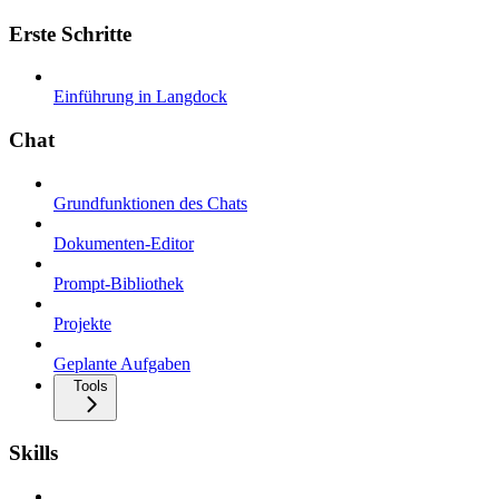
Erste Schritte
Einführung in Langdock
Chat
Grundfunktionen des Chats
Dokumenten-Editor
Prompt-Bibliothek
Projekte
Geplante Aufgaben
Tools
Skills