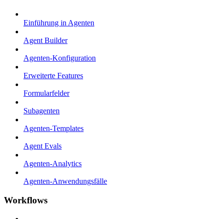
Einführung in Agenten
Agent Builder
Agenten-Konfiguration
Erweiterte Features
Formularfelder
Subagenten
Agenten-Templates
Agent Evals
Agenten-Analytics
Agenten-Anwendungsfälle
Workflows