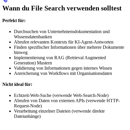
Wann du File Search verwenden solltest
Perfekt für:
Durchsuchen von Unternehmensdokumentation und
Wissensdatenbanken
Abrufen relevanten Kontexts für KI-Agent-Antworten
Finden spezifischer Informationen über mehrere Dokumente
hinweg
Implementierung von RAG (Retrieval Augmented
Generation) Mustern
Validierung von Informationen gegen internes Wissen
Anreicherung von Workflows mit Organisationsdaten
Nicht ideal für:
Echtzeit-Web-Suche (verwende Web-Search-Node)
Abrufen von Daten von externen APIs (verwende HTTP-
Request-Node)
Verarbeitung einzelner Dateien (verwende direkte
Dateianhänge)