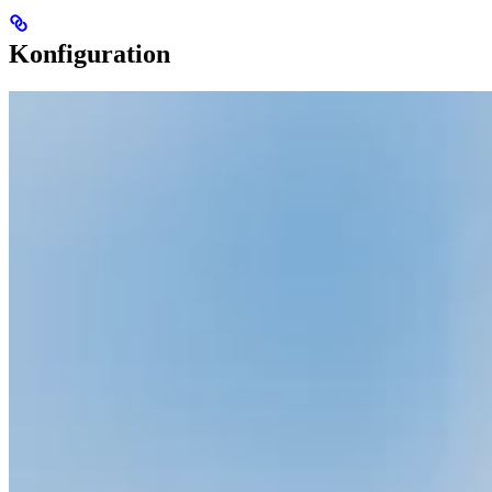
Konfiguration