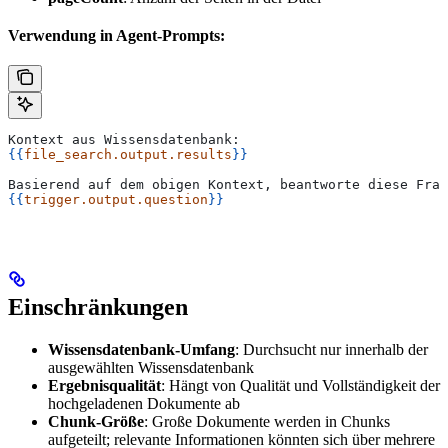
Verwendung in Agent-Prompts:
Kontext aus Wissensdatenbank:
{{
file_search.output.results
}}
Basierend auf dem obigen Kontext, beantworte diese Frag
{{
trigger.output.question
}}
Einschränkungen
Wissensdatenbank-Umfang
: Durchsucht nur innerhalb der
ausgewählten Wissensdatenbank
Ergebnisqualität
: Hängt von Qualität und Vollständigkeit der
hochgeladenen Dokumente ab
Chunk-Größe
: Große Dokumente werden in Chunks
aufgeteilt; relevante Informationen könnten sich über mehrere