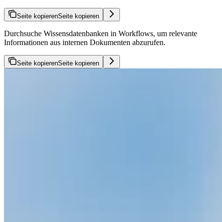
Seite kopieren
Seite kopieren
Durchsuche Wissensdatenbanken in Workflows, um relevante
Informationen aus internen Dokumenten abzurufen.
Seite kopieren
Seite kopieren