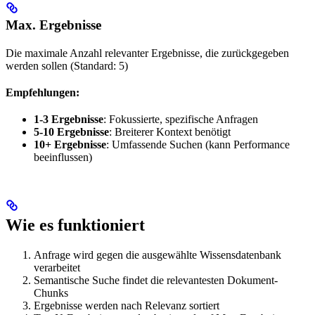
Max. Ergebnisse
Die maximale Anzahl relevanter Ergebnisse, die zurückgegeben
werden sollen (Standard: 5)
Empfehlungen:
1-3 Ergebnisse
: Fokussierte, spezifische Anfragen
5-10 Ergebnisse
: Breiterer Kontext benötigt
10+ Ergebnisse
: Umfassende Suchen (kann Performance
beeinflussen)
Wie es funktioniert
Anfrage wird gegen die ausgewählte Wissensdatenbank
verarbeitet
Semantische Suche findet die relevantesten Dokument-
Chunks
Ergebnisse werden nach Relevanz sortiert