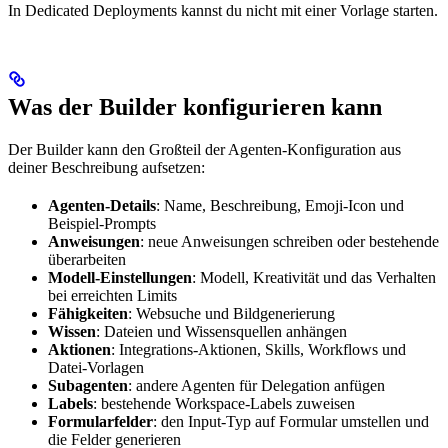
In Dedicated Deployments kannst du nicht mit einer Vorlage starten.
Was der Builder konfigurieren kann
Der Builder kann den Großteil der Agenten-Konfiguration aus
deiner Beschreibung aufsetzen:
Agenten-Details
: Name, Beschreibung, Emoji-Icon und
Beispiel-Prompts
Anweisungen
: neue Anweisungen schreiben oder bestehende
überarbeiten
Modell-Einstellungen
: Modell, Kreativität und das Verhalten
bei erreichten Limits
Fähigkeiten
: Websuche und Bildgenerierung
Wissen
: Dateien und Wissensquellen anhängen
Aktionen
: Integrations-Aktionen, Skills, Workflows und
Datei-Vorlagen
Subagenten
: andere Agenten für Delegation anfügen
Labels
: bestehende Workspace-Labels zuweisen
Formularfelder
: den Input-Typ auf Formular umstellen und
die Felder generieren