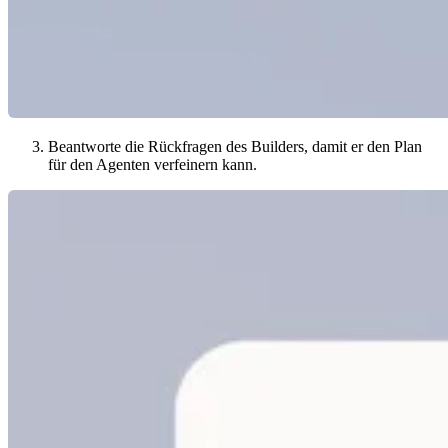
Beantworte die Rückfragen des Builders, damit er den Plan
für den Agenten verfeinern kann.