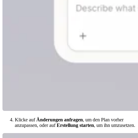
Klicke auf
Änderungen anfragen
, um den Plan vorher
anzupassen, oder auf
Erstellung starten
, um ihn umzusetzen.