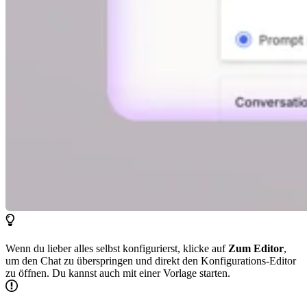
Wenn du lieber alles selbst konfigurierst, klicke auf
Zum Editor
,
um den Chat zu überspringen und direkt den Konfigurations-Editor
zu öffnen. Du kannst auch mit einer Vorlage starten.