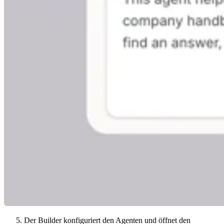
Der Builder konfiguriert den Agenten und öffnet den