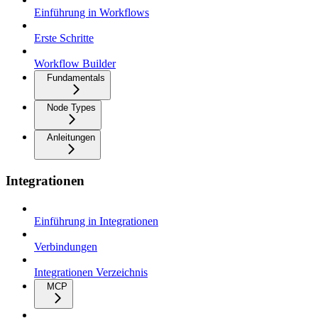
Einführung in Workflows
Erste Schritte
Workflow Builder
Fundamentals
Node Types
Anleitungen
Integrationen
Einführung in Integrationen
Verbindungen
Integrationen Verzeichnis
MCP