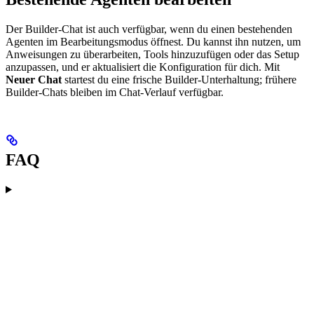
Der Builder-Chat ist auch verfügbar, wenn du einen bestehenden
Agenten im Bearbeitungsmodus öffnest. Du kannst ihn nutzen, um
Anweisungen zu überarbeiten, Tools hinzuzufügen oder das Setup
anzupassen, und er aktualisiert die Konfiguration für dich. Mit
Neuer Chat
startest du eine frische Builder-Unterhaltung; frühere
Builder-Chats bleiben im Chat-Verlauf verfügbar.
FAQ