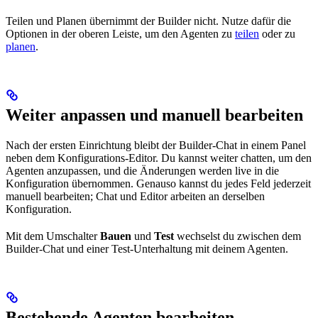
Teilen und Planen übernimmt der Builder nicht. Nutze dafür die
Optionen in der oberen Leiste, um den Agenten zu
teilen
oder zu
planen
.
Weiter anpassen und manuell bearbeiten
Nach der ersten Einrichtung bleibt der Builder-Chat in einem Panel
neben dem Konfigurations-Editor. Du kannst weiter chatten, um den
Agenten anzupassen, und die Änderungen werden live in die
Konfiguration übernommen. Genauso kannst du jedes Feld jederzeit
manuell bearbeiten; Chat und Editor arbeiten an derselben
Konfiguration.
Mit dem Umschalter
Bauen
und
Test
wechselst du zwischen dem
Builder-Chat und einer Test-Unterhaltung mit deinem Agenten.
Bestehende Agenten bearbeiten