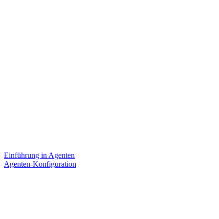
Einführung in Agenten
Agenten-Konfiguration