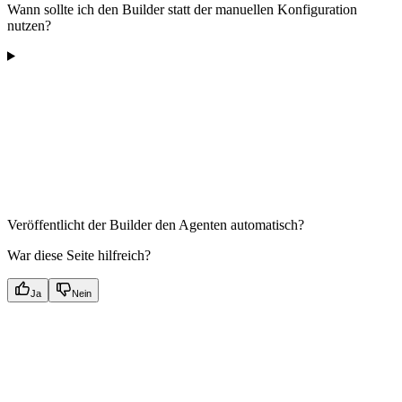
Wann sollte ich den Builder statt der manuellen Konfiguration
nutzen?
Veröffentlicht der Builder den Agenten automatisch?
War diese Seite hilfreich?
Ja
Nein