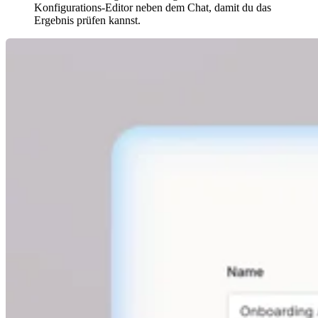
Konfigurations-Editor neben dem Chat, damit du das
Ergebnis prüfen kannst.