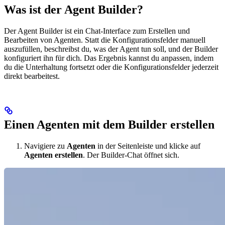
Was ist der Agent Builder?
Der Agent Builder ist ein Chat-Interface zum Erstellen und
Bearbeiten von Agenten. Statt die Konfigurationsfelder manuell
auszufüllen, beschreibst du, was der Agent tun soll, und der Builder
konfiguriert ihn für dich. Das Ergebnis kannst du anpassen, indem
du die Unterhaltung fortsetzt oder die Konfigurationsfelder jederzeit
direkt bearbeitest.
Einen Agenten mit dem Builder erstellen
Navigiere zu
Agenten
in der Seitenleiste und klicke auf
Agenten erstellen
. Der Builder-Chat öffnet sich.