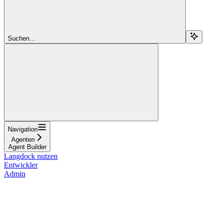
Suchen...
Navigation
Agenten
Agent Builder
Langdock nutzen
Entwickler
Admin