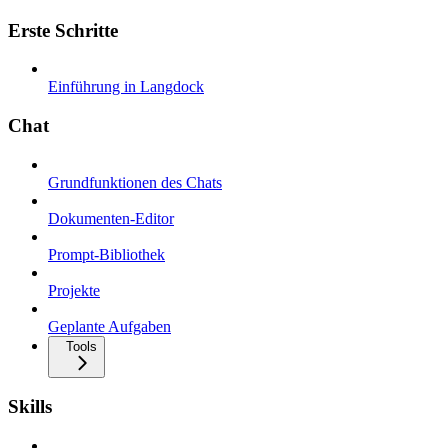
Erste Schritte
Einführung in Langdock
Chat
Grundfunktionen des Chats
Dokumenten-Editor
Prompt-Bibliothek
Projekte
Geplante Aufgaben
Tools
Skills