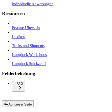
Individuelle Anweisungen
Ressourcen
Feature-Übersicht
Lexikon
Tricks und Shortcuts
Langdock Workshops
Langdock Spickzettel
Fehlerbehebung
FAQ
Auf dieser Seite