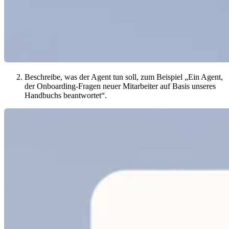
Beschreibe, was der Agent tun soll, zum Beispiel „Ein Agent,
der Onboarding-Fragen neuer Mitarbeiter auf Basis unseres
Handbuchs beantwortet“.