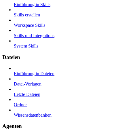
Einführung in Skills
Skills erstellen
Workspace Skills
Skills und Integrations
System Skills
Dateien
Einführung in Dateien
Datei-Vorlagen
Letzte Dateien
Ordner
Wissensdatenbanken
Agenten