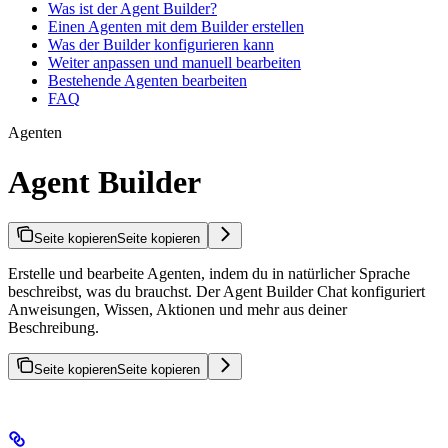
Was ist der Agent Builder?
Einen Agenten mit dem Builder erstellen
Was der Builder konfigurieren kann
Weiter anpassen und manuell bearbeiten
Bestehende Agenten bearbeiten
FAQ
Agenten
Agent Builder
Seite kopieren
Seite kopieren
Erstelle und bearbeite Agenten, indem du in natürlicher Sprache
beschreibst, was du brauchst. Der Agent Builder Chat konfiguriert
Anweisungen, Wissen, Aktionen und mehr aus deiner
Beschreibung.
Seite kopieren
Seite kopieren