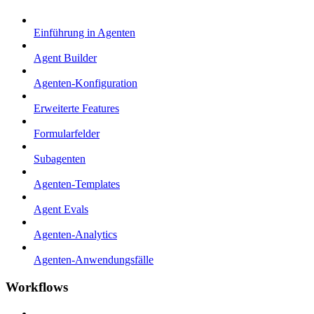
Einführung in Agenten
Agent Builder
Agenten-Konfiguration
Erweiterte Features
Formularfelder
Subagenten
Agenten-Templates
Agent Evals
Agenten-Analytics
Agenten-Anwendungsfälle
Workflows