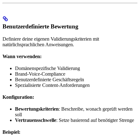
Benutzerdefinierte Bewertung
Definiere deine eigenen Validierungskriterien mit
natürlichsprachlichen Anweisungen.
Wann verwenden:
Domänenspezifische Validierung
Brand-Voice-Compliance
Benutzerdefinierte Geschäftsregeln
Spezialisierte Content-Anforderungen
Konfiguration:
Bewertungskriterien
: Beschreibe, wonach geprüft werden
soll
Vertrauensschwelle
: Setze basierend auf benötigter Strenge
Beispiel: