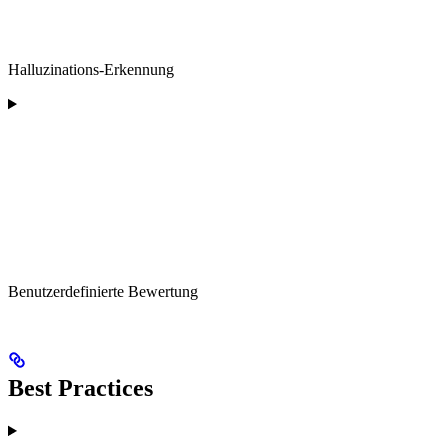
Halluzinations-Erkennung
Benutzerdefinierte Bewertung
Best Practices