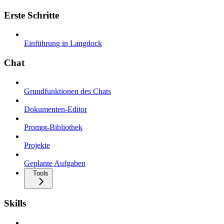
Erste Schritte
Einführung in Langdock
Chat
Grundfunktionen des Chats
Dokumenten-Editor
Prompt-Bibliothek
Projekte
Geplante Aufgaben
Tools
Skills