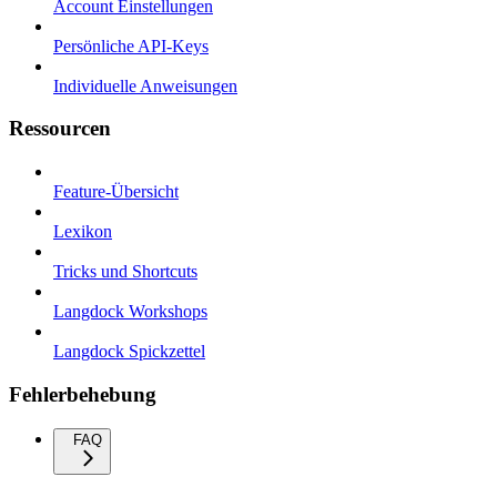
Account Einstellungen
Persönliche API-Keys
Individuelle Anweisungen
Ressourcen
Feature-Übersicht
Lexikon
Tricks und Shortcuts
Langdock Workshops
Langdock Spickzettel
Fehlerbehebung
FAQ