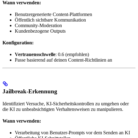
Wann verwenden:
Benutzergenerierte Content-Plattformen
Öffentlich sichtbare Kommunikation
Community-Moderation
Kundenbezogene Outputs
Konfiguration:
Vertrauensschwelle
: 0.6 (empfohlen)
Passe basierend auf deinen Content-Richtlinien an
Jailbreak-Erkennung
Identifiziert Versuche, KI-Sicherheitskontrollen zu umgehen oder
die KI zu unbeabsichtigten Verhaltensweisen zu manipulieren.
Wann verwenden:
Verarbeitung von Benutzer-Prompts vor dem Senden an KI