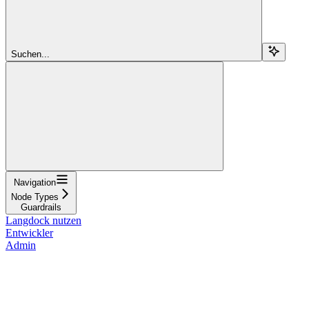
Suchen...
Navigation
Node Types
Guardrails
Langdock nutzen
Entwickler
Admin