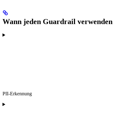
Wann jeden Guardrail verwenden
PII-Erkennung