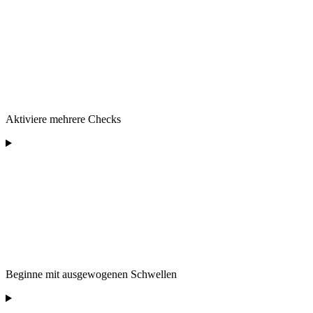
Aktiviere mehrere Checks
Beginne mit ausgewogenen Schwellen