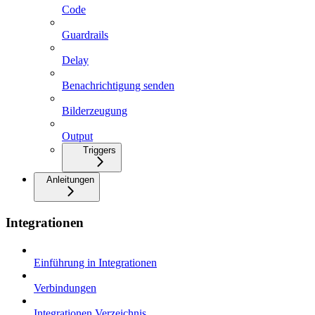
Code
Guardrails
Delay
Benachrichtigung senden
Bilderzeugung
Output
Triggers
Anleitungen
Integrationen
Einführung in Integrationen
Verbindungen
Integrationen Verzeichnis