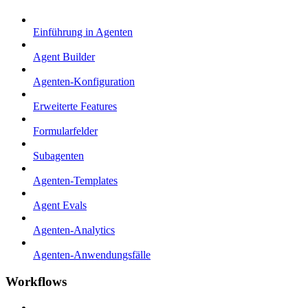
Einführung in Agenten
Agent Builder
Agenten-Konfiguration
Erweiterte Features
Formularfelder
Subagenten
Agenten-Templates
Agent Evals
Agenten-Analytics
Agenten-Anwendungsfälle
Workflows