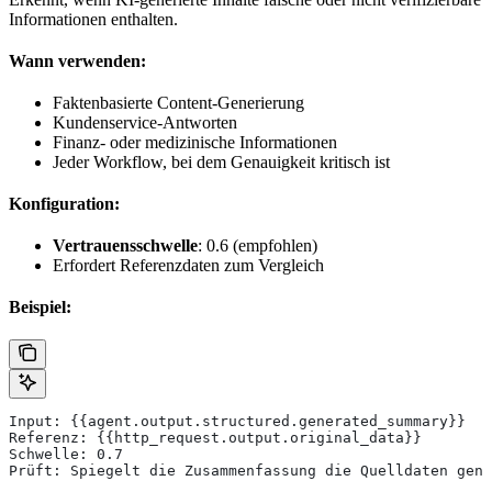
Informationen enthalten.
Wann verwenden:
Faktenbasierte Content-Generierung
Kundenservice-Antworten
Finanz- oder medizinische Informationen
Jeder Workflow, bei dem Genauigkeit kritisch ist
Konfiguration:
Vertrauensschwelle
: 0.6 (empfohlen)
Erfordert Referenzdaten zum Vergleich
Beispiel:
Input: {{agent.output.structured.generated_summary}}
Referenz: {{http_request.output.original_data}}
Schwelle: 0.7
Prüft: Spiegelt die Zusammenfassung die Quelldaten gena