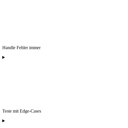
Handle Fehler immer
Teste mit Edge-Cases