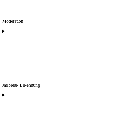
Moderation
Jailbreak-Erkennung