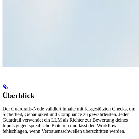
Überblick
Der Guardrails-Node validiert Inhalte mit KI-gestützten Checks, um
Sicherheit, Genauigkeit und Compliance zu gewährleisten. Jeder
Guardrail verwendet ein LLM als Richter zur Bewertung deines
Inputs gegen spezifische Kriterien und lässt den Workflow
fehlschlagen, wenn Vertrauensschwellen überschritten werden.