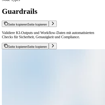
Guardrails
Seite kopieren
Seite kopieren
Validiere KI-Outputs und Workflow-Daten mit automatisierten
Checks für Sicherheit, Genauigkeit und Compliance.
Seite kopieren
Seite kopieren