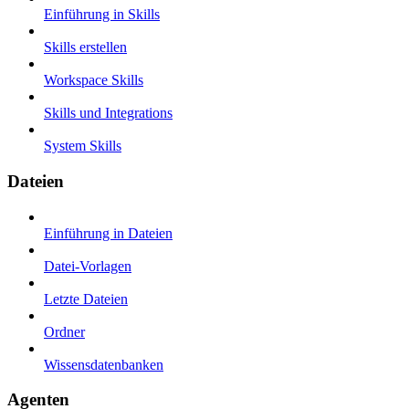
Einführung in Skills
Skills erstellen
Workspace Skills
Skills und Integrations
System Skills
Dateien
Einführung in Dateien
Datei-Vorlagen
Letzte Dateien
Ordner
Wissensdatenbanken
Agenten