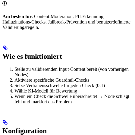
Am besten für
: Content-Moderation, PII-Erkennung,
Halluzinations-Checks, Jailbreak-Prävention und benutzerdefinierte
Validierungsregeln.
Wie es funktioniert
Stelle zu validierenden Input-Content bereit (von vorherigen
Nodes)
Aktiviere spezifische Guardrail-Checks
Setze Vertrauensschwelle für jeden Check (0-1)
Wähle KI-Modell für Bewertung
Wenn ein Check die Schwelle überschreitet → Node schlägt
fehl und markiert das Problem
Konfiguration