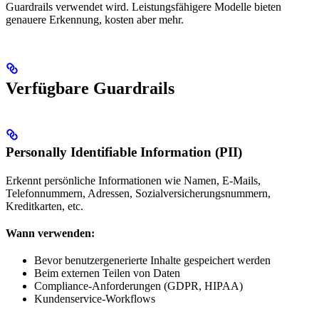
Guardrails verwendet wird. Leistungsfähigere Modelle bieten
genauere Erkennung, kosten aber mehr.
Verfügbare Guardrails
Personally Identifiable Information (PII)
Erkennt persönliche Informationen wie Namen, E-Mails,
Telefonnummern, Adressen, Sozialversicherungsnummern,
Kreditkarten, etc.
Wann verwenden:
Bevor benutzergenerierte Inhalte gespeichert werden
Beim externen Teilen von Daten
Compliance-Anforderungen (GDPR, HIPAA)
Kundenservice-Workflows