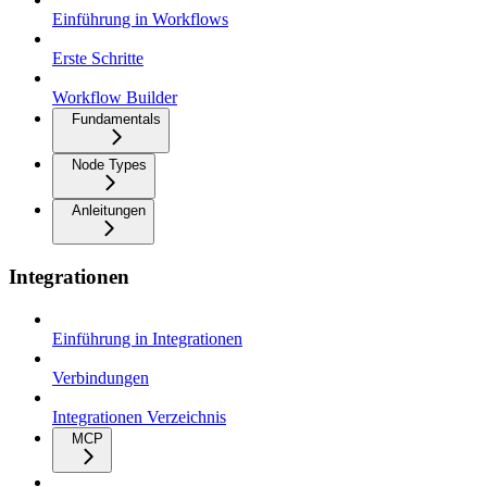
Einführung in Workflows
Erste Schritte
Workflow Builder
Fundamentals
Node Types
Anleitungen
Integrationen
Einführung in Integrationen
Verbindungen
Integrationen Verzeichnis
MCP