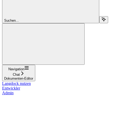
Suchen...
Navigation
Chat
Dokumenten-Editor
Langdock nutzen
Entwickler
Admin