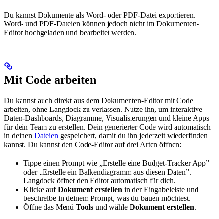
Du kannst Dokumente als Word- oder PDF-Datei exportieren.
Word- und PDF-Dateien können jedoch nicht im Dokumenten-
Editor hochgeladen und bearbeitet werden.
Mit Code arbeiten
Du kannst auch direkt aus dem Dokumenten-Editor mit Code
arbeiten, ohne Langdock zu verlassen. Nutze ihn, um interaktive
Daten-Dashboards, Diagramme, Visualisierungen und kleine Apps
für dein Team zu erstellen. Dein generierter Code wird automatisch
in deinen
Dateien
gespeichert, damit du ihn jederzeit wiederfinden
kannst. Du kannst den Code-Editor auf drei Arten öffnen:
Tippe einen Prompt wie „Erstelle eine Budget-Tracker App”
oder „Erstelle ein Balkendiagramm aus diesen Daten”.
Langdock öffnet den Editor automatisch für dich.
Klicke auf
Dokument erstellen
in der Eingabeleiste und
beschreibe in deinem Prompt, was du bauen möchtest.
Öffne das Menü
Tools
und wähle
Dokument erstellen
.