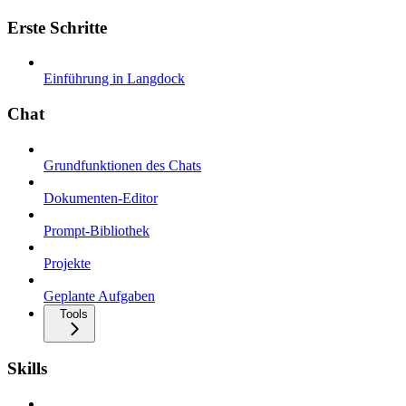
Erste Schritte
Einführung in Langdock
Chat
Grundfunktionen des Chats
Dokumenten-Editor
Prompt-Bibliothek
Projekte
Geplante Aufgaben
Tools
Skills