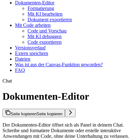
Dokumenten-Editor
Formatierung
Mit KI bearbeiten
Dokument exportieren
Mit Code arbeiten
Code und Vorschau
Mit KI debuggen
Code exportieren
Versionsverlauf
Extern speichern
Dateien
Was ist aus der Canvas-Funktion geworden?
FAQ
Chat
Dokumenten-Editor
Seite kopieren
Seite kopieren
Der Dokumenten-Editor öffnet sich als Panel in deinem Chat.
Schreibe und formatiere Dokumente oder erstelle interaktive
Anwendungen mit Code, ohne deine Unterhaltung zu verlassen.