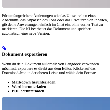
Für umfangreichere Änderungen wie das Umschreiben eines
Abschnitts, das Anpassen des Tons oder das Erweitern von Inhalten,
gib deine Anweisungen einfach im Chat ein, ohne vorher Text zu
markieren. Die KI bearbeitet das Dokument und speichert
automatisch eine neue Version.
Dokument exportieren
Wenn du dein Dokument außerhalb von Langdock verwenden
möchtest, exportiere es direkt aus dem Editor. Klicke auf das
Download-Icon in der oberen Leiste und wähle dein Format:
Markdown herunterladen
Word herunterladen
PDF herunterladen