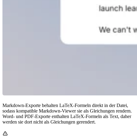
Markdown-Exporte behalten LaTeX-Formeln direkt in der Datei,
sodass kompatible Markdown-Viewer sie als Gleichungen rendern.
Word- und PDF-Exporte enthalten LaTeX-Formeln als Text, daher
werden sie dort nicht als Gleichungen gerendert.