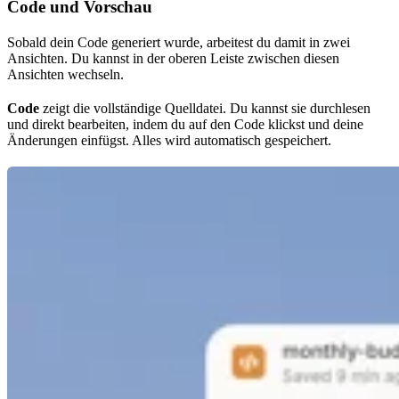
Code und Vorschau
Sobald dein Code generiert wurde, arbeitest du damit in zwei
Ansichten. Du kannst in der oberen Leiste zwischen diesen
Ansichten wechseln.
Code
zeigt die vollständige Quelldatei. Du kannst sie durchlesen
und direkt bearbeiten, indem du auf den Code klickst und deine
Änderungen einfügst. Alles wird automatisch gespeichert.