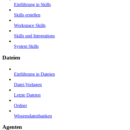
Einführung in Skills
Skills erstellen
Workspace Skills
Skills und Integrations
System Skills
Dateien
Einführung in Dateien
Datei-Vorlagen
Letzte Dateien
Ordner
Wissensdatenbanken
Agenten