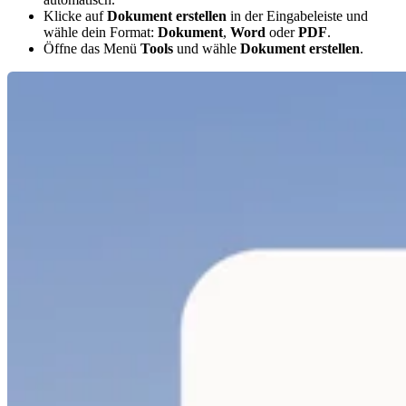
Klicke auf
Dokument erstellen
in der Eingabeleiste und
wähle dein Format:
Dokument
,
Word
oder
PDF
.
Öffne das Menü
Tools
und wähle
Dokument erstellen
.