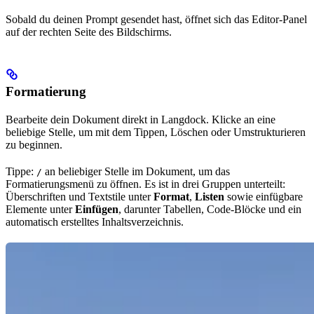
Sobald du deinen Prompt gesendet hast, öffnet sich das Editor-Panel
auf der rechten Seite des Bildschirms.
Formatierung
Bearbeite dein Dokument direkt in Langdock. Klicke an eine
beliebige Stelle, um mit dem Tippen, Löschen oder Umstrukturieren
zu beginnen.
Tippe:
an beliebiger Stelle im Dokument, um das
/
Formatierungsmenü zu öffnen. Es ist in drei Gruppen unterteilt:
Überschriften und Textstile unter
Format
,
Listen
sowie einfügbare
Elemente unter
Einfügen
, darunter Tabellen, Code-Blöcke und ein
automatisch erstelltes Inhaltsverzeichnis.