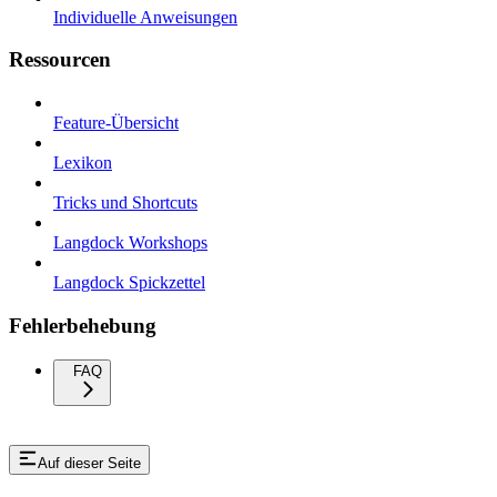
Individuelle Anweisungen
Ressourcen
Feature-Übersicht
Lexikon
Tricks und Shortcuts
Langdock Workshops
Langdock Spickzettel
Fehlerbehebung
FAQ
Auf dieser Seite