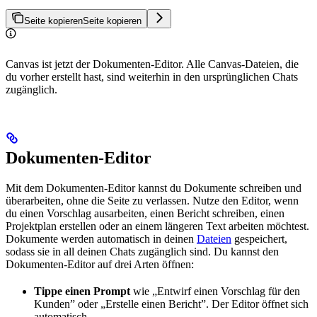
Seite kopieren
Seite kopieren
Canvas ist jetzt der Dokumenten-Editor. Alle Canvas-Dateien, die
du vorher erstellt hast, sind weiterhin in den ursprünglichen Chats
zugänglich.
Dokumenten-Editor
Mit dem Dokumenten-Editor kannst du Dokumente schreiben und
überarbeiten, ohne die Seite zu verlassen. Nutze den Editor, wenn
du einen Vorschlag ausarbeiten, einen Bericht schreiben, einen
Projektplan erstellen oder an einem längeren Text arbeiten möchtest.
Dokumente werden automatisch in deinen
Dateien
gespeichert,
sodass sie in all deinen Chats zugänglich sind. Du kannst den
Dokumenten-Editor auf drei Arten öffnen:
Tippe einen Prompt
wie „Entwirf einen Vorschlag für den
Kunden” oder „Erstelle einen Bericht”. Der Editor öffnet sich
automatisch.