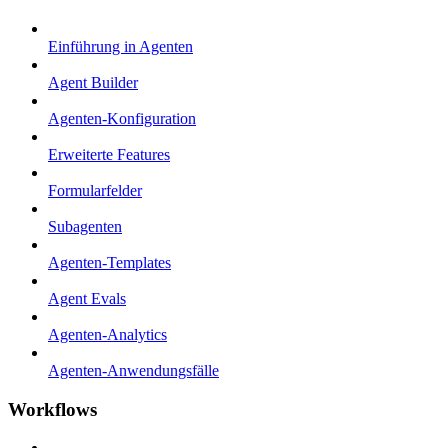
Einführung in Agenten
Agent Builder
Agenten-Konfiguration
Erweiterte Features
Formularfelder
Subagenten
Agenten-Templates
Agent Evals
Agenten-Analytics
Agenten-Anwendungsfälle
Workflows