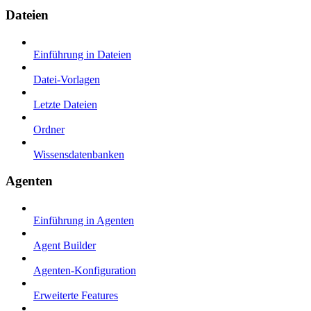
Dateien
Einführung in Dateien
Datei-Vorlagen
Letzte Dateien
Ordner
Wissensdatenbanken
Agenten
Einführung in Agenten
Agent Builder
Agenten-Konfiguration
Erweiterte Features