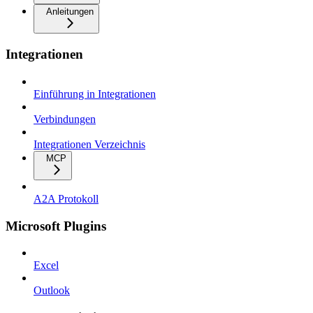
Anleitungen
Integrationen
Einführung in Integrationen
Verbindungen
Integrationen Verzeichnis
MCP
A2A Protokoll
Microsoft Plugins
Excel
Outlook