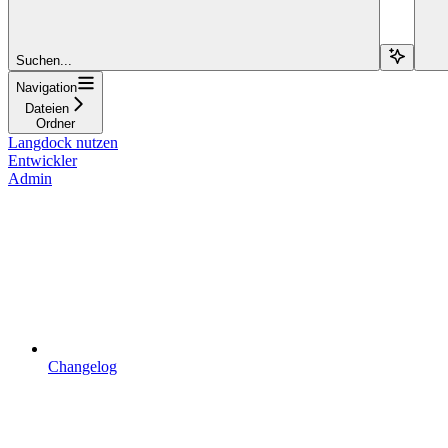
Suchen...
Navigation
Dateien
Ordner
Langdock nutzen
Entwickler
Admin
Changelog