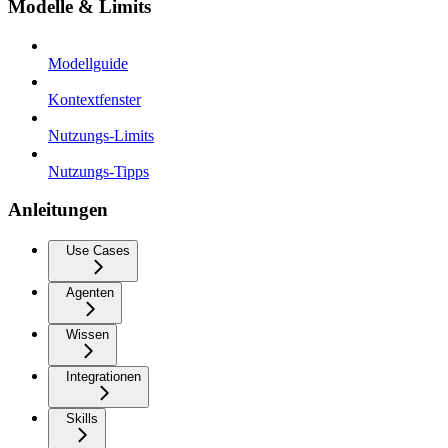
Modelle & Limits
Modellguide
Kontextfenster
Nutzungs-Limits
Nutzungs-Tipps
Anleitungen
Use Cases
Agenten
Wissen
Integrationen
Skills