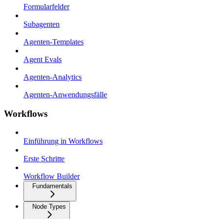
Formularfelder
Subagenten
Agenten-Templates
Agent Evals
Agenten-Analytics
Agenten-Anwendungsfälle
Workflows
Einführung in Workflows
Erste Schritte
Workflow Builder
Fundamentals
Node Types