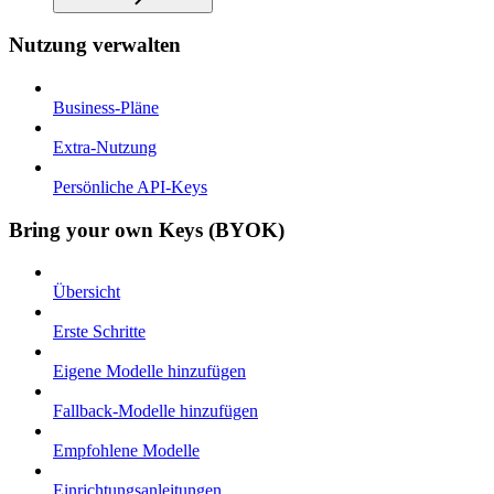
Nutzung verwalten
Business-Pläne
Extra-Nutzung
Persönliche API-Keys
Bring your own Keys (BYOK)
Übersicht
Erste Schritte
Eigene Modelle hinzufügen
Fallback-Modelle hinzufügen
Empfohlene Modelle
Einrichtungsanleitungen