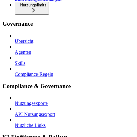
Nutzungslimits
Governance
Übersicht
Agenten
Skills
Compliance-Regeln
Compliance & Governance
Nutzungsexporte
API-Nutzungsexport
Nützliche Links