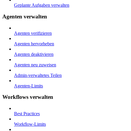
Geplante Aufgaben verwalten
Agenten verwalten
Agenten verifizieren
Agenten hervorheben
Agenten deaktivieren
Agenten neu zuweisen
Admin-verwaltetes Teilen
Agenten-Limits
Workflows verwalten
Best Practices
Workflow-Limits