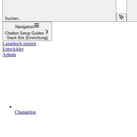
Suchen...
Navigation
Chatbot Setup Guides
Slack Bot (Einrichtung)
Langdock nutzen
Entwickler
Admin
Changelog