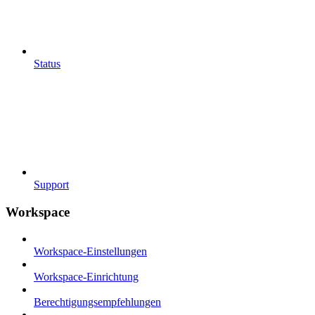
Status
Support
Workspace
Workspace-Einstellungen
Workspace-Einrichtung
Berechtigungsempfehlungen