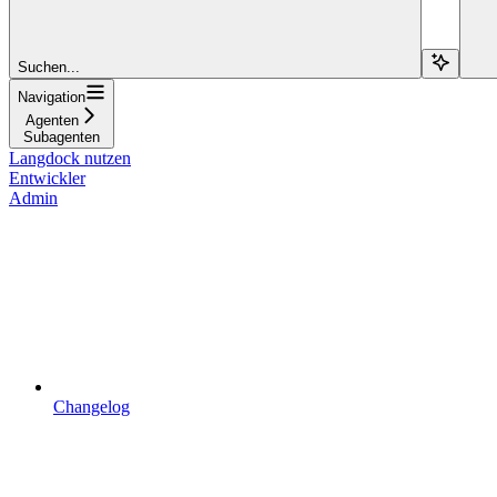
Suchen...
Navigation
Agenten
Subagenten
Langdock nutzen
Entwickler
Admin
Changelog