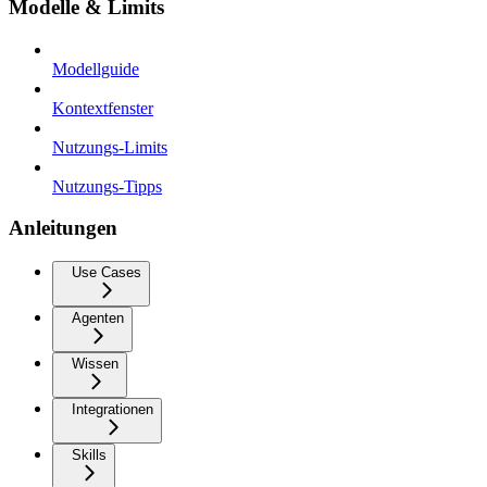
Modelle & Limits
Modellguide
Kontextfenster
Nutzungs-Limits
Nutzungs-Tipps
Anleitungen
Use Cases
Agenten
Wissen
Integrationen
Skills