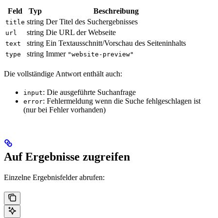
Feld
Typ
Beschreibung
string
Der Titel des Suchergebnisses
title
string
Die URL der Webseite
url
string
Ein Textausschnitt/Vorschau des Seiteninhalts
text
string
Immer
type
"website-preview"
Die vollständige Antwort enthält auch:
: Die ausgeführte Suchanfrage
input
: Fehlermeldung wenn die Suche fehlgeschlagen ist
error
(nur bei Fehler vorhanden)
Auf Ergebnisse zugreifen
Einzelne Ergebnisfelder abrufen: