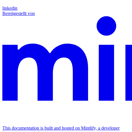
linkedin
Bereitgestellt von
This documentation is built and hosted on Mintlify, a developer