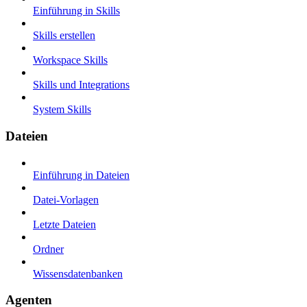
Einführung in Skills
Skills erstellen
Workspace Skills
Skills und Integrations
System Skills
Dateien
Einführung in Dateien
Datei-Vorlagen
Letzte Dateien
Ordner
Wissensdatenbanken
Agenten