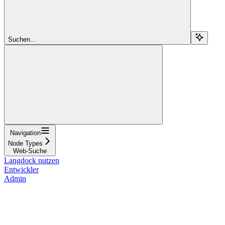
Suchen...
Navigation
Node Types
Web-Suche
Langdock nutzen
Entwickler
Admin