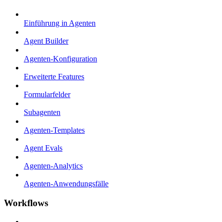
Einführung in Agenten
Agent Builder
Agenten-Konfiguration
Erweiterte Features
Formularfelder
Subagenten
Agenten-Templates
Agent Evals
Agenten-Analytics
Agenten-Anwendungsfälle
Workflows