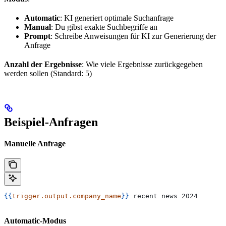
Automatic
: KI generiert optimale Suchanfrage
Manual
: Du gibst exakte Suchbegriffe an
Prompt
: Schreibe Anweisungen für KI zur Generierung der
Anfrage
Anzahl der Ergebnisse
: Wie viele Ergebnisse zurückgegeben
werden sollen (Standard: 5)
Beispiel-Anfragen
Manuelle Anfrage
{{
trigger.output.company_name
}}
 recent news 2024
Automatic-Modus