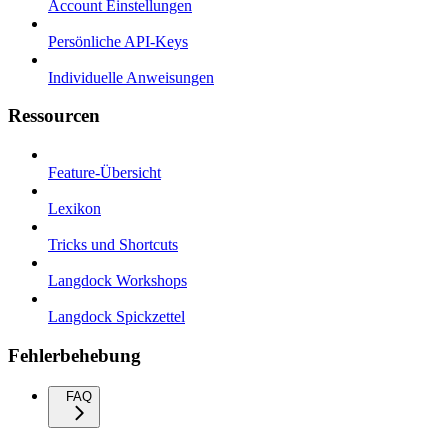
Account Einstellungen
Persönliche API-Keys
Individuelle Anweisungen
Ressourcen
Feature-Übersicht
Lexikon
Tricks und Shortcuts
Langdock Workshops
Langdock Spickzettel
Fehlerbehebung
FAQ