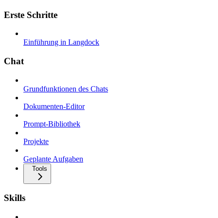
Erste Schritte
Einführung in Langdock
Chat
Grundfunktionen des Chats
Dokumenten-Editor
Prompt-Bibliothek
Projekte
Geplante Aufgaben
Tools
Skills