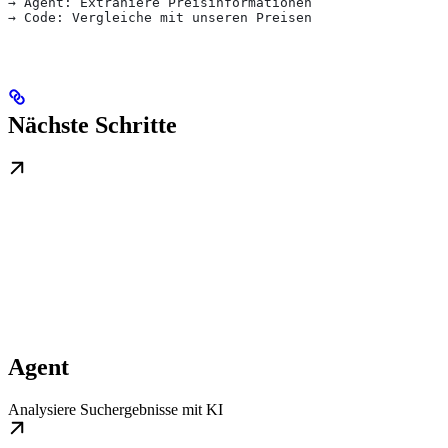
→ Agent: Extrahiere Preisinformationen
→ Code: Vergleiche mit unseren Preisen
Nächste Schritte
Agent
Analysiere Suchergebnisse mit KI