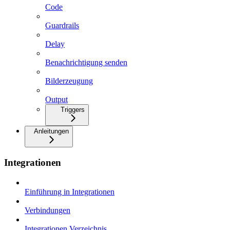
Code
Guardrails
Delay
Benachrichtigung senden
Bilderzeugung
Output
Triggers
Anleitungen
Integrationen
Einführung in Integrationen
Verbindungen
Integrationen Verzeichnis