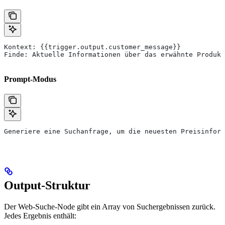
Kontext: {{trigger.output.customer_message}}
Finde: Aktuelle Informationen über das erwähnte Produkt
Prompt-Modus
Generiere eine Suchanfrage, um die neuesten Preisinform
Output-Struktur
Der Web-Suche-Node gibt ein Array von Suchergebnissen zurück.
Jedes Ergebnis enthält: