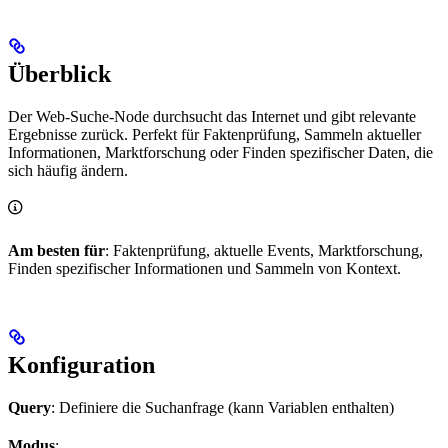
Überblick
Der Web-Suche-Node durchsucht das Internet und gibt relevante
Ergebnisse zurück. Perfekt für Faktenprüfung, Sammeln aktueller
Informationen, Marktforschung oder Finden spezifischer Daten, die
sich häufig ändern.
Am besten für
: Faktenprüfung, aktuelle Events, Marktforschung,
Finden spezifischer Informationen und Sammeln von Kontext.
Konfiguration
Query
: Definiere die Suchanfrage (kann Variablen enthalten)
Modus
: