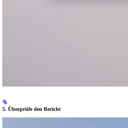
5. Überprüfe den Bericht