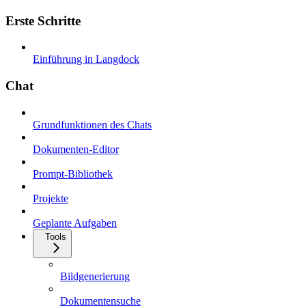
Erste Schritte
Einführung in Langdock
Chat
Grundfunktionen des Chats
Dokumenten-Editor
Prompt-Bibliothek
Projekte
Geplante Aufgaben
Tools
Bildgenerierung
Dokumentensuche