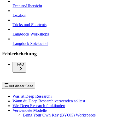
Feature-Übersicht
Lexikon
Tricks und Shortcuts
Langdock Workshops
Langdock Spickzettel
Fehlerbehebung
FAQ
Auf dieser Seite
Was ist Deep Research?
Wann du Deep Research verwenden solltest
Wie Deep Research funktioniert
Verwendete Modelle
Bring Your Own Key (BYOK) Workspaces