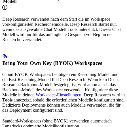
Modell
Deep Research verwendet nach dem Start die im Workspace
vorkonfigurierten Recherchemodelle. Deep Research startet nur,
wenn das ausgewählte Chat-Modell Tools unterstützt. Dieses Chat-
Modell wird nur für das anfängliche Gespräch vor Beginn der
Recherche verwendet.
Bring Your Own Key (BYOK) Workspaces
Cloud-BYOK-Workspaces benötigen ein Reasoning-Modell und
ein Fast-Reasoning-Modell für Deep Research. Wenn kein Deep-
Research-Backbone-Modell festgelegt ist, wird automatisch das
Backbone-Modell des Workspace verwendet. Konfiguriere diese
Modelle in deinen
Workspace-Einstellungen
. Deep Research wird in
Tools
angezeigt, sobald die erforderlichen Modelle konfiguriert sind.
Dedizierte Deployments können auch Modelle verwenden, die für
das Deployment konfiguriert sind.
Standard-Workspaces (ohne BYOK) verwenden automatisch
Langdocks optimierte Modellkonfiguration.