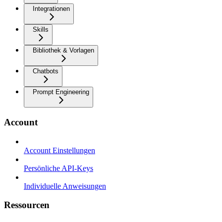
Integrationen
Skills
Bibliothek & Vorlagen
Chatbots
Prompt Engineering
Account
Account Einstellungen
Persönliche API-Keys
Individuelle Anweisungen
Ressourcen