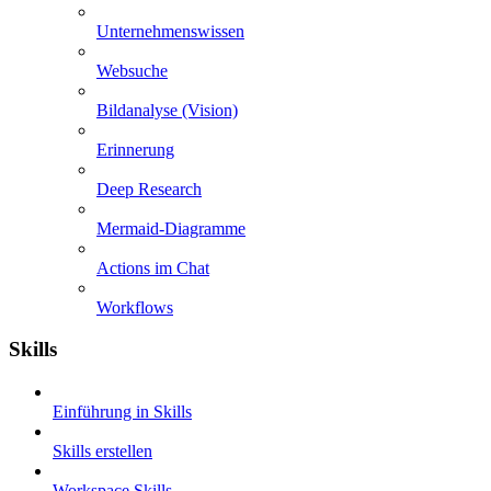
Unternehmenswissen
Websuche
Bildanalyse (Vision)
Erinnerung
Deep Research
Mermaid-Diagramme
Actions im Chat
Workflows
Skills
Einführung in Skills
Skills erstellen
Workspace Skills