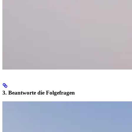
3. Beantworte die Folgefragen