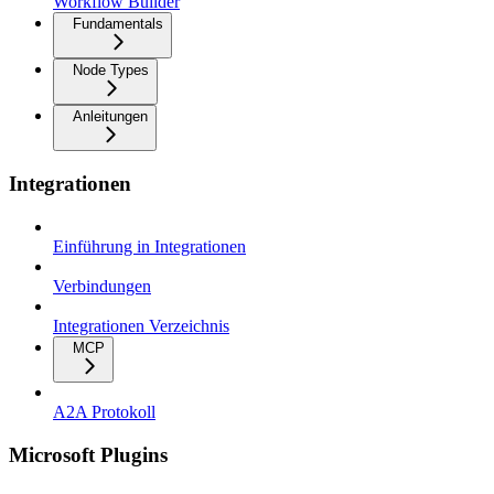
Workflow Builder
Fundamentals
Node Types
Anleitungen
Integrationen
Einführung in Integrationen
Verbindungen
Integrationen Verzeichnis
MCP
A2A Protokoll
Microsoft Plugins