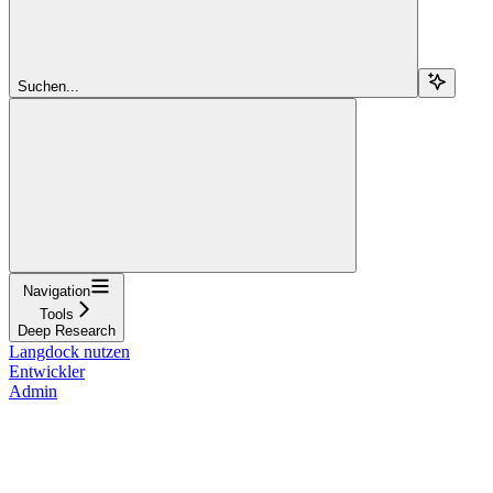
Suchen...
Navigation
Tools
Deep Research
Langdock nutzen
Entwickler
Admin