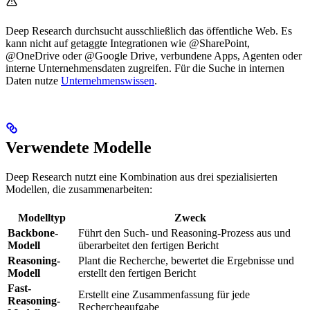
Deep Research durchsucht ausschließlich das öffentliche Web. Es
kann nicht auf getaggte Integrationen wie @SharePoint,
@OneDrive oder @Google Drive, verbundene Apps, Agenten oder
interne Unternehmensdaten zugreifen. Für die Suche in internen
Daten nutze
Unternehmenswissen
.
Verwendete Modelle
Deep Research nutzt eine Kombination aus drei spezialisierten
Modellen, die zusammenarbeiten:
Modelltyp
Zweck
Backbone-
Führt den Such- und Reasoning-Prozess aus und
Modell
überarbeitet den fertigen Bericht
Reasoning-
Plant die Recherche, bewertet die Ergebnisse und
Modell
erstellt den fertigen Bericht
Fast-
Erstellt eine Zusammenfassung für jede
Reasoning-
Rechercheaufgabe