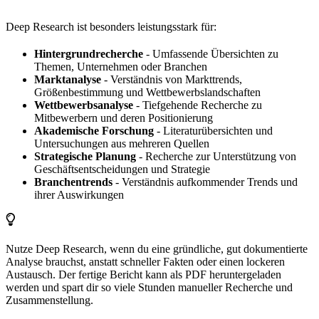
Deep Research ist besonders leistungsstark für:
Hintergrundrecherche
- Umfassende Übersichten zu
Themen, Unternehmen oder Branchen
Marktanalyse
- Verständnis von Markttrends,
Größenbestimmung und Wettbewerbslandschaften
Wettbewerbsanalyse
- Tiefgehende Recherche zu
Mitbewerbern und deren Positionierung
Akademische Forschung
- Literaturübersichten und
Untersuchungen aus mehreren Quellen
Strategische Planung
- Recherche zur Unterstützung von
Geschäftsentscheidungen und Strategie
Branchentrends
- Verständnis aufkommender Trends und
ihrer Auswirkungen
Nutze Deep Research, wenn du eine gründliche, gut dokumentierte
Analyse brauchst, anstatt schneller Fakten oder einen lockeren
Austausch. Der fertige Bericht kann als PDF heruntergeladen
werden und spart dir so viele Stunden manueller Recherche und
Zusammenstellung.