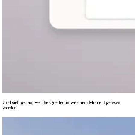
Und sieh genau, welche Quellen in welchem Moment gelesen
werden.