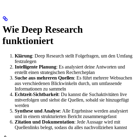
Wie Deep Research
funktioniert
Klärung
: Deep Research stellt Folgefragen, um den Umfang
festzulegen
Intelligente Planung
: Es analysiert deine Antworten und
erstellt einen strategischen Rechercheplan
Suche aus mehreren Quellen
: Es führt mehrere Websuchen
aus verschiedenen Blickwinkeln durch, um umfassende
Informationen zu sammeln
Echtzeit-Sichtbarkeit
: Du kannst die Suchaktivitäten live
mitverfolgen und siehst die Quellen, sobald sie hinzugefügt
werden
Synthese und Analyse
: Alle Ergebnisse werden analysiert
und in einem strukturierten Bericht zusammengefasst
Zitation und Dokumentation
: Jede Aussage wird mit
Quellenlinks belegt, sodass du alles nachvollziehen kannst