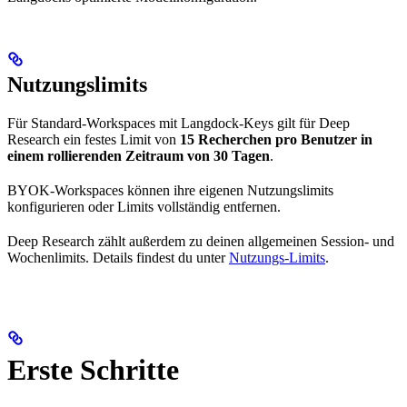
Nutzungslimits
Für Standard-Workspaces mit Langdock-Keys gilt für Deep
Research ein festes Limit von
15 Recherchen pro Benutzer in
einem rollierenden Zeitraum von 30 Tagen
.
BYOK-Workspaces können ihre eigenen Nutzungslimits
konfigurieren oder Limits vollständig entfernen.
Deep Research zählt außerdem zu deinen allgemeinen Session- und
Wochenlimits. Details findest du unter
Nutzungs-Limits
.
Erste Schritte