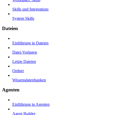
Skills und Integrations
System Skills
Dateien
Einführung in Dateien
Datei-Vorlagen
Letzte Dateien
Ordner
Wissensdatenbanken
Agenten
Einführung in Agenten
Agent Builder