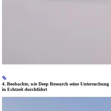
4. Beobachte, wie Deep Research seine Untersuchung
in Echtzeit durchführt