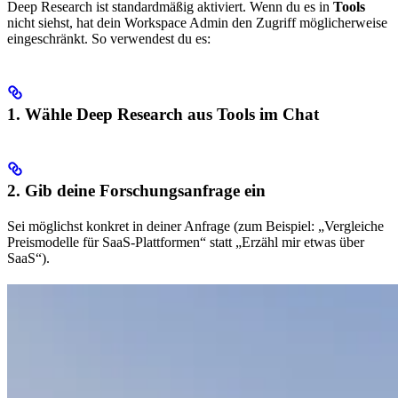
Deep Research ist standardmäßig aktiviert. Wenn du es in
Tools
nicht siehst, hat dein Workspace Admin den Zugriff möglicherweise
eingeschränkt. So verwendest du es:
1. Wähle
Deep Research
aus
Tools
im Chat
2. Gib deine Forschungsanfrage ein
Sei möglichst konkret in deiner Anfrage (zum Beispiel: „Vergleiche
Preismodelle für SaaS-Plattformen“ statt „Erzähl mir etwas über
SaaS“).