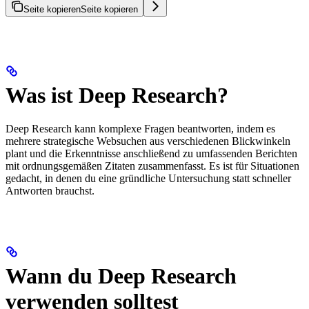
Seite kopieren
Seite kopieren
Was ist Deep Research?
Deep Research kann komplexe Fragen beantworten, indem es
mehrere strategische Websuchen aus verschiedenen Blickwinkeln
plant und die Erkenntnisse anschließend zu umfassenden Berichten
mit ordnungsgemäßen Zitaten zusammenfasst. Es ist für Situationen
gedacht, in denen du eine gründliche Untersuchung statt schneller
Antworten brauchst.
Wann du Deep Research
verwenden solltest