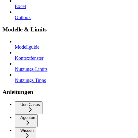
Excel
Outlook
Modelle & Limits
Modellguide
Kontextfenster
Nutzungs-Limits
Nutzungs-Tipps
Anleitungen
Use Cases
Agenten
Wissen