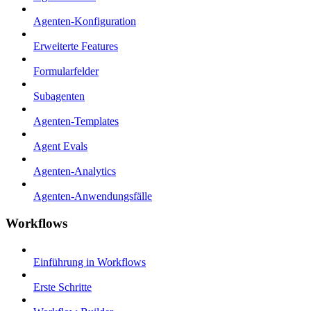
Agenten-Konfiguration
Erweiterte Features
Formularfelder
Subagenten
Agenten-Templates
Agent Evals
Agenten-Analytics
Agenten-Anwendungsfälle
Workflows
Einführung in Workflows
Erste Schritte