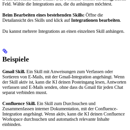
Feld. Wähle die Integrations aus, die du anhängen möchtest.
Beim Bearbeiten eines bestehenden Skills:
Öffne die
Detailansicht des Skills und klick auf
Integrationen bearbeiten
.
Du kannst mehrere Integrations an einen einzelnen Skill anhängen.
Beispiele
Gmail Skill.
Ein Skill mit Anweisungen zum Verfassen oder
Sortieren von E-Mails, mit der Gmail-Integration angehängt. Wenn
der Skill aktiv ist, kann die KI deinen Posteingang lesen, Antworten
verfassen und E-Mails senden, ohne dass du Gmail für jeden Chat
separat verbinden musst.
Confluence Skill.
Ein Skill zum Durchsuchen und
Zusammenfassen interner Dokumentation, mit der Confluence-
Integration angehängt. Wenn aktiv, kann die KI deinen Confluence
Workspace durchsuchen und automatisch relevante Inhalte
einbinden.