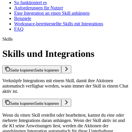
So funktioniert es
Anforderungen für Nutzer
Eine Integration an einen Skill anhängen
Beispiele
Workspace-bereitgestellte Skills mit Integrations
FAQ
Skills
Skills und Integrations
Seite kopieren
Seite kopieren
Verknüpfe Integrations mit einem Skill, damit ihre Aktionen
automatisch verfügbar werden, wann immer der Skill in einem Chat
aktiv ist.
Seite kopieren
Seite kopieren
Wenn du einen Skill erstellst oder bearbeitest, kannst du eine oder
mehrere Integrations daran anhängen. Wenn der Skill aktiv ist und
die KI seine Anweisungen liest, werden die Aktionen der
angehängten Integration automatisch für diese Unterhaltung