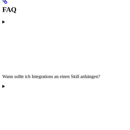
FAQ
Wann sollte ich Integrations an einen Skill anhängen?