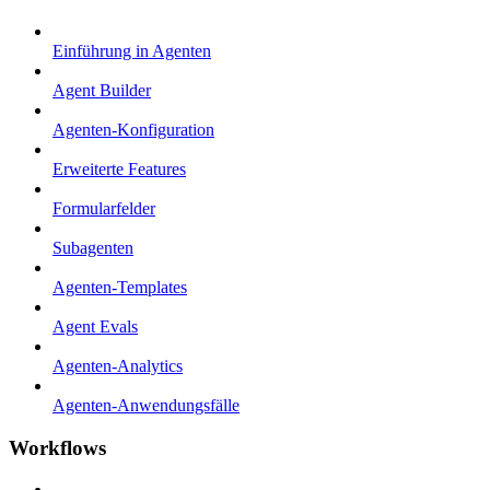
Einführung in Agenten
Agent Builder
Agenten-Konfiguration
Erweiterte Features
Formularfelder
Subagenten
Agenten-Templates
Agent Evals
Agenten-Analytics
Agenten-Anwendungsfälle
Workflows