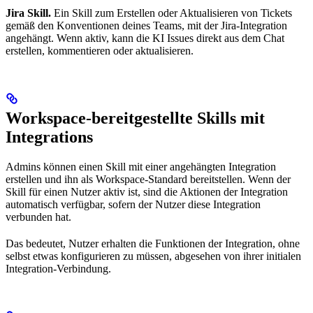
Jira Skill.
Ein Skill zum Erstellen oder Aktualisieren von Tickets
gemäß den Konventionen deines Teams, mit der Jira-Integration
angehängt. Wenn aktiv, kann die KI Issues direkt aus dem Chat
erstellen, kommentieren oder aktualisieren.
Workspace-bereitgestellte Skills mit
Integrations
Admins können einen Skill mit einer angehängten Integration
erstellen und ihn als Workspace-Standard bereitstellen. Wenn der
Skill für einen Nutzer aktiv ist, sind die Aktionen der Integration
automatisch verfügbar, sofern der Nutzer diese Integration
verbunden hat.
Das bedeutet, Nutzer erhalten die Funktionen der Integration, ohne
selbst etwas konfigurieren zu müssen, abgesehen von ihrer initialen
Integration-Verbindung.