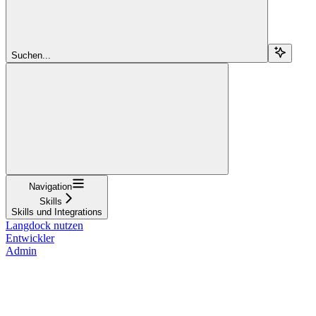
Suchen...
Navigation
Skills
Skills und Integrations
Langdock nutzen
Entwickler
Admin