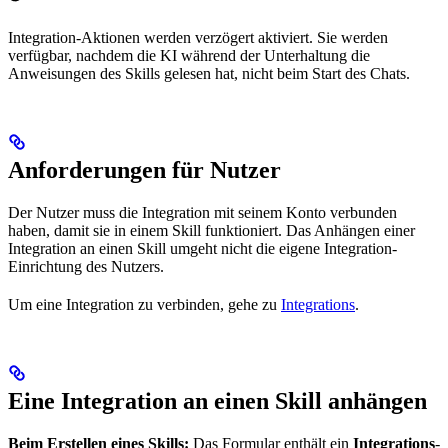
Integration-Aktionen werden verzögert aktiviert. Sie werden
verfügbar, nachdem die KI während der Unterhaltung die
Anweisungen des Skills gelesen hat, nicht beim Start des Chats.
Anforderungen für Nutzer
Der Nutzer muss die Integration mit seinem Konto verbunden
haben, damit sie in einem Skill funktioniert. Das Anhängen einer
Integration an einen Skill umgeht nicht die eigene Integration-
Einrichtung des Nutzers.
Um eine Integration zu verbinden, gehe zu
Integrations
.
Eine Integration an einen Skill anhängen
Beim Erstellen eines Skills:
Das Formular enthält ein
Integrations
-