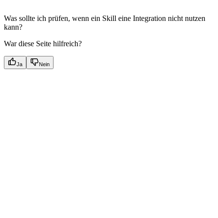
Was sollte ich prüfen, wenn ein Skill eine Integration nicht nutzen
kann?
War diese Seite hilfreich?
Ja
Nein