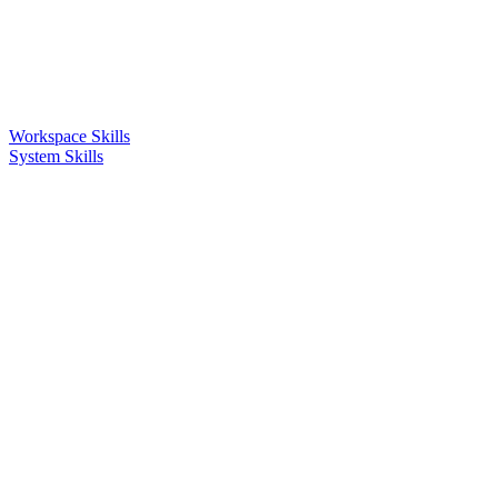
Workspace Skills
System Skills