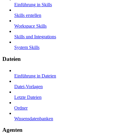
Einführung in Skills
Skills erstellen
Workspace Skills
Skills und Integrations
System Skills
Dateien
Einführung in Dateien
Datei-Vorlagen
Letzte Dateien
Ordner
Wissensdatenbanken
Agenten