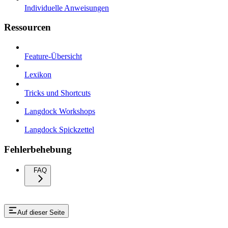
Individuelle Anweisungen
Ressourcen
Feature-Übersicht
Lexikon
Tricks und Shortcuts
Langdock Workshops
Langdock Spickzettel
Fehlerbehebung
FAQ
Auf dieser Seite