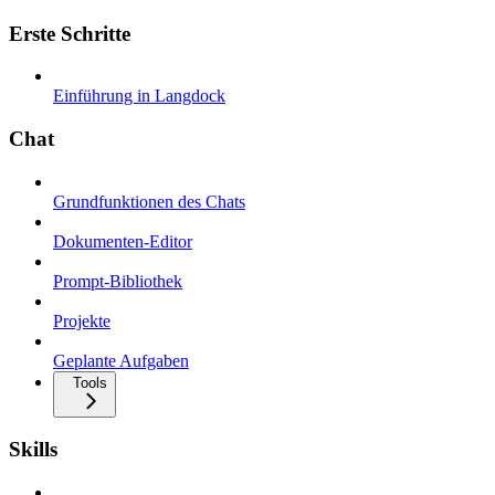
Erste Schritte
Einführung in Langdock
Chat
Grundfunktionen des Chats
Dokumenten-Editor
Prompt-Bibliothek
Projekte
Geplante Aufgaben
Tools
Skills