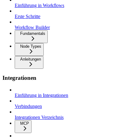
Einführung in Workflows
Erste Schritte
Workflow Builder
Fundamentals
Node Types
Anleitungen
Integrationen
Einführung in Integrationen
Verbindungen
Integrationen Verzeichnis
MCP