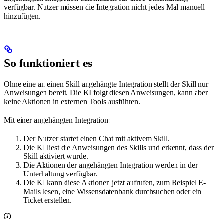
verfügbar. Nutzer müssen die Integration nicht jedes Mal manuell
hinzufügen.
So funktioniert es
Ohne eine an einen Skill angehängte Integration stellt der Skill nur
Anweisungen bereit. Die KI folgt diesen Anweisungen, kann aber
keine Aktionen in externen Tools ausführen.
Mit einer angehängten Integration:
Der Nutzer startet einen Chat mit aktivem Skill.
Die KI liest die Anweisungen des Skills und erkennt, dass der
Skill aktiviert wurde.
Die Aktionen der angehängten Integration werden in der
Unterhaltung verfügbar.
Die KI kann diese Aktionen jetzt aufrufen, zum Beispiel E-
Mails lesen, eine Wissensdatenbank durchsuchen oder ein
Ticket erstellen.