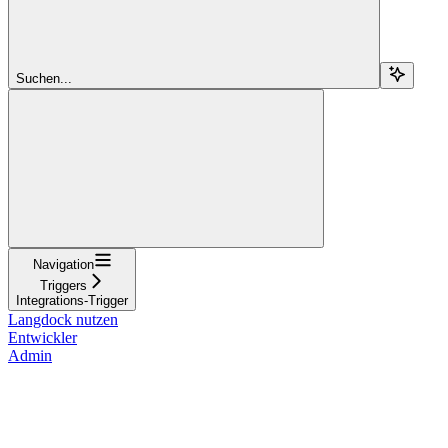
Suchen...
Navigation
Triggers
Integrations-Trigger
Langdock nutzen
Entwickler
Admin