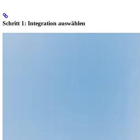
Schritt 1: Integration auswählen