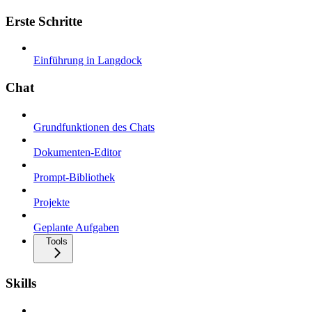
Erste Schritte
Einführung in Langdock
Chat
Grundfunktionen des Chats
Dokumenten-Editor
Prompt-Bibliothek
Projekte
Geplante Aufgaben
Tools
Skills