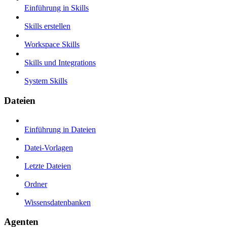
Einführung in Skills
Skills erstellen
Workspace Skills
Skills und Integrations
System Skills
Dateien
Einführung in Dateien
Datei-Vorlagen
Letzte Dateien
Ordner
Wissensdatenbanken
Agenten