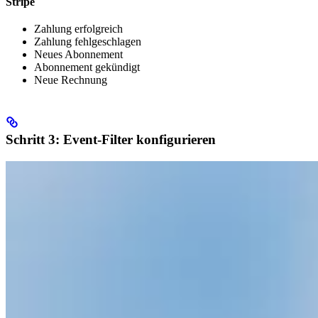
Stripe
Zahlung erfolgreich
Zahlung fehlgeschlagen
Neues Abonnement
Abonnement gekündigt
Neue Rechnung
Schritt 3: Event-Filter konfigurieren