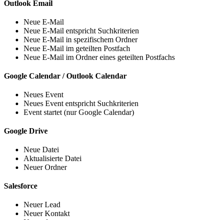
Outlook Email
Neue E-Mail
Neue E-Mail entspricht Suchkriterien
Neue E-Mail in spezifischem Ordner
Neue E-Mail im geteilten Postfach
Neue E-Mail im Ordner eines geteilten Postfachs
Google Calendar / Outlook Calendar
Neues Event
Neues Event entspricht Suchkriterien
Event startet (nur Google Calendar)
Google Drive
Neue Datei
Aktualisierte Datei
Neuer Ordner
Salesforce
Neuer Lead
Neuer Kontakt