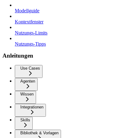
Modellguide
Kontextfenster
Nutzungs-Limits
Nutzungs-Tipps
Anleitungen
Use Cases
Agenten
Wissen
Integrationen
Skills
Bibliothek & Vorlagen