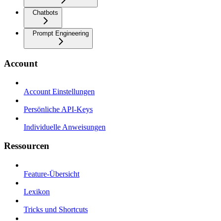
Chatbots
Prompt Engineering
Account
Account Einstellungen
Persönliche API-Keys
Individuelle Anweisungen
Ressourcen
Feature-Übersicht
Lexikon
Tricks und Shortcuts