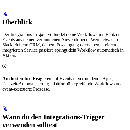
Überblick
Der Integrations-Trigger verbindet deine Workflows mit Echtzeit-
Events aus deinen verbundenen Anwendungen. Wenn etwas in
Slack, deinem CRM, deinem Posteingang oder einem anderen
integrierten Service passiert, springt dein Workflow automatisch in
Aktion.
Am besten für
: Reagieren auf Events in verbundenen Apps,
Echtzeit-Automatisierung, plattformübergreifende Workflows und
event-gesteuerte Prozesse.
Wann du den Integrations-Trigger
verwenden solltest