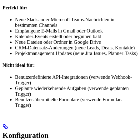
Perfekt für:
Neue Slack- oder Microsoft Teams-Nachrichten in
bestimmten Channels
Empfangene E-Mails in Gmail oder Outlook
Kalender-Events erstellt oder beginnen bald
Neue Dateien oder Ordner in Google Drive
CRM-Datensatz-Änderungen (neue Leads, Deals, Kontakte)
Projektmanagement-Updates (neue Jira-Issues, Planner-Tasks)
Nicht ideal für:
Benutzerdefinierte API-Integrationen (verwende Webhook-
Trigger)
Geplante wiederkehrende Aufgaben (verwende geplanten
Trigger)
Benutzer-übermittelte Formulare (verwende Formular-
Trigger)
Konfiguration