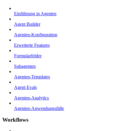
Einführung in Agenten
Agent Builder
Agenten-Konfiguration
Erweiterte Features
Formularfelder
Subagenten
Agenten-Templates
Agent Evals
Agenten-Analytics
Agenten-Anwendungsfälle
Workflows