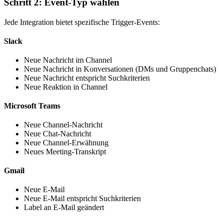
Schritt 2: Event-Typ wählen
Jede Integration bietet spezifische Trigger-Events:
Slack
Neue Nachricht im Channel
Neue Nachricht in Konversationen (DMs und Gruppenchats)
Neue Nachricht entspricht Suchkriterien
Neue Reaktion in Channel
Microsoft Teams
Neue Channel-Nachricht
Neue Chat-Nachricht
Neue Channel-Erwähnung
Neues Meeting-Transkript
Gmail
Neue E-Mail
Neue E-Mail entspricht Suchkriterien
Label an E-Mail geändert