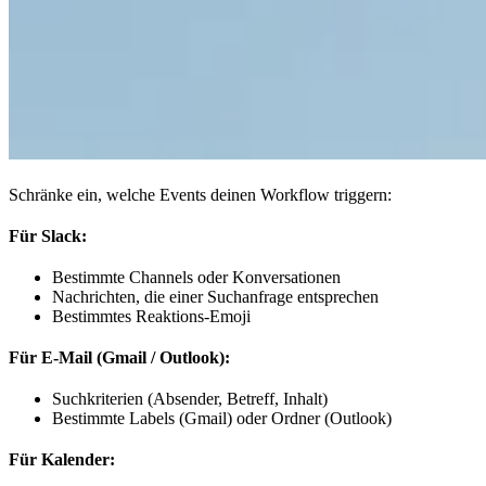
Schränke ein, welche Events deinen Workflow triggern:
Für Slack:
Bestimmte Channels oder Konversationen
Nachrichten, die einer Suchanfrage entsprechen
Bestimmtes Reaktions-Emoji
Für E-Mail (Gmail / Outlook):
Suchkriterien (Absender, Betreff, Inhalt)
Bestimmte Labels (Gmail) oder Ordner (Outlook)
Für Kalender: