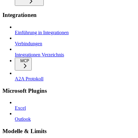
Integrationen
Einführung in Integrationen
Verbindungen
Integrationen Verzeichnis
MCP
A2A Protokoll
Microsoft Plugins
Excel
Outlook
Modelle & Limits