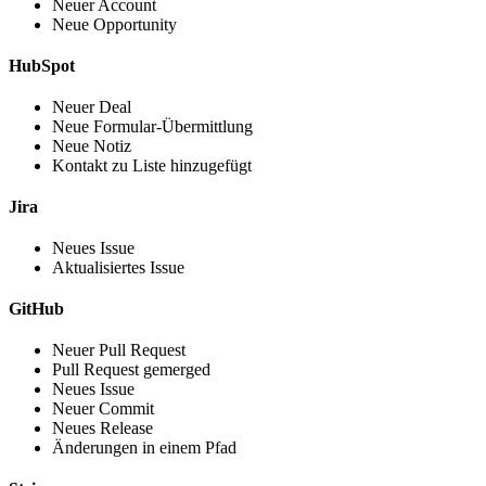
Neuer Account
Neue Opportunity
HubSpot
Neuer Deal
Neue Formular-Übermittlung
Neue Notiz
Kontakt zu Liste hinzugefügt
Jira
Neues Issue
Aktualisiertes Issue
GitHub
Neuer Pull Request
Pull Request gemerged
Neues Issue
Neuer Commit
Neues Release
Änderungen in einem Pfad