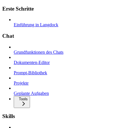
Erste Schritte
Einführung in Langdock
Chat
Grundfunktionen des Chats
Dokumenten-Editor
Prompt-Bibliothek
Projekte
Geplante Aufgaben
Tools
Skills