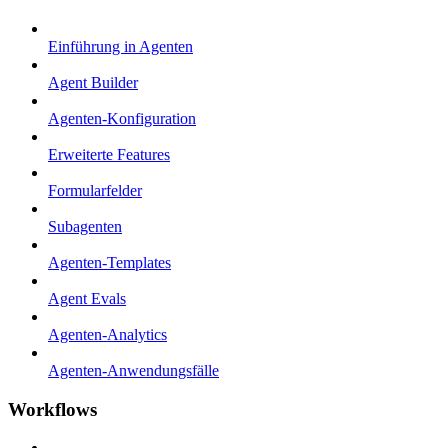
Einführung in Agenten
Agent Builder
Agenten-Konfiguration
Erweiterte Features
Formularfelder
Subagenten
Agenten-Templates
Agent Evals
Agenten-Analytics
Agenten-Anwendungsfälle
Workflows