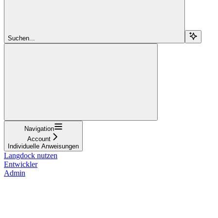
Suchen...
Navigation
Account
Individuelle Anweisungen
Langdock nutzen
Entwickler
Admin