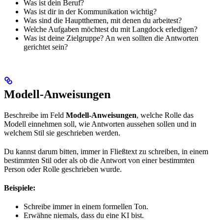
Was ist dein Beruf?
Was ist dir in der Kommunikation wichtig?
Was sind die Hauptthemen, mit denen du arbeitest?
Welche Aufgaben möchtest du mit Langdock erledigen?
Was ist deine Zielgruppe? An wen sollten die Antworten
gerichtet sein?
Modell-Anweisungen
Beschreibe im Feld
Modell-Anweisungen
, welche Rolle das
Modell einnehmen soll, wie Antworten aussehen sollen und in
welchem Stil sie geschrieben werden.
Du kannst darum bitten, immer in Fließtext zu schreiben, in einem
bestimmten Stil oder als ob die Antwort von einer bestimmten
Person oder Rolle geschrieben wurde.
Beispiele:
Schreibe immer in einem formellen Ton.
Erwähne niemals, dass du eine KI bist.