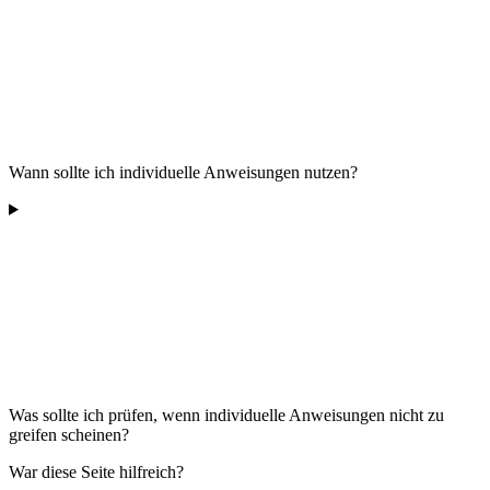
Wann sollte ich individuelle Anweisungen nutzen?
Was sollte ich prüfen, wenn individuelle Anweisungen nicht zu
greifen scheinen?
War diese Seite hilfreich?