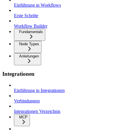
Einführung in Workflows
Erste Schritte
Workflow Builder
Fundamentals
Node Types
Anleitungen
Integrationen
Einführung in Integrationen
Verbindungen
Integrationen Verzeichnis
MCP