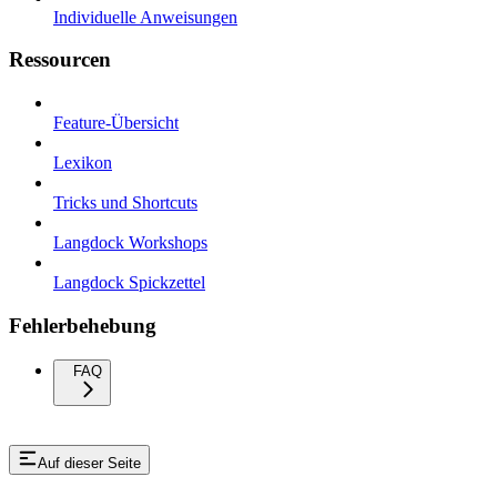
Individuelle Anweisungen
Ressourcen
Feature-Übersicht
Lexikon
Tricks und Shortcuts
Langdock Workshops
Langdock Spickzettel
Fehlerbehebung
FAQ
Auf dieser Seite