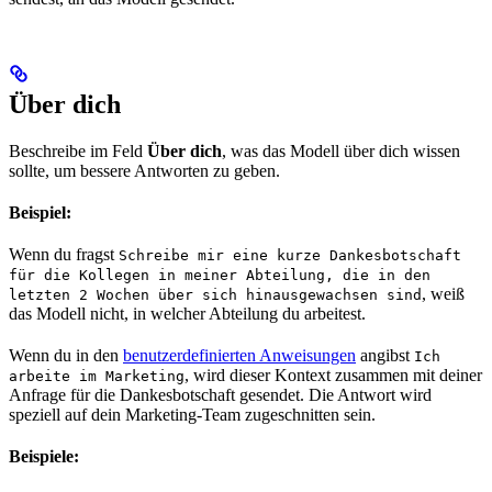
Über dich
Beschreibe im Feld
Über dich
, was das Modell über dich wissen
sollte, um bessere Antworten zu geben.
Beispiel:
Wenn du fragst
Schreibe mir eine kurze Dankesbotschaft
für die Kollegen in meiner Abteilung, die in den
, weiß
letzten 2 Wochen über sich hinausgewachsen sind
das Modell nicht, in welcher Abteilung du arbeitest.
Wenn du in den
benutzerdefinierten Anweisungen
angibst
Ich
, wird dieser Kontext zusammen mit deiner
arbeite im Marketing
Anfrage für die Dankesbotschaft gesendet. Die Antwort wird
speziell auf dein Marketing-Team zugeschnitten sein.
Beispiele: