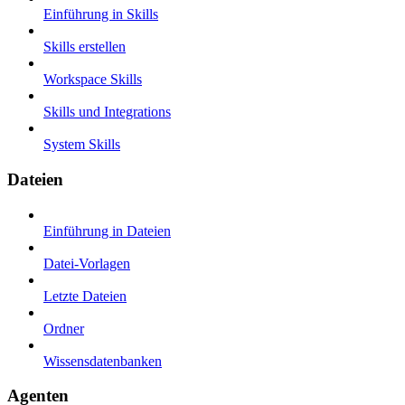
Einführung in Skills
Skills erstellen
Workspace Skills
Skills und Integrations
System Skills
Dateien
Einführung in Dateien
Datei-Vorlagen
Letzte Dateien
Ordner
Wissensdatenbanken
Agenten