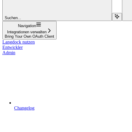
Suchen...
Navigation
Integrationen verwalten
Bring Your Own OAuth Client
Langdock nutzen
Entwickler
Admin
Changelog