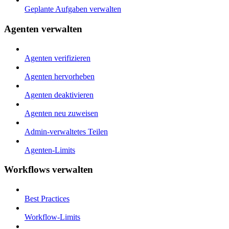
Geplante Aufgaben verwalten
Agenten verwalten
Agenten verifizieren
Agenten hervorheben
Agenten deaktivieren
Agenten neu zuweisen
Admin-verwaltetes Teilen
Agenten-Limits
Workflows verwalten
Best Practices
Workflow-Limits