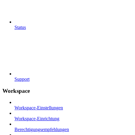
Status
Support
Workspace
Workspace-Einstellungen
Workspace-Einrichtung
Berechtigungsempfehlungen