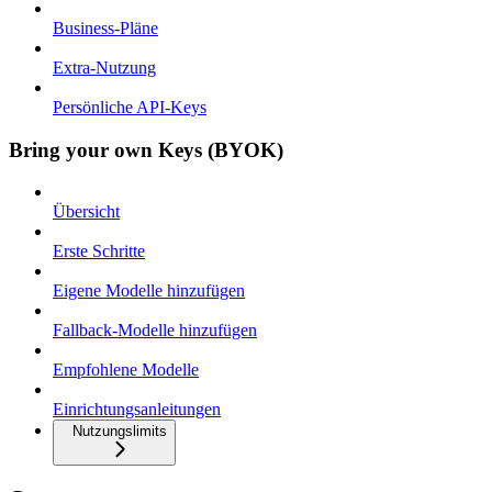
Business-Pläne
Extra-Nutzung
Persönliche API-Keys
Bring your own Keys (BYOK)
Übersicht
Erste Schritte
Eigene Modelle hinzufügen
Fallback-Modelle hinzufügen
Empfohlene Modelle
Einrichtungsanleitungen
Nutzungslimits