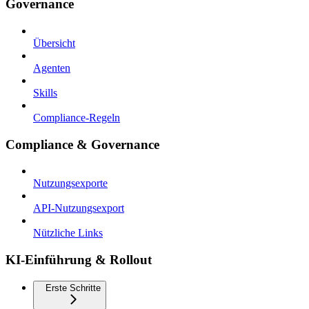
Governance
Übersicht
Agenten
Skills
Compliance-Regeln
Compliance & Governance
Nutzungsexporte
API-Nutzungsexport
Nützliche Links
KI-Einführung & Rollout
Erste Schritte