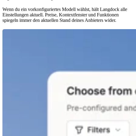
Wenn du ein vorkonfiguriertes Modell wählst, hält Langdock alle
Einstellungen aktuell. Preise, Kontextfenster und Funktionen
spiegeln immer den aktuellen Stand deines Anbieters wider.