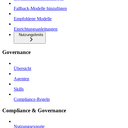
Fallback-Modelle hinzufügen
Empfohlene Modelle
Einrichtungsanleitungen
Nutzungslimits
Governance
Übersicht
Agenten
Skills
Compliance-Regeln
Compliance & Governance
Nutzungsexporte