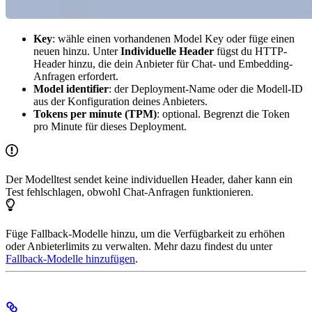
Key
: wähle einen vorhandenen Model Key oder füge einen
neuen hinzu. Unter
Individuelle Header
fügst du HTTP-
Header hinzu, die dein Anbieter für Chat- und Embedding-
Anfragen erfordert.
Model identifier
: der Deployment-Name oder die Modell-ID
aus der Konfiguration deines Anbieters.
Tokens per minute (TPM)
: optional. Begrenzt die Token
pro Minute für dieses Deployment.
Der Modelltest sendet keine individuellen Header, daher kann ein
Test fehlschlagen, obwohl Chat-Anfragen funktionieren.
Füge Fallback-Modelle hinzu, um die Verfügbarkeit zu erhöhen
oder Anbieterlimits zu verwalten. Mehr dazu findest du unter
Fallback-Modelle hinzufügen
.