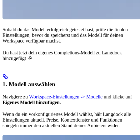
Sobald du das Modell erfolgreich getestet hast, prüfe die finalen
Einstellungen, bevor du speicherst und das Modell für deinen
Workspace verfügbar machst.
Du hast jetzt dein eigenes Completions-Modell zu Langdock
hinzugefügt 🎉
1. Modell auswählen
Navigiere zu
Workspace-Einstellungen -> Modelle
und klicke auf
Eigenes Modell hinzufügen
.
Wenn du ein vorkonfiguriertes Modell wählst, hält Langdock alle
Einstellungen aktuell. Preise, Kontextfenster und Funktionen
spiegeln immer den aktuellen Stand deines Anbieters wider.