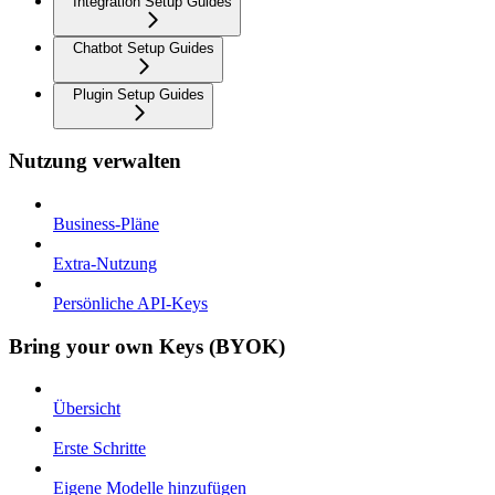
Integration Setup Guides
Chatbot Setup Guides
Plugin Setup Guides
Nutzung verwalten
Business-Pläne
Extra-Nutzung
Persönliche API-Keys
Bring your own Keys (BYOK)
Übersicht
Erste Schritte
Eigene Modelle hinzufügen