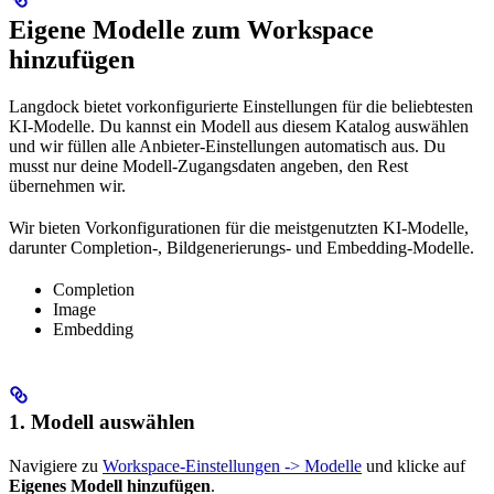
Eigene Modelle zum Workspace
hinzufügen
Langdock bietet vorkonfigurierte Einstellungen für die beliebtesten
KI-Modelle. Du kannst ein Modell aus diesem Katalog auswählen
und wir füllen alle Anbieter-Einstellungen automatisch aus. Du
musst nur deine Modell-Zugangsdaten angeben, den Rest
übernehmen wir.
Wir bieten Vorkonfigurationen für die meistgenutzten KI-Modelle,
darunter Completion-, Bildgenerierungs- und Embedding-Modelle.
Completion
Image
Embedding
1. Modell auswählen
Navigiere zu
Workspace-Einstellungen -> Modelle
und klicke auf
Eigenes Modell hinzufügen
.