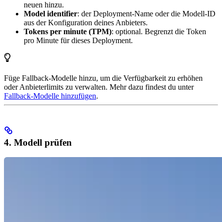
neuen hinzu.
Model identifier
: der Deployment-Name oder die Modell-ID
aus der Konfiguration deines Anbieters.
Tokens per minute (TPM)
: optional. Begrenzt die Token
pro Minute für dieses Deployment.
Füge Fallback-Modelle hinzu, um die Verfügbarkeit zu erhöhen
oder Anbieterlimits zu verwalten. Mehr dazu findest du unter
Fallback-Modelle hinzufügen
.
4. Modell prüfen