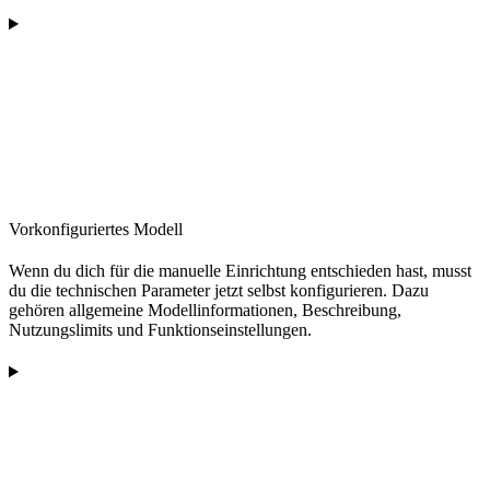
Vorkonfiguriertes Modell
Wenn du dich für die manuelle Einrichtung entschieden hast, musst
du die technischen Parameter jetzt selbst konfigurieren. Dazu
gehören allgemeine Modellinformationen, Beschreibung,
Nutzungslimits und Funktionseinstellungen.