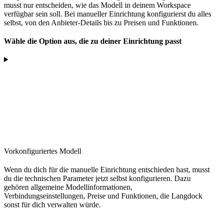
musst nur entscheiden, wie das Modell in deinem Workspace
verfügbar sein soll. Bei manueller Einrichtung konfigurierst du alles
selbst, von den Anbieter-Details bis zu Preisen und Funktionen.
Wähle die Option aus, die zu deiner Einrichtung passt
Vorkonfiguriertes Modell
Wenn du dich für die manuelle Einrichtung entschieden hast, musst
du die technischen Parameter jetzt selbst konfigurieren. Dazu
gehören allgemeine Modellinformationen,
Verbindungseinstellungen, Preise und Funktionen, die Langdock
sonst für dich verwalten würde.