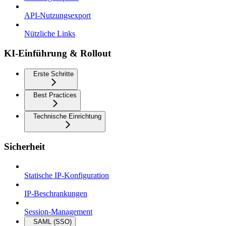
API-Nutzungsexport
Nützliche Links
KI-Einführung & Rollout
Erste Schritte
Best Practices
Technische Einrichtung
Sicherheit
Statische IP-Konfiguration
IP-Beschrankungen
Session-Management
SAML (SSO)