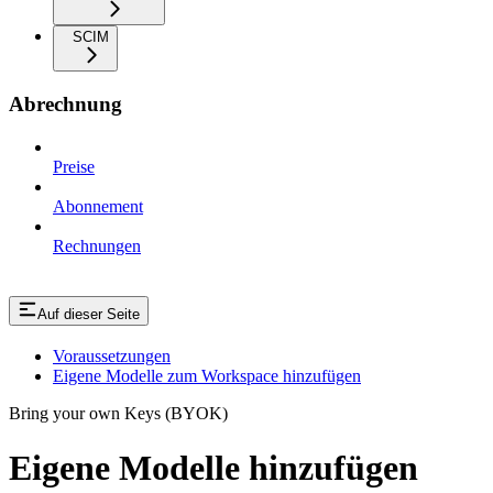
SCIM
Abrechnung
Preise
Abonnement
Rechnungen
Auf dieser Seite
Voraussetzungen
Eigene Modelle zum Workspace hinzufügen
Bring your own Keys (BYOK)
Eigene Modelle hinzufügen