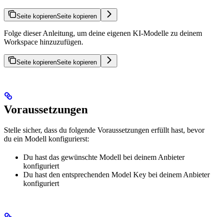
Seite kopieren
Seite kopieren
Folge dieser Anleitung, um deine eigenen KI-Modelle zu deinem
Workspace hinzuzufügen.
Seite kopieren
Seite kopieren
Voraussetzungen
Stelle sicher, dass du folgende Voraussetzungen erfüllt hast, bevor
du ein Modell konfigurierst:
Du hast das gewünschte Modell bei deinem Anbieter
konfiguriert
Du hast den entsprechenden Model Key bei deinem Anbieter
konfiguriert