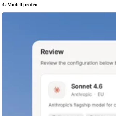
4. Modell prüfen