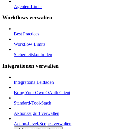
Agenten-Limits
Workflows verwalten
Best Practices
Workflow-Limits
Sicherheitskontrollen
Integrationen verwalten
Integrations-Leitfaden
Bring Your Own OAuth Client
Standard-Tool-Stack
Aktionszugriff verwalten
Action-Level-Scopes verwalten