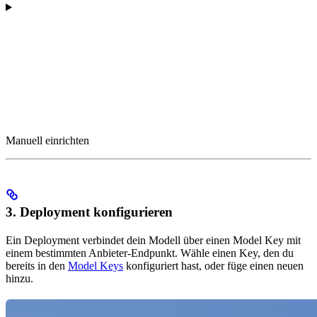
Manuell einrichten
3. Deployment konfigurieren
Ein Deployment verbindet dein Modell über einen Model Key mit
einem bestimmten Anbieter-Endpunkt. Wähle einen Key, den du
bereits in den
Model Keys
konfiguriert hast, oder füge einen neuen
hinzu.