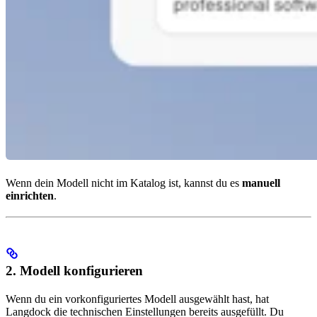
Wenn dein Modell nicht im Katalog ist, kannst du es
manuell
einrichten
.
2. Modell konfigurieren
Wenn du ein vorkonfiguriertes Modell ausgewählt hast, hat
Langdock die technischen Einstellungen bereits ausgefüllt. Du