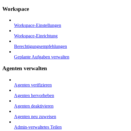
Workspace
Workspace-Einstellungen
Workspace-Einrichtung
Berechtigungsempfehlungen
Geplante Aufgaben verwalten
Agenten verwalten
Agenten verifizieren
Agenten hervorheben
Agenten deaktivieren
Agenten neu zuweisen
Admin-verwaltetes Teilen