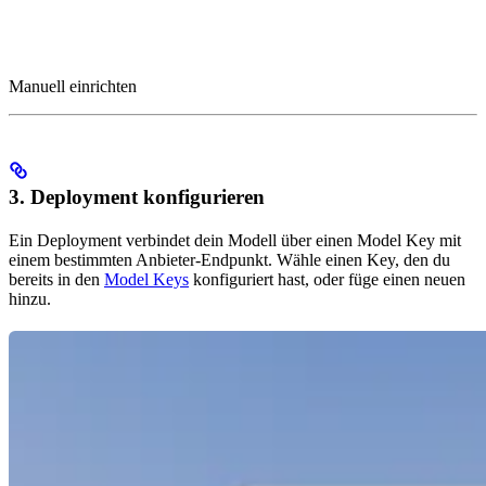
Manuell einrichten
3. Deployment konfigurieren
Ein Deployment verbindet dein Modell über einen Model Key mit
einem bestimmten Anbieter-Endpunkt. Wähle einen Key, den du
bereits in den
Model Keys
konfiguriert hast, oder füge einen neuen
hinzu.