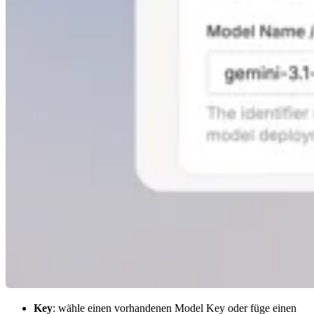
Key
: wähle einen vorhandenen Model Key oder füge einen