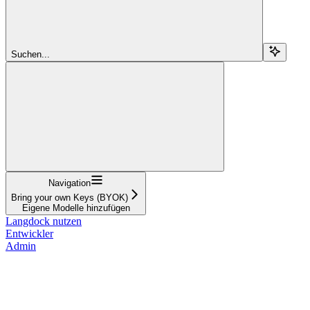
Suchen...
Navigation
Bring your own Keys (BYOK)
Eigene Modelle hinzufügen
Langdock nutzen
Entwickler
Admin