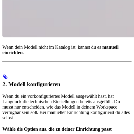
Wenn dein Modell nicht im Katalog ist, kannst du es
manuell
einrichten
.
2. Modell konfigurieren
Wenn du ein vorkonfiguriertes Modell ausgewählt hast, hat
Langdock die technischen Einstellungen bereits ausgefüllt. Du
musst nur entscheiden, wie das Modell in deinem Workspace
verfügbar sein soll. Bei manueller Einrichtung konfigurierst du alles
selbst.
Wähle die Option aus, die zu deiner Einrichtung passt