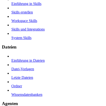
Einführung in Skills
Skills erstellen
Workspace Skills
Skills und Integrations
System Skills
Dateien
Einführung in Dateien
Datei-Vorlagen
Letzte Dateien
Ordner
Wissensdatenbanken
Agenten