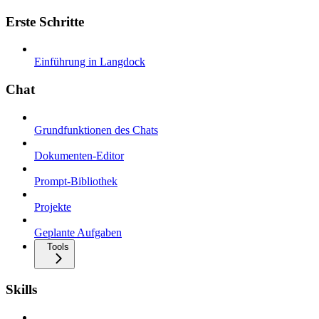
Erste Schritte
Einführung in Langdock
Chat
Grundfunktionen des Chats
Dokumenten-Editor
Prompt-Bibliothek
Projekte
Geplante Aufgaben
Tools
Skills