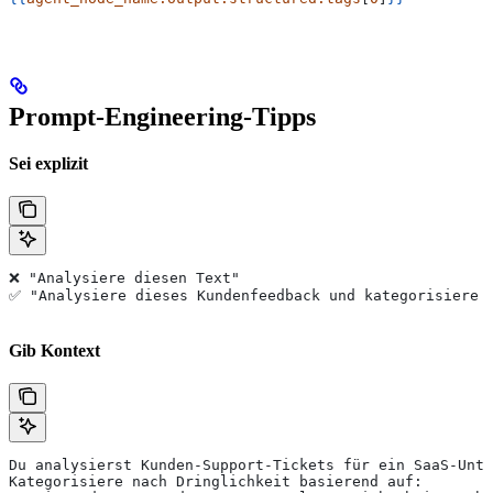
Prompt-Engineering-Tipps
Sei explizit
❌ "Analysiere diesen Text"
✅ "Analysiere dieses Kundenfeedback und kategorisiere 
Gib Kontext
Du analysierst Kunden-Support-Tickets für ein SaaS-Unte
Kategorisiere nach Dringlichkeit basierend auf: