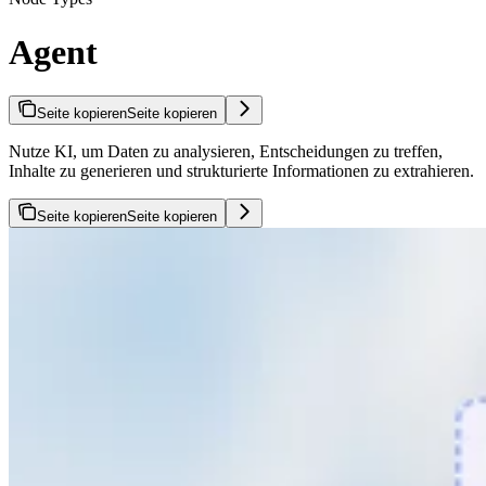
Agent
Seite kopieren
Seite kopieren
Nutze KI, um Daten zu analysieren, Entscheidungen zu treffen,
Inhalte zu generieren und strukturierte Informationen zu extrahieren.
Seite kopieren
Seite kopieren