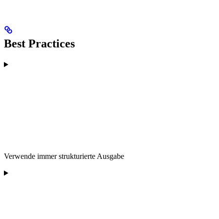
Best Practices
Verwende immer strukturierte Ausgabe