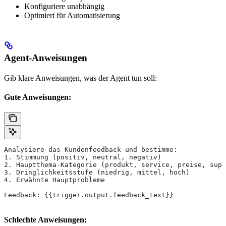
Konfiguriere unabhängig
Optimiert für Automatisierung
Agent-Anweisungen
Gib klare Anweisungen, was der Agent tun soll:
Gute Anweisungen:
Analysiere das Kundenfeedback und bestimme:
1. Stimmung (positiv, neutral, negativ)
2. Hauptthema-Kategorie (produkt, service, preise, supp
3. Dringlichkeitsstufe (niedrig, mittel, hoch)
4. Erwähnte Hauptprobleme
Feedback: {{trigger.output.feedback_text}}
Schlechte Anweisungen: