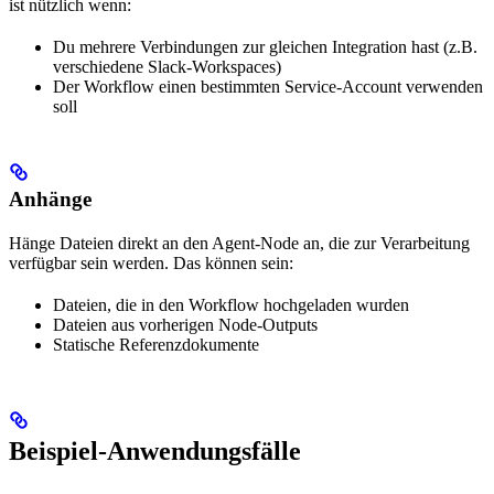
ist nützlich wenn:
Du mehrere Verbindungen zur gleichen Integration hast (z.B.
verschiedene Slack-Workspaces)
Der Workflow einen bestimmten Service-Account verwenden
soll
Anhänge
Hänge Dateien direkt an den Agent-Node an, die zur Verarbeitung
verfügbar sein werden. Das können sein:
Dateien, die in den Workflow hochgeladen wurden
Dateien aus vorherigen Node-Outputs
Statische Referenzdokumente
Beispiel-Anwendungsfälle