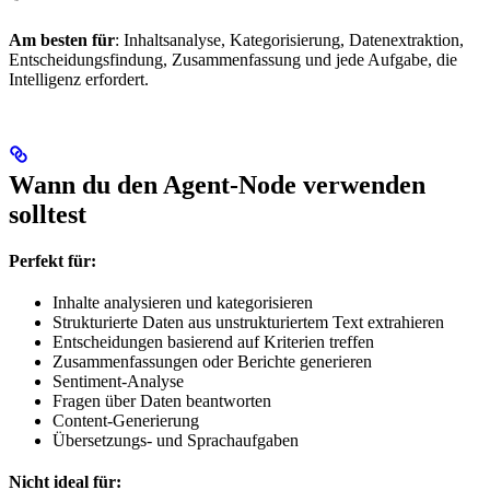
Am besten für
: Inhaltsanalyse, Kategorisierung, Datenextraktion,
Entscheidungsfindung, Zusammenfassung und jede Aufgabe, die
Intelligenz erfordert.
Wann du den Agent-Node verwenden
solltest
Perfekt für:
Inhalte analysieren und kategorisieren
Strukturierte Daten aus unstrukturiertem Text extrahieren
Entscheidungen basierend auf Kriterien treffen
Zusammenfassungen oder Berichte generieren
Sentiment-Analyse
Fragen über Daten beantworten
Content-Generierung
Übersetzungs- und Sprachaufgaben
Nicht ideal für: