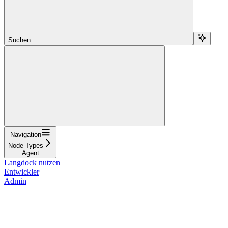
Suchen...
Navigation
Node Types
Agent
Langdock nutzen
Entwickler
Admin