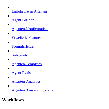
Einführung in Agenten
Agent Builder
Agenten-Konfiguration
Erweiterte Features
Formularfelder
Subagenten
Agenten-Templates
Agent Evals
Agenten-Analytics
Agenten-Anwendungsfälle
Workflows