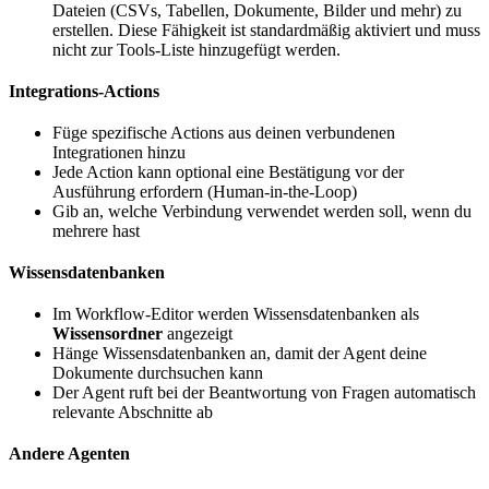
Dateien (CSVs, Tabellen, Dokumente, Bilder und mehr) zu
erstellen. Diese Fähigkeit ist standardmäßig aktiviert und muss
nicht zur Tools-Liste hinzugefügt werden.
Integrations-Actions
Füge spezifische Actions aus deinen verbundenen
Integrationen hinzu
Jede Action kann optional eine Bestätigung vor der
Ausführung erfordern (Human-in-the-Loop)
Gib an, welche Verbindung verwendet werden soll, wenn du
mehrere hast
Wissensdatenbanken
Im Workflow-Editor werden Wissensdatenbanken als
Wissensordner
angezeigt
Hänge Wissensdatenbanken an, damit der Agent deine
Dokumente durchsuchen kann
Der Agent ruft bei der Beantwortung von Fragen automatisch
relevante Abschnitte ab
Andere Agenten