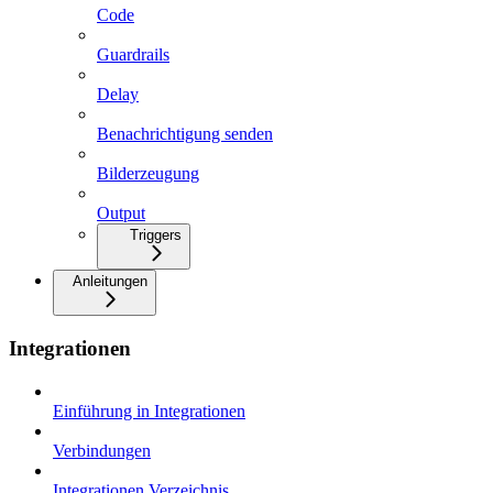
Code
Guardrails
Delay
Benachrichtigung senden
Bilderzeugung
Output
Triggers
Anleitungen
Integrationen
Einführung in Integrationen
Verbindungen
Integrationen Verzeichnis