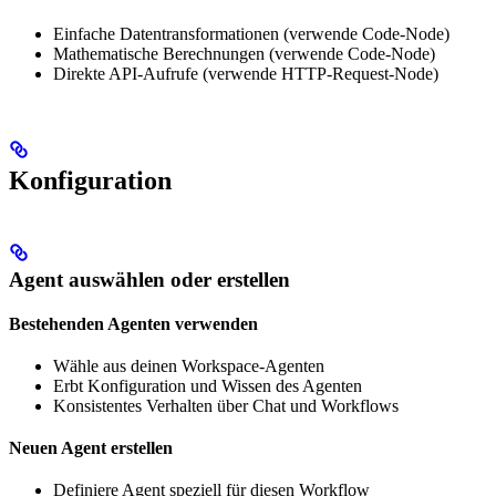
Einfache Datentransformationen (verwende Code-Node)
Mathematische Berechnungen (verwende Code-Node)
Direkte API-Aufrufe (verwende HTTP-Request-Node)
Konfiguration
Agent auswählen oder erstellen
Bestehenden Agenten verwenden
Wähle aus deinen Workspace-Agenten
Erbt Konfiguration und Wissen des Agenten
Konsistentes Verhalten über Chat und Workflows
Neuen Agent erstellen
Definiere Agent speziell für diesen Workflow