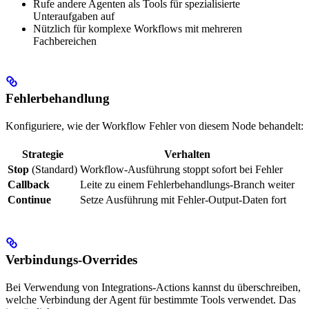
Rufe andere Agenten als Tools für spezialisierte
Unteraufgaben auf
Nützlich für komplexe Workflows mit mehreren
Fachbereichen
Fehlerbehandlung
Konfiguriere, wie der Workflow Fehler von diesem Node behandelt:
Strategie
Verhalten
Stop
(Standard)
Workflow-Ausführung stoppt sofort bei Fehler
Callback
Leite zu einem Fehlerbehandlungs-Branch weiter
Continue
Setze Ausführung mit Fehler-Output-Daten fort
Verbindungs-Overrides
Bei Verwendung von Integrations-Actions kannst du überschreiben,
welche Verbindung der Agent für bestimmte Tools verwendet. Das