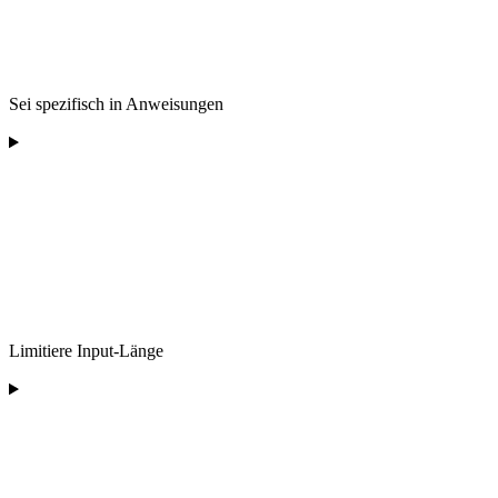
Sei spezifisch in Anweisungen
Limitiere Input-Länge