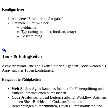
Konfiguriere:
Aktiviere “Strukturierte Ausgabe”
Definiere Output-Felder:
Feldname
Typ (string, number, boolean, array)
Beschreibung
Tools & Fähigkeiten
Aktiviere zusätzliche Fähigkeiten für den Agenten. Tools werden als
Array mit vier Typen konfiguriert:
Eingebaute Fähigkeiten
Web-Suche
: Agent kann das Internet für Faktenprüfung und
aktuelle Informationen durchsuchen
Code-Ausführung und Dateierstellung
: Workflow-Agenten
können Shell-Befehle und Code ausführen, um
Berechnungen durchzuführen, Daten zu transformieren und