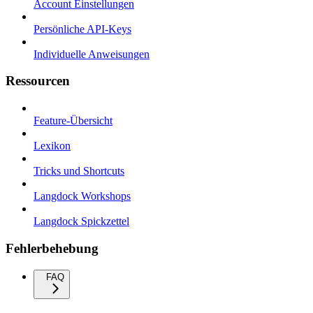
Account Einstellungen
Persönliche API-Keys
Individuelle Anweisungen
Ressourcen
Feature-Übersicht
Lexikon
Tricks und Shortcuts
Langdock Workshops
Langdock Spickzettel
Fehlerbehebung
FAQ