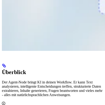
Überblick
Der Agent-Node bringt KI in deinen Workflow. Er kann Text
analysieren, intelligente Entscheidungen treffen, strukturierte Daten
extrahieren, Inhalte generieren, Fragen beantworten und vieles mehr
- alles mit natürlichsprachlichen Anweisungen.