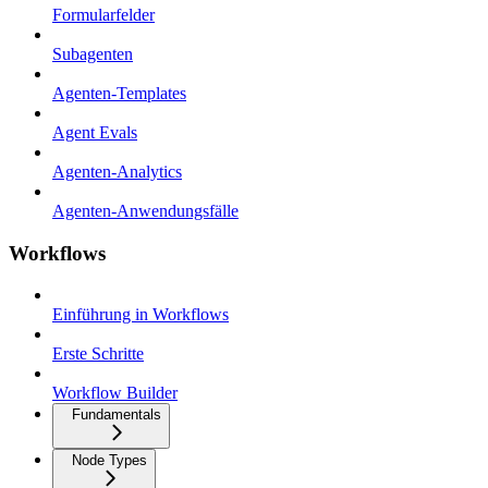
Formularfelder
Subagenten
Agenten-Templates
Agent Evals
Agenten-Analytics
Agenten-Anwendungsfälle
Workflows
Einführung in Workflows
Erste Schritte
Workflow Builder
Fundamentals
Node Types