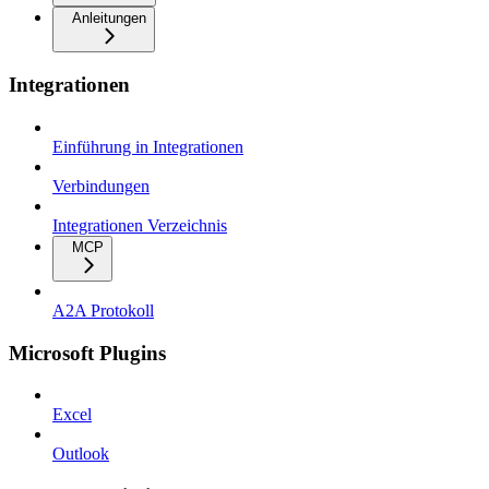
Anleitungen
Integrationen
Einführung in Integrationen
Verbindungen
Integrationen Verzeichnis
MCP
A2A Protokoll
Microsoft Plugins
Excel
Outlook