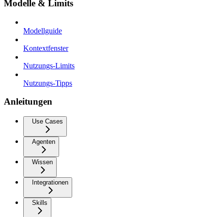
Modelle & Limits
Modellguide
Kontextfenster
Nutzungs-Limits
Nutzungs-Tipps
Anleitungen
Use Cases
Agenten
Wissen
Integrationen
Skills