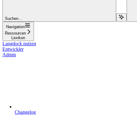
Suchen...
Navigation
Ressourcen
Lexikon
Langdock nutzen
Entwickler
Admin
Changelog