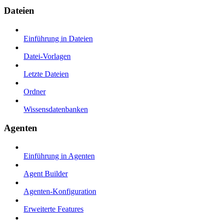
Dateien
Einführung in Dateien
Datei-Vorlagen
Letzte Dateien
Ordner
Wissensdatenbanken
Agenten
Einführung in Agenten
Agent Builder
Agenten-Konfiguration
Erweiterte Features