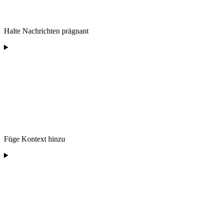
Halte Nachrichten prägnant
Füge Kontext hinzu