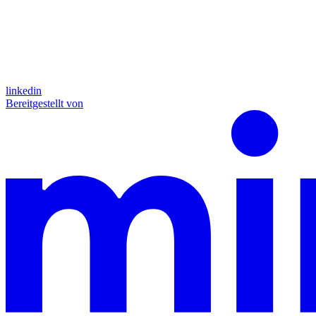
linkedin
Bereitgestellt von