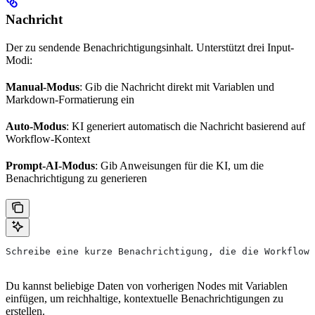
Nachricht
Der zu sendende Benachrichtigungsinhalt. Unterstützt drei Input-
Modi:
Manual-Modus
: Gib die Nachricht direkt mit Variablen und
Markdown-Formatierung ein
Auto-Modus
: KI generiert automatisch die Nachricht basierend auf
Workflow-Kontext
Prompt-AI-Modus
: Gib Anweisungen für die KI, um die
Benachrichtigung zu generieren
Schreibe eine kurze Benachrichtigung, die die Workflow-
Du kannst beliebige Daten von vorherigen Nodes mit Variablen
einfügen, um reichhaltige, kontextuelle Benachrichtigungen zu
erstellen.