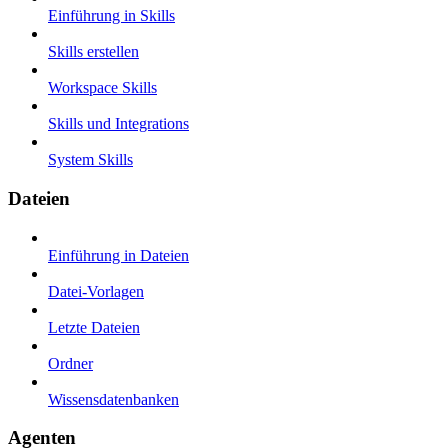
Einführung in Skills
Skills erstellen
Workspace Skills
Skills und Integrations
System Skills
Dateien
Einführung in Dateien
Datei-Vorlagen
Letzte Dateien
Ordner
Wissensdatenbanken
Agenten