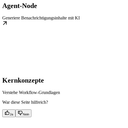
Agent-Node
Generiere Benachrichtigungsinhalte mit KI
Kernkonzepte
Verstehe Workflow-Grundlagen
War diese Seite hilfreich?
Ja
Nein