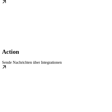
Action
Sende Nachrichten über Integrationen