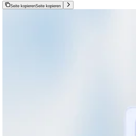
Seite kopieren
Seite kopieren