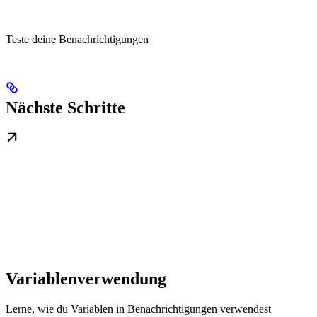
Teste deine Benachrichtigungen
Nächste Schritte
Variablenverwendung
Lerne, wie du Variablen in Benachrichtigungen verwendest