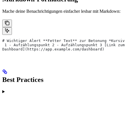
Mache deine Benachrichtigungen einfacher lesbar mit Markdown:
# Wichtiger Alert **Fetter Text** zur Betonung *Kursive
 1 - Aufzählungspunkt 2 - Aufzählungspunkt 3 [Link zum
Dashboard](https://app.example.com/dashboard)
Best Practices