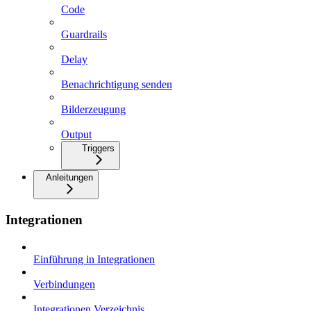
Code
Guardrails
Delay
Benachrichtigung senden
Bilderzeugung
Output
Triggers
Anleitungen
Integrationen
Einführung in Integrationen
Verbindungen
Integrationen Verzeichnis