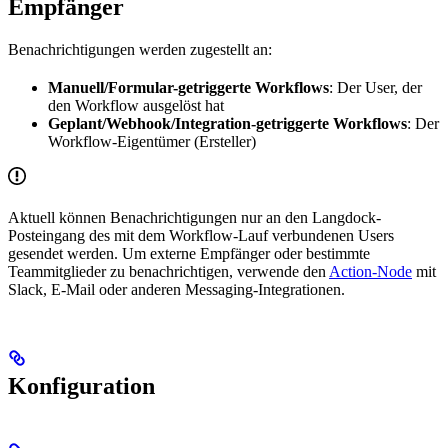
Empfänger
Benachrichtigungen werden zugestellt an:
Manuell/Formular-getriggerte Workflows
: Der User, der
den Workflow ausgelöst hat
Geplant/Webhook/Integration-getriggerte Workflows
: Der
Workflow-Eigentümer (Ersteller)
Aktuell können Benachrichtigungen nur an den Langdock-
Posteingang des mit dem Workflow-Lauf verbundenen Users
gesendet werden. Um externe Empfänger oder bestimmte
Teammitglieder zu benachrichtigen, verwende den
Action-Node
mit
Slack, E-Mail oder anderen Messaging-Integrationen.
Konfiguration