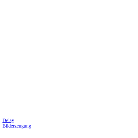
Delay
Bilderzeugung