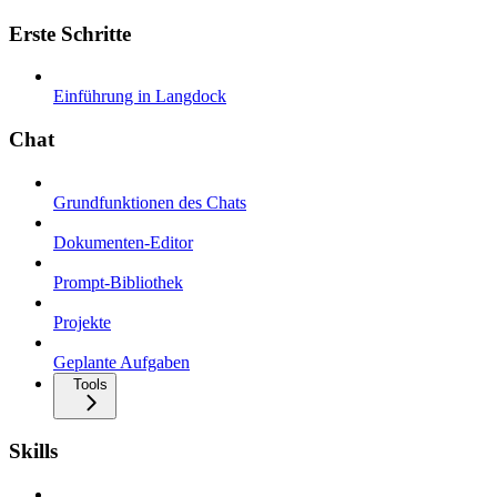
Erste Schritte
Einführung in Langdock
Chat
Grundfunktionen des Chats
Dokumenten-Editor
Prompt-Bibliothek
Projekte
Geplante Aufgaben
Tools
Skills