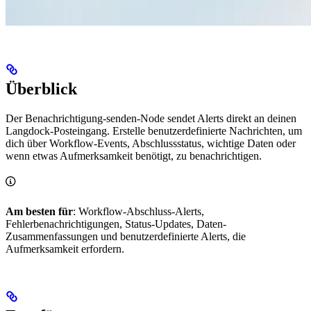
Überblick
Der Benachrichtigung-senden-Node sendet Alerts direkt an deinen
Langdock-Posteingang. Erstelle benutzerdefinierte Nachrichten, um
dich über Workflow-Events, Abschlussstatus, wichtige Daten oder
wenn etwas Aufmerksamkeit benötigt, zu benachrichtigen.
Am besten für
: Workflow-Abschluss-Alerts,
Fehlerbenachrichtigungen, Status-Updates, Daten-
Zusammenfassungen und benutzerdefinierte Alerts, die
Aufmerksamkeit erfordern.