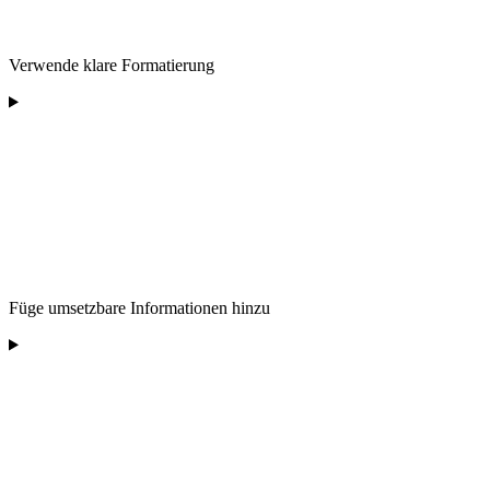
Verwende klare Formatierung
Füge umsetzbare Informationen hinzu