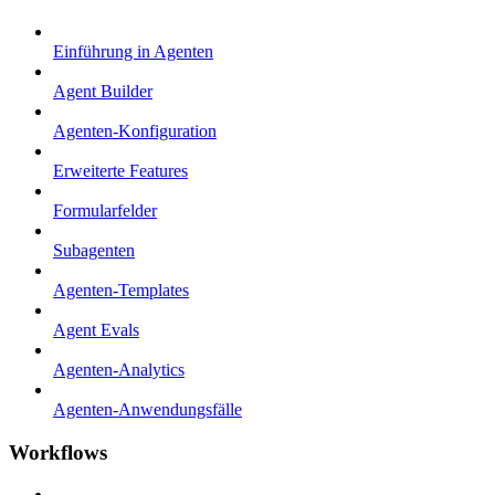
Einführung in Agenten
Agent Builder
Agenten-Konfiguration
Erweiterte Features
Formularfelder
Subagenten
Agenten-Templates
Agent Evals
Agenten-Analytics
Agenten-Anwendungsfälle
Workflows