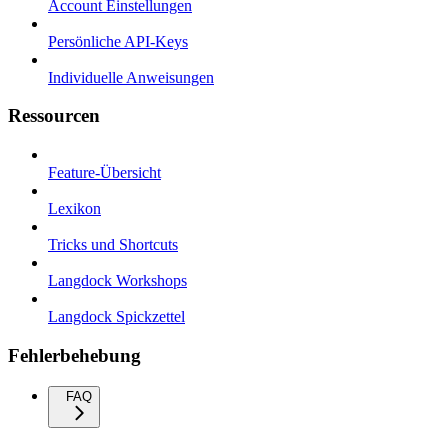
Account Einstellungen
Persönliche API-Keys
Individuelle Anweisungen
Ressourcen
Feature-Übersicht
Lexikon
Tricks und Shortcuts
Langdock Workshops
Langdock Spickzettel
Fehlerbehebung
FAQ