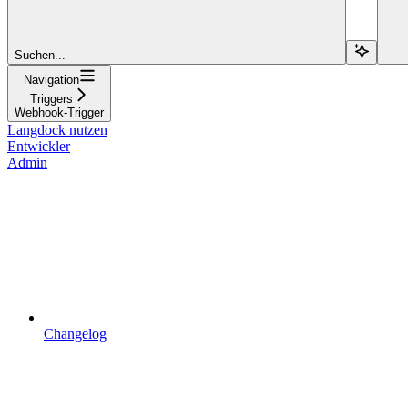
Suchen...
Navigation
Triggers
Webhook-Trigger
Langdock nutzen
Entwickler
Admin
Changelog