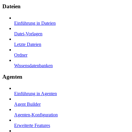
Dateien
Einführung in Dateien
Datei-Vorlagen
Letzte Dateien
Ordner
Wissensdatenbanken
Agenten
Einführung in Agenten
Agent Builder
Agenten-Konfiguration
Erweiterte Features