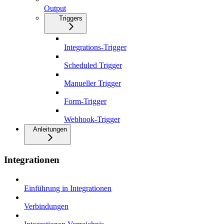
Output
Triggers
Integrations-Trigger
Scheduled Trigger
Manueller Trigger
Form-Trigger
Webhook-Trigger
Anleitungen
Integrationen
Einführung in Integrationen
Verbindungen