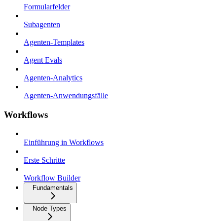
Formularfelder
Subagenten
Agenten-Templates
Agent Evals
Agenten-Analytics
Agenten-Anwendungsfälle
Workflows
Einführung in Workflows
Erste Schritte
Workflow Builder
Fundamentals
Node Types