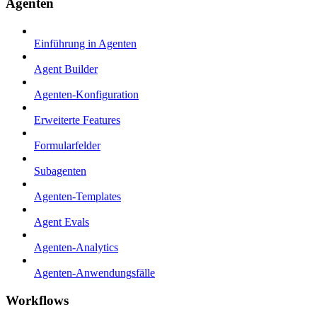
Agenten
Einführung in Agenten
Agent Builder
Agenten-Konfiguration
Erweiterte Features
Formularfelder
Subagenten
Agenten-Templates
Agent Evals
Agenten-Analytics
Agenten-Anwendungsfälle
Workflows