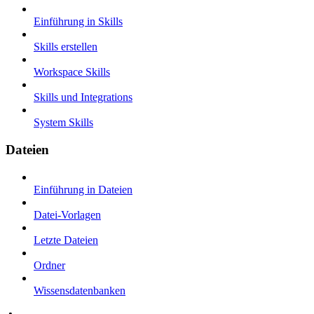
Einführung in Skills
Skills erstellen
Workspace Skills
Skills und Integrations
System Skills
Dateien
Einführung in Dateien
Datei-Vorlagen
Letzte Dateien
Ordner
Wissensdatenbanken