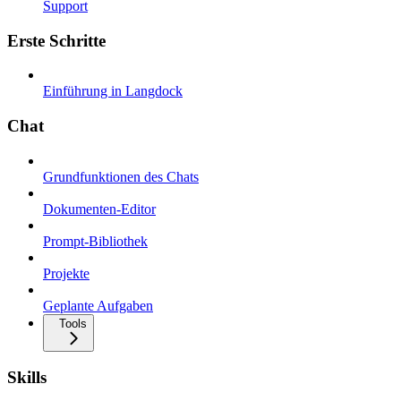
Support
Erste Schritte
Einführung in Langdock
Chat
Grundfunktionen des Chats
Dokumenten-Editor
Prompt-Bibliothek
Projekte
Geplante Aufgaben
Tools
Skills