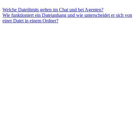
Welche Dateilimits gelten im Chat und bei Agenten?
Wie funktioniert ein Dateianhang und wie unterscheidet er sich von
einer Datei in einem Ordner?