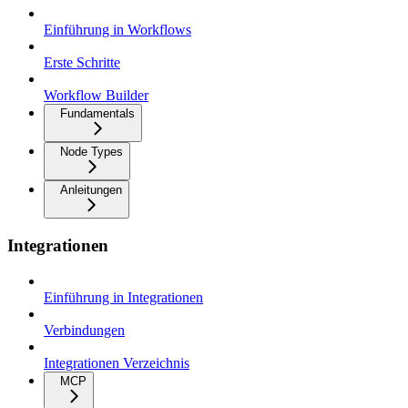
Einführung in Workflows
Erste Schritte
Workflow Builder
Fundamentals
Node Types
Anleitungen
Integrationen
Einführung in Integrationen
Verbindungen
Integrationen Verzeichnis
MCP