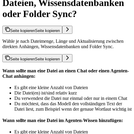
Dateien, Wissensdatenbanken
oder Folder Sync?
Seite kopieren
Seite kopieren
Wähle je nach Dateimenge, Länge und Aktualisierung zwischen
direkten Anhängen, Wissensdatenbanken und Folder Sync.
Seite kopieren
Seite kopieren
Wann sollte man eine Datei an einen Chat oder einen Agenten-
Chat anhängen:
Es gibt eine kleine Anzahl von Dateien
Die Datei(en) ist/sind relativ kurz
Du verwendest die Datei nur einmal oder nur in einem Chat
Du möchtest, dass das Modell den vollständigen Text der
Datei liest, zum Beispiel wenn der genaue Wortlaut wichtig ist
Wann sollte man eine Datei im Agenten-Wissen hinzufügen:
Es gibt eine kleine Anzahl von Dateien