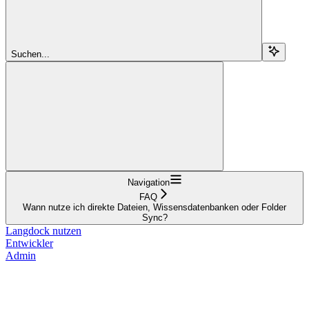
Suchen...
Navigation
FAQ
Wann nutze ich direkte Dateien, Wissensdatenbanken oder Folder
Sync?
Langdock nutzen
Entwickler
Admin