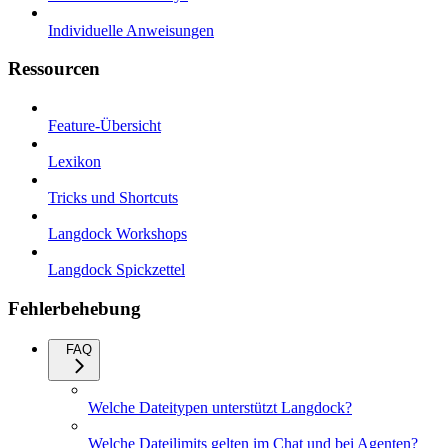
Individuelle Anweisungen
Ressourcen
Feature-Übersicht
Lexikon
Tricks und Shortcuts
Langdock Workshops
Langdock Spickzettel
Fehlerbehebung
FAQ
Welche Dateitypen unterstützt Langdock?
Welche Dateilimits gelten im Chat und bei Agenten?