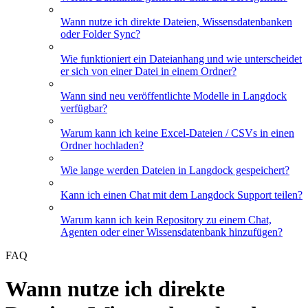
Wann nutze ich direkte Dateien, Wissensdatenbanken
oder Folder Sync?
Wie funktioniert ein Dateianhang und wie unterscheidet
er sich von einer Datei in einem Ordner?
Wann sind neu veröffentlichte Modelle in Langdock
verfügbar?
Warum kann ich keine Excel-Dateien / CSVs in einen
Ordner hochladen?
Wie lange werden Dateien in Langdock gespeichert?
Kann ich einen Chat mit dem Langdock Support teilen?
Warum kann ich kein Repository zu einem Chat,
Agenten oder einer Wissensdatenbank hinzufügen?
FAQ
Wann nutze ich direkte