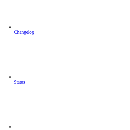
Changelog
Status