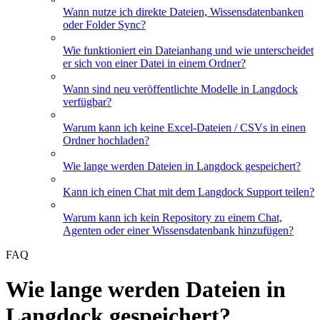
Wann nutze ich direkte Dateien, Wissensdatenbanken
oder Folder Sync?
Wie funktioniert ein Dateianhang und wie unterscheidet
er sich von einer Datei in einem Ordner?
Wann sind neu veröffentlichte Modelle in Langdock
verfügbar?
Warum kann ich keine Excel-Dateien / CSVs in einen
Ordner hochladen?
Wie lange werden Dateien in Langdock gespeichert?
Kann ich einen Chat mit dem Langdock Support teilen?
Warum kann ich kein Repository zu einem Chat,
Agenten oder einer Wissensdatenbank hinzufügen?
FAQ
Wie lange werden Dateien in
Langdock gespeichert?