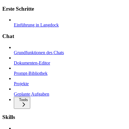
Erste Schritte
Einführung in Langdock
Chat
Grundfunktionen des Chats
Dokumenten-Editor
Prompt-Bibliothek
Projekte
Geplante Aufgaben
Tools
Skills