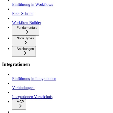
Einführung in Workflows
Erste Schritte
Workflow Builder
Fundamentals
Node Types
Anleitungen
Integrationen
Einführung in Integrationen
Verbindungen
Integrationen Verzeichnis
MCP