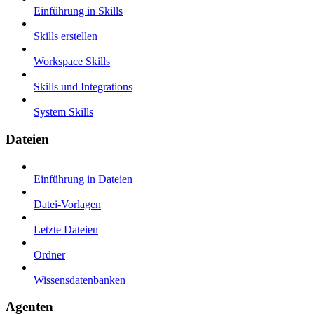
Einführung in Skills
Skills erstellen
Workspace Skills
Skills und Integrations
System Skills
Dateien
Einführung in Dateien
Datei-Vorlagen
Letzte Dateien
Ordner
Wissensdatenbanken
Agenten