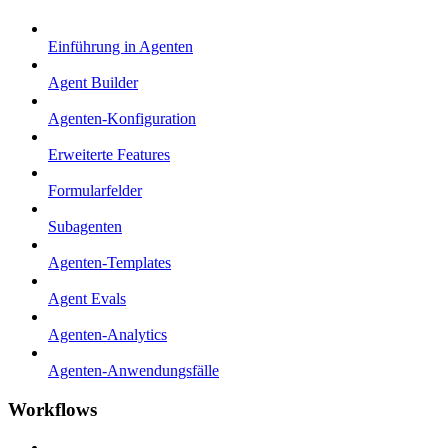
Einführung in Agenten
Agent Builder
Agenten-Konfiguration
Erweiterte Features
Formularfelder
Subagenten
Agenten-Templates
Agent Evals
Agenten-Analytics
Agenten-Anwendungsfälle
Workflows