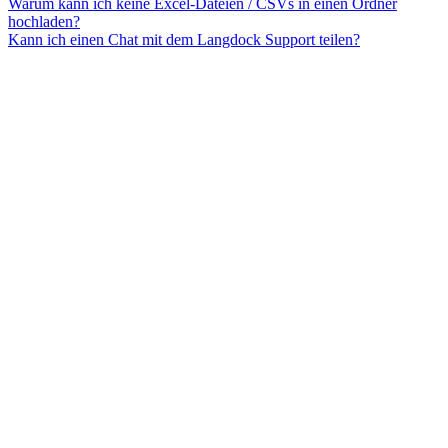
Warum kann ich keine Excel-Dateien / CSVs in einen Ordner
hochladen?
Kann ich einen Chat mit dem Langdock Support teilen?