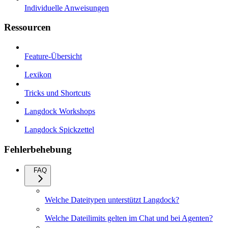
Individuelle Anweisungen
Ressourcen
Feature-Übersicht
Lexikon
Tricks und Shortcuts
Langdock Workshops
Langdock Spickzettel
Fehlerbehebung
FAQ
Welche Dateitypen unterstützt Langdock?
Welche Dateilimits gelten im Chat und bei Agenten?