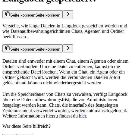
Seite kopieren
Seite kopieren
Verstehe, wie lange Dateien in Langdock gespeichert werden und
wie Datenaufbewahrungsrichtlinien Chats, Agenten und Ordner
beeinflussen.
Seite kopieren
Seite kopieren
Dateien sind entweder mit einem Chat, einem Agenten oder einem
Ordner verbunden. Um eine Datei zu entfernen, kannst du die
entsprechende Datei löschen. Wenn ein Chat, ein Agent oder ein
Ordner gelöscht wird, werden die verbundenen Dateien sofort
gelöscht und können nicht wiederhergestellt werden.
Um die Speicherdauer von Chats zu verwalten, verfügt Langdock
über eine Datenaufbewahrungsfrist, die von Administratoren
festgelegt werden kann. Chats, die innerhalb des festgelegten
Zeitraums nicht verwendet wurden, werden automatisch gelöscht.
Weitere Informationen hierzu findest du
hier
.
War diese Seite hilfreich?