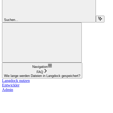
Suchen...
Navigation
FAQ
Wie lange werden Dateien in Langdock gespeichert?
Langdock nutzen
Entwickler
Admin