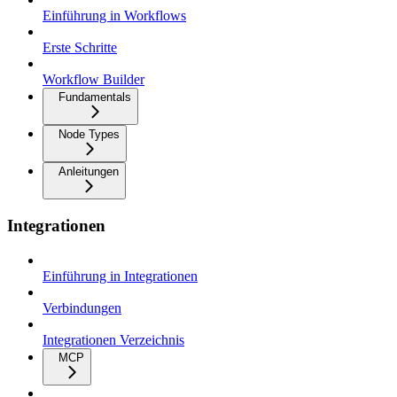
Einführung in Workflows
Erste Schritte
Workflow Builder
Fundamentals
Node Types
Anleitungen
Integrationen
Einführung in Integrationen
Verbindungen
Integrationen Verzeichnis
MCP