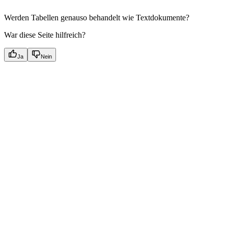
Werden Tabellen genauso behandelt wie Textdokumente?
War diese Seite hilfreich?
Ja
Nein