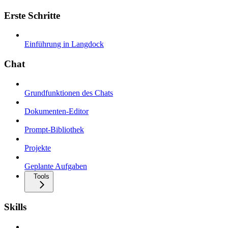
Erste Schritte
Einführung in Langdock
Chat
Grundfunktionen des Chats
Dokumenten-Editor
Prompt-Bibliothek
Projekte
Geplante Aufgaben
Tools
Skills