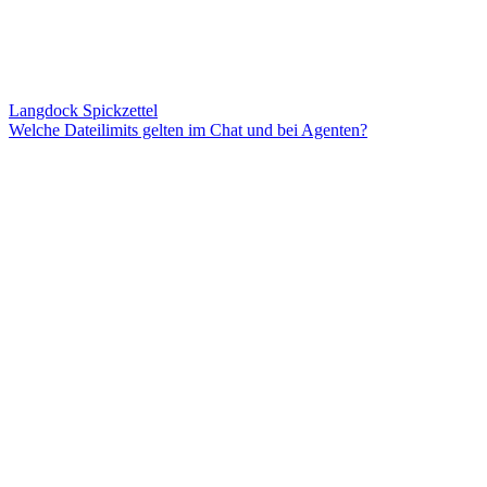
Langdock Spickzettel
Welche Dateilimits gelten im Chat und bei Agenten?