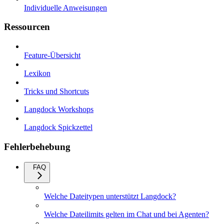
Individuelle Anweisungen
Ressourcen
Feature-Übersicht
Lexikon
Tricks und Shortcuts
Langdock Workshops
Langdock Spickzettel
Fehlerbehebung
FAQ
Welche Dateitypen unterstützt Langdock?
Welche Dateilimits gelten im Chat und bei Agenten?