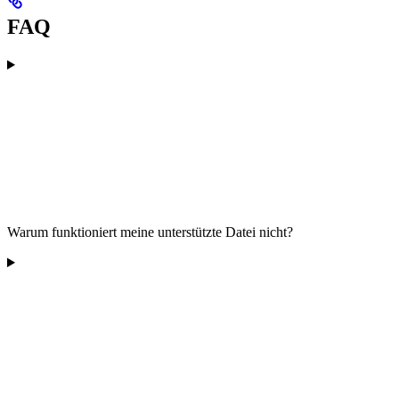
FAQ
Warum funktioniert meine unterstützte Datei nicht?