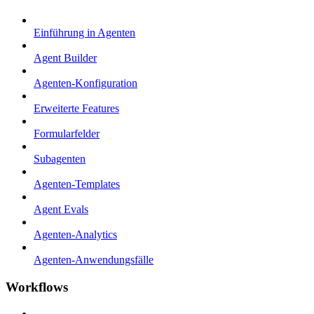
Einführung in Agenten
Agent Builder
Agenten-Konfiguration
Erweiterte Features
Formularfelder
Subagenten
Agenten-Templates
Agent Evals
Agenten-Analytics
Agenten-Anwendungsfälle
Workflows