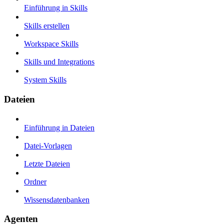
Einführung in Skills
Skills erstellen
Workspace Skills
Skills und Integrations
System Skills
Dateien
Einführung in Dateien
Datei-Vorlagen
Letzte Dateien
Ordner
Wissensdatenbanken
Agenten