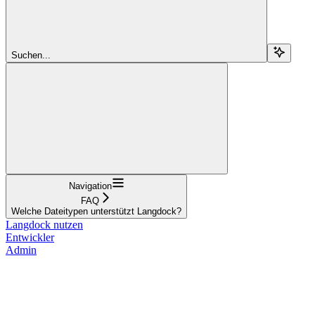
Suchen...
Navigation
FAQ
Welche Dateitypen unterstützt Langdock?
Langdock nutzen
Entwickler
Admin