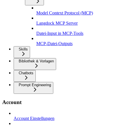
Model Context Protocol (MCP)
Langdock MCP Server
Datei-Input in MCP-Tools
MCP-Datei-Outputs
Skills
Bibliothek & Vorlagen
Chatbots
Prompt Engineering
Account
Account Einstellungen