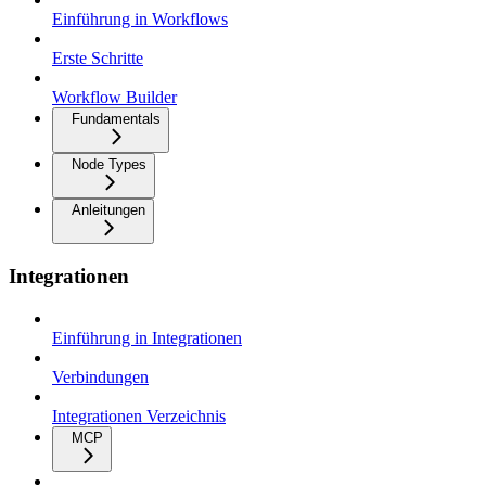
Einführung in Workflows
Erste Schritte
Workflow Builder
Fundamentals
Node Types
Anleitungen
Integrationen
Einführung in Integrationen
Verbindungen
Integrationen Verzeichnis
MCP