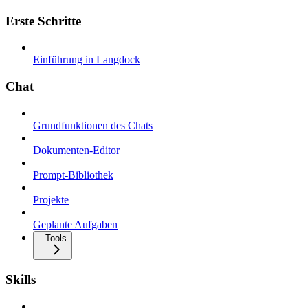
Erste Schritte
Einführung in Langdock
Chat
Grundfunktionen des Chats
Dokumenten-Editor
Prompt-Bibliothek
Projekte
Geplante Aufgaben
Tools
Skills