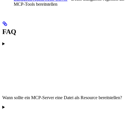
MCP-Tools bereitstellen
FAQ
Wann sollte ein MCP-Server eine Datei als Resource bereitstellen?