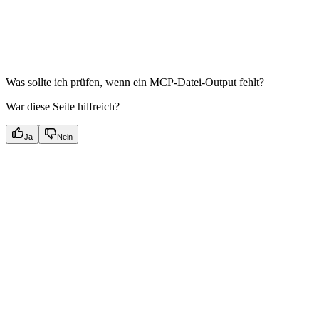
Was sollte ich prüfen, wenn ein MCP-Datei-Output fehlt?
War diese Seite hilfreich?
Ja
Nein