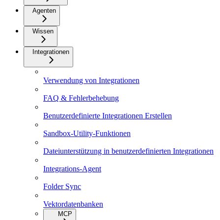
Agenten
Wissen
Integrationen
Verwendung von Integrationen
FAQ & Fehlerbehebung
Benutzerdefinierte Integrationen Erstellen
Sandbox-Utility-Funktionen
Dateiunterstützung in benutzerdefinierten Integrationen
Integrations-Agent
Folder Sync
Vektordatenbanken
MCP