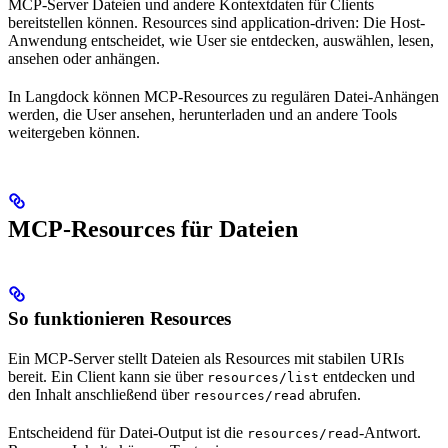
MCP-Server Dateien und andere Kontextdaten für Clients
bereitstellen können. Resources sind application-driven: Die Host-
Anwendung entscheidet, wie User sie entdecken, auswählen, lesen,
ansehen oder anhängen.
In Langdock können MCP-Resources zu regulären Datei-Anhängen
werden, die User ansehen, herunterladen und an andere Tools
weitergeben können.
MCP-Resources für Dateien
So funktionieren Resources
Ein MCP-Server stellt Dateien als Resources mit stabilen URIs
bereit. Ein Client kann sie über
entdecken und
resources/list
den Inhalt anschließend über
abrufen.
resources/read
Entscheidend für Datei-Output ist die
-Antwort.
resources/read