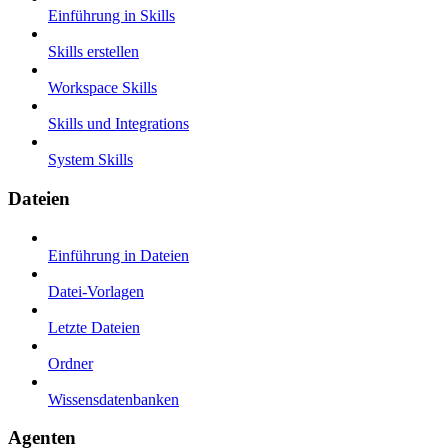
Einführung in Skills
Skills erstellen
Workspace Skills
Skills und Integrations
System Skills
Dateien
Einführung in Dateien
Datei-Vorlagen
Letzte Dateien
Ordner
Wissensdatenbanken
Agenten