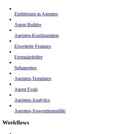
Einführung in Agenten
Agent Builder
Agenten-Konfiguration
Erweiterte Features
Formularfelder
Subagenten
Agenten-Templates
Agent Evals
Agenten-Analytics
Agenten-Anwendungsfälle
Workflows