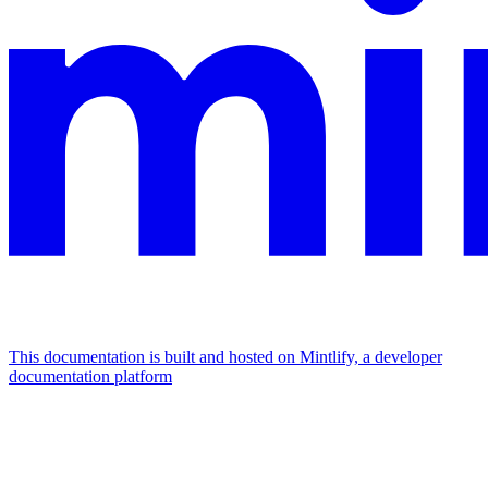
This documentation is built and hosted on Mintlify, a developer
documentation platform
Assistant