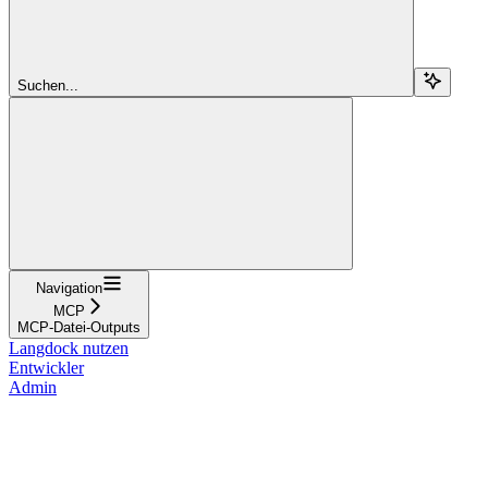
Suchen...
Navigation
MCP
MCP-Datei-Outputs
Langdock nutzen
Entwickler
Admin