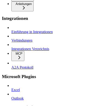
Anleitungen
Integrationen
Einführung in Integrationen
Verbindungen
Integrationen Verzeichnis
MCP
A2A Protokoll
Microsoft Plugins
Excel
Outlook