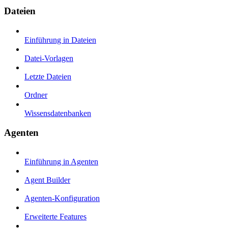
Dateien
Einführung in Dateien
Datei-Vorlagen
Letzte Dateien
Ordner
Wissensdatenbanken
Agenten
Einführung in Agenten
Agent Builder
Agenten-Konfiguration
Erweiterte Features