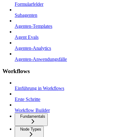
Formularfelder
Subagenten
Agenten-Templates
Agent Evals
Agenten-Analytics
Agenten-Anwendungsfälle
Workflows
Einführung in Workflows
Erste Schritte
Workflow Builder
Fundamentals
Node Types