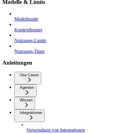
Modelle & Limits
Modellguide
Kontextfenster
Nutzungs-Limits
Nutzungs-Tipps
Anleitungen
Use Cases
Agenten
Wissen
Integrationen
Verwendung von Integrationen