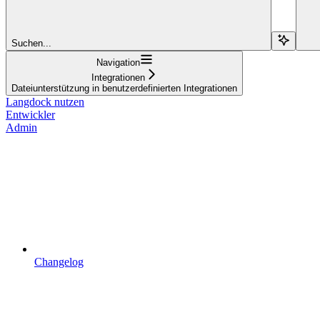
Suchen...
Navigation
Integrationen
Dateiunterstützung in benutzerdefinierten Integrationen
Langdock nutzen
Entwickler
Admin
Changelog