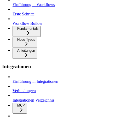
Einführung in Workflows
Erste Schritte
Workflow Builder
Fundamentals
Node Types
Anleitungen
Integrationen
Einführung in Integrationen
Verbindungen
Integrationen Verzeichnis
MCP