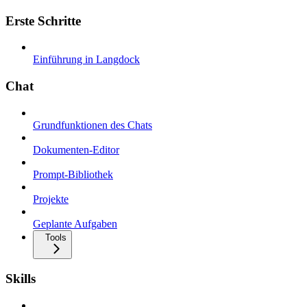
Erste Schritte
Einführung in Langdock
Chat
Grundfunktionen des Chats
Dokumenten-Editor
Prompt-Bibliothek
Projekte
Geplante Aufgaben
Tools
Skills