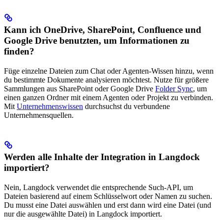
Kann ich OneDrive, SharePoint, Confluence und
Google Drive benutzten, um Informationen zu
finden?
Füge einzelne Dateien zum Chat oder Agenten-Wissen hinzu, wenn
du bestimmte Dokumente analysieren möchtest. Nutze für größere
Sammlungen aus SharePoint oder Google Drive
Folder Sync
, um
einen ganzen Ordner mit einem Agenten oder Projekt zu verbinden.
Mit
Unternehmenswissen
durchsuchst du verbundene
Unternehmensquellen.
Werden alle Inhalte der Integration in Langdock
importiert?
Nein, Langdock verwendet die entsprechende Such-API, um
Dateien basierend auf einem Schlüsselwort oder Namen zu suchen.
Du musst eine Datei auswählen und erst dann wird eine Datei (und
nur die ausgewählte Datei) in Langdock importiert.