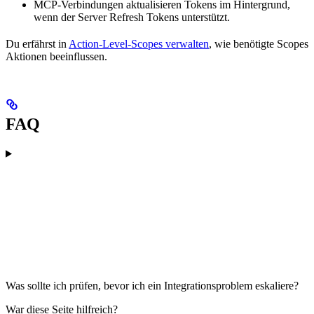
MCP-Verbindungen aktualisieren Tokens im Hintergrund,
wenn der Server Refresh Tokens unterstützt.
Du erfährst in
Action-Level-Scopes verwalten
, wie benötigte Scopes
Aktionen beeinflussen.
FAQ
Was sollte ich prüfen, bevor ich ein Integrationsproblem eskaliere?
War diese Seite hilfreich?