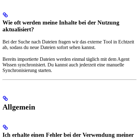
Wie oft werden meine Inhalte bei der Nutzung
aktualisiert?
Bei der Suche nach Dateien fragen wir das externe Tool in Echtzeit
ab, sodass du neue Dateien sofort sehen kannst.
Bereits importierte Dateien werden einmal täglich mit dem Agent
Wissen synchronisiert. Du kannst auch jederzeit eine manuelle
Synchronisierung starten.
Allgemein
Ich erhalte einen Fehler bei der Verwendung meiner