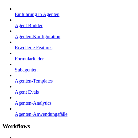
Einführung in Agenten
Agent Builder
Agenten-Konfiguration
Erweiterte Features
Formularfelder
Subagenten
Agenten-Templates
Agent Evals
Agenten-Analytics
Agenten-Anwendungsfälle
Workflows