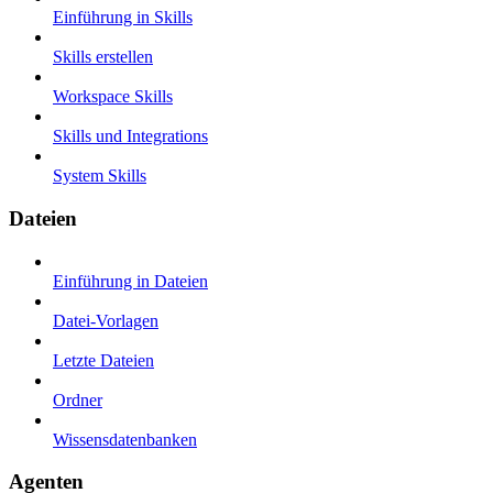
Einführung in Skills
Skills erstellen
Workspace Skills
Skills und Integrations
System Skills
Dateien
Einführung in Dateien
Datei-Vorlagen
Letzte Dateien
Ordner
Wissensdatenbanken
Agenten