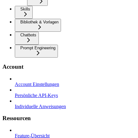
Skills
Bibliothek & Vorlagen
Chatbots
Prompt Engineering
Account
Account Einstellungen
Persönliche API-Keys
Individuelle Anweisungen
Ressourcen
Feature-Übersicht