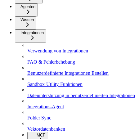
Agenten
Wissen
Integrationen
Verwendung von Integrationen
FAQ & Fehlerbehebung
Benutzerdefinierte Integrationen Erstellen
Sandbox-Utility-Funktionen
Dateiunterstützung in benutzerdefinierten Integrationen
Integrations-Agent
Folder Sync
Vektordatenbanken
MCP