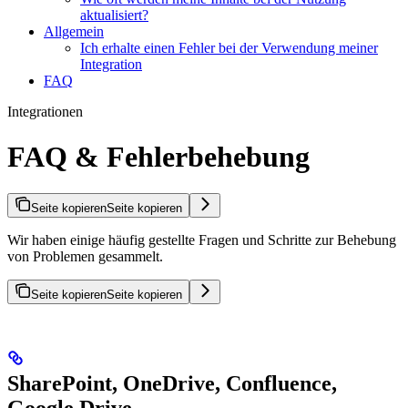
aktualisiert?
Allgemein
Ich erhalte einen Fehler bei der Verwendung meiner
Integration
FAQ
Integrationen
FAQ & Fehlerbehebung
Seite kopieren
Seite kopieren
Wir haben einige häufig gestellte Fragen und Schritte zur Behebung
von Problemen gesammelt.
Seite kopieren
Seite kopieren
SharePoint, OneDrive, Confluence,