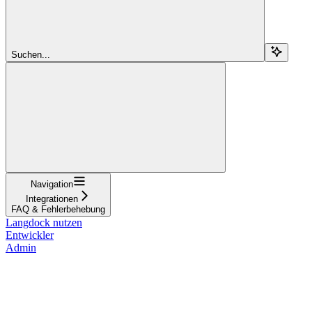
Suchen...
Navigation
Integrationen
FAQ & Fehlerbehebung
Langdock nutzen
Entwickler
Admin