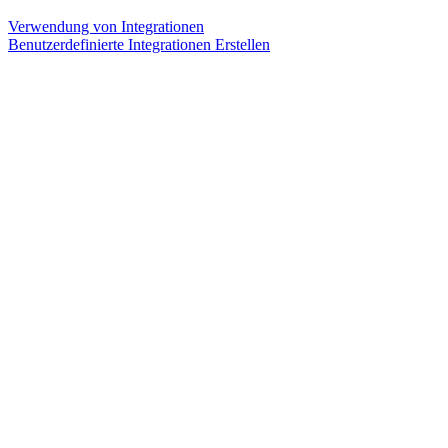
Verwendung von Integrationen
Benutzerdefinierte Integrationen Erstellen