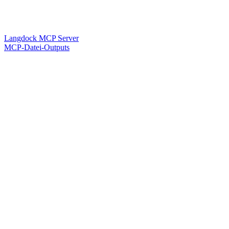
Langdock MCP Server
MCP-Datei-Outputs