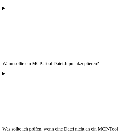
Wann sollte ein MCP-Tool Datei-Input akzeptieren?
Was sollte ich prüfen, wenn eine Datei nicht an ein MCP-Tool