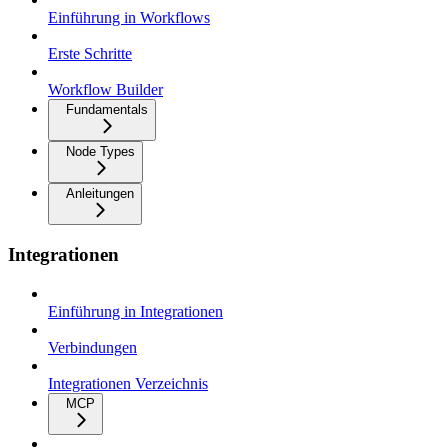
Einführung in Workflows
Erste Schritte
Workflow Builder
Fundamentals
Node Types
Anleitungen
Integrationen
Einführung in Integrationen
Verbindungen
Integrationen Verzeichnis
MCP