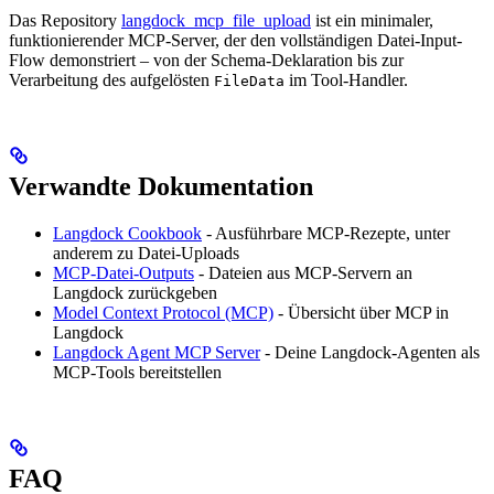
Das Repository
langdock_mcp_file_upload
ist ein minimaler,
funktionierender MCP-Server, der den vollständigen Datei-Input-
Flow demonstriert – von der Schema-Deklaration bis zur
Verarbeitung des aufgelösten
im Tool-Handler.
FileData
Verwandte Dokumentation
Langdock Cookbook
- Ausführbare MCP-Rezepte, unter
anderem zu Datei-Uploads
MCP-Datei-Outputs
- Dateien aus MCP-Servern an
Langdock zurückgeben
Model Context Protocol (MCP)
- Übersicht über MCP in
Langdock
Langdock Agent MCP Server
- Deine Langdock-Agenten als
MCP-Tools bereitstellen
FAQ