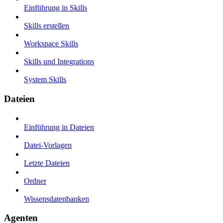
Einführung in Skills
Skills erstellen
Workspace Skills
Skills und Integrations
System Skills
Dateien
Einführung in Dateien
Datei-Vorlagen
Letzte Dateien
Ordner
Wissensdatenbanken
Agenten