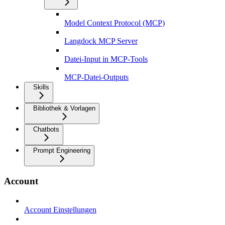
Model Context Protocol (MCP)
Langdock MCP Server
Datei-Input in MCP-Tools
MCP-Datei-Outputs
Skills
Bibliothek & Vorlagen
Chatbots
Prompt Engineering
Account
Account Einstellungen