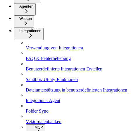
Agenten
Wissen
Integrationen
Verwendung von Integrationen
FAQ & Fehlerbehebung
Benutzerdefinierte Integrationen Erstellen
Sandbox-Utility-Funktionen
Dateiunterstützung in benutzerdefinierten Integrationen
Integrations-Agent
Folder Sync
Vektordatenbanken
MCP