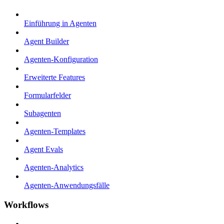
Einführung in Agenten
Agent Builder
Agenten-Konfiguration
Erweiterte Features
Formularfelder
Subagenten
Agenten-Templates
Agent Evals
Agenten-Analytics
Agenten-Anwendungsfälle
Workflows