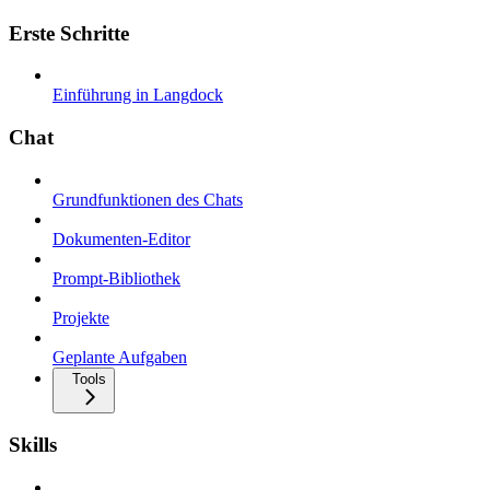
Erste Schritte
Einführung in Langdock
Chat
Grundfunktionen des Chats
Dokumenten-Editor
Prompt-Bibliothek
Projekte
Geplante Aufgaben
Tools
Skills