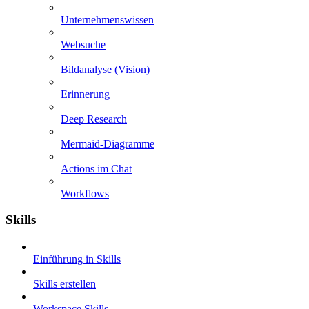
Unternehmenswissen
Websuche
Bildanalyse (Vision)
Erinnerung
Deep Research
Mermaid-Diagramme
Actions im Chat
Workflows
Skills
Einführung in Skills
Skills erstellen
Workspace Skills