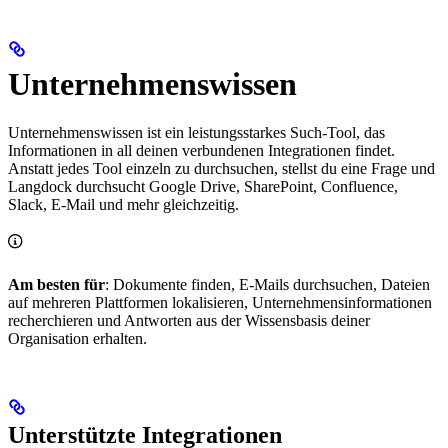
Unternehmenswissen
Unternehmenswissen ist ein leistungsstarkes Such-Tool, das
Informationen in all deinen verbundenen Integrationen findet.
Anstatt jedes Tool einzeln zu durchsuchen, stellst du eine Frage und
Langdock durchsucht Google Drive, SharePoint, Confluence,
Slack, E-Mail und mehr gleichzeitig.
Am besten für
: Dokumente finden, E-Mails durchsuchen, Dateien
auf mehreren Plattformen lokalisieren, Unternehmensinformationen
recherchieren und Antworten aus der Wissensbasis deiner
Organisation erhalten.
Unterstützte Integrationen