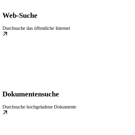
Web-Suche
Durchsuche das öffentliche Internet
Dokumentensuche
Durchsuche hochgeladene Dokumente