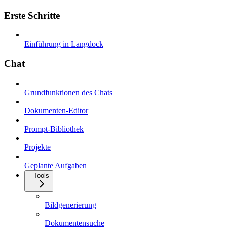
Erste Schritte
Einführung in Langdock
Chat
Grundfunktionen des Chats
Dokumenten-Editor
Prompt-Bibliothek
Projekte
Geplante Aufgaben
Tools
Bildgenerierung
Dokumentensuche