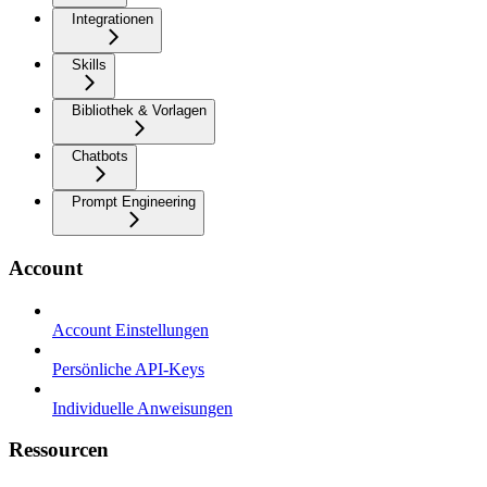
Integrationen
Skills
Bibliothek & Vorlagen
Chatbots
Prompt Engineering
Account
Account Einstellungen
Persönliche API-Keys
Individuelle Anweisungen
Ressourcen