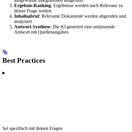
ausgewählte Integrationen ausgeführt
Ergebnis-Ranking
: Ergebnisse werden nach Relevanz zu
deiner Frage sortiert
Inhaltsabruf
: Relevante Dokumente werden abgerufen und
analysiert
Antwort-Synthese
: Die KI generiert eine umfassende
Antwort mit Quellenangaben
Best Practices
Sei spezifisch mit deinen Fragen