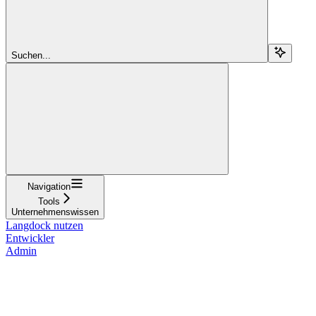
Suchen...
Navigation
Tools
Unternehmenswissen
Langdock nutzen
Entwickler
Admin