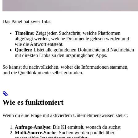
Das Panel hat zwei Tabs:
Timeline:
Zeigt jeden Suchschritt, welche Plattformen
abgefragt werden, welche Dokumente gelesen werden und
wie die Antwort entsteht.
Quellen:
Listet alle gefundenen Dokumente und Nachrichten
mit direkten Links zu den ursprünglichen Apps.
So kannst du nachvollziehen, woher die Informationen stammen,
und die Quelldokumente selbst erkunden.
Wie es funktioniert
Wenn du eine Frage mit aktiviertem Unternehmenswissen stellst:
Anfrage-Analyse
: Die KI ermittelt, wonach du suchst
Multi-Source-Suche
: Suchen werden parallel über