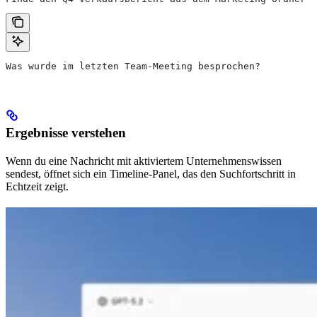
Was wurde im letzten Team-Meeting besprochen?
Ergebnisse verstehen
Wenn du eine Nachricht mit aktiviertem Unternehmenswissen
sendest, öffnet sich ein Timeline-Panel, das den Suchfortschritt in
Echtzeit zeigt.