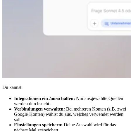
Du kannst:
Integrationen ein-/ausschalten:
Nur ausgewählte Quellen
werden durchsucht.
Verbindungen verwalten:
Bei mehreren Konten (z.B. zwei
Google-Konten) wählst du aus, welches verwendet werden
soll.
Einstellungen speichern:
Deine Auswahl wird für das
nächste Mal gespeichert.