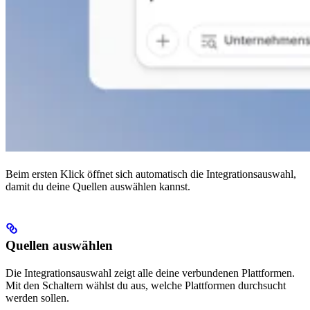
Beim ersten Klick öffnet sich automatisch die Integrationsauswahl,
damit du deine Quellen auswählen kannst.
Quellen auswählen
Die Integrationsauswahl zeigt alle deine verbundenen Plattformen.
Mit den Schaltern wählst du aus, welche Plattformen durchsucht
werden sollen.