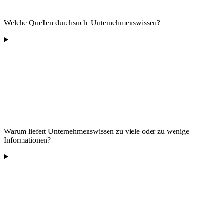
Welche Quellen durchsucht Unternehmenswissen?
Warum liefert Unternehmenswissen zu viele oder zu wenige
Informationen?