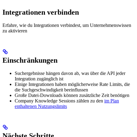
Integrationen verbinden
Erfahre, wie du Integrationen verbindest, um Unternehmenswissen
zu aktivieren
Einschränkungen
Suchergebnisse hängen davon ab, was über die API jeder
Integration zugänglich ist
Einige Integrationen haben möglicherweise Rate Limits, die
die Suchgeschwindigkeit beeinflussen
Große Datei-Downloads können zusätzliche Zeit benötigen
Company Knowledge Sessions zählen zu den
im Plan
enthaltenen Nutzungslimits
Nächste Schritte