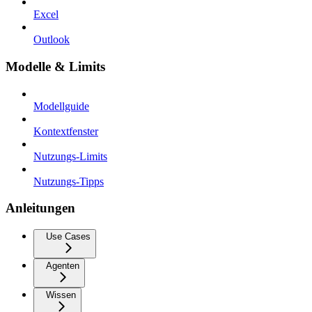
Excel
Outlook
Modelle & Limits
Modellguide
Kontextfenster
Nutzungs-Limits
Nutzungs-Tipps
Anleitungen
Use Cases
Agenten
Wissen