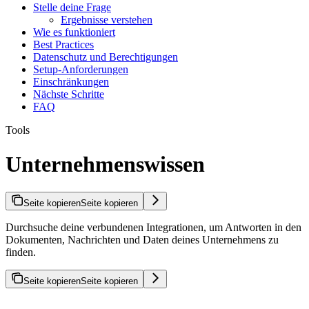
Stelle deine Frage
Ergebnisse verstehen
Wie es funktioniert
Best Practices
Datenschutz und Berechtigungen
Setup-Anforderungen
Einschränkungen
Nächste Schritte
FAQ
Tools
Unternehmenswissen
Seite kopieren
Seite kopieren
Durchsuche deine verbundenen Integrationen, um Antworten in den
Dokumenten, Nachrichten und Daten deines Unternehmens zu
finden.
Seite kopieren
Seite kopieren