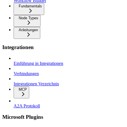
Workflow Builder
Fundamentals
Node Types
Anleitungen
Integrationen
Einführung in Integrationen
Verbindungen
Integrationen Verzeichnis
MCP
A2A Protokoll
Microsoft Plugins