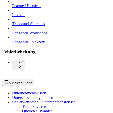
Feature-Übersicht
Lexikon
Tricks und Shortcuts
Langdock Workshops
Langdock Spickzettel
Fehlerbehebung
FAQ
Auf dieser Seite
Unternehmenswissen
Unterstützte Integrationen
So verwendest du Unternehmenswissen
Tool aktivieren
Quellen auswählen