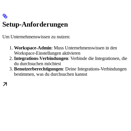
Setup-Anforderungen
Um Unternehmenswissen zu nutzen:
Workspace-Admin
: Muss Unternehmenswissen in den
Workspace-Einstellungen aktivieren
Integrations-Verbindungen
: Verbinde die Integrationen, die
du durchsuchen möchtest
Benutzerberechtigungen
: Deine Integrations-Verbindungen
bestimmen, was du durchsuchen kannst