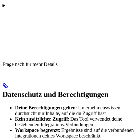
Frage nach für mehr Details
Datenschutz und Berechtigungen
Deine Berechtigungen gelten
: Unternehmenswissen
durchsucht nur Inhalte, auf die du Zugriff hast
Kein zusätzlicher Zugriff
: Das Tool verwendet deine
bestehenden Integrations-Verbindungen
Workspace-begrenzt
: Ergebnisse sind auf die verbundenen
Integrationen deines Workspace beschränkt