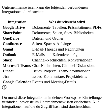
Unternehmenswissen kann die folgenden verbundenen
Integrationen durchsuchen:
Integration
Was durchsucht wird
Google Drive
Dokumente, Tabellen, Präsentationen, PDFs
SharePoint
Dokumente, Seiten, Sites, Bibliotheken
OneDrive
Dateien und Ordner
Confluence
Seiten, Spaces, Anhänge
Gmail
E-Mail-Threads und Nachrichten
Outlook
E-Mails und Kalendereinträge
Slack
Channel-Nachrichten, Konversationen
Microsoft Teams
Chat-Nachrichten, Channel-Diskussionen
Linear
Issues, Projekte, Team-Informationen
Jira
Issues, Kommentare, Projektdetails
Google Calendar
Events und Meeting-Details
Du musst diese Integrationen in deinen Workspace-Einstellungen
verbinden, bevor sie im Unternehmenswissen erscheinen. Nur
Integrationen, auf die du Zugriff hast, sind durchsuchbar.