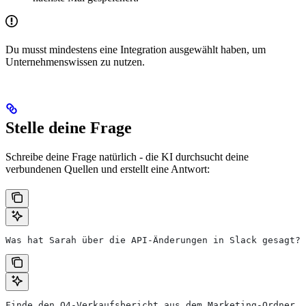
Du musst mindestens eine Integration ausgewählt haben, um
Unternehmenswissen zu nutzen.
Stelle deine Frage
Schreibe deine Frage natürlich - die KI durchsucht deine
verbundenen Quellen und erstellt eine Antwort:
Was hat Sarah über die API-Änderungen in Slack gesagt?
Finde den Q4-Verkaufsbericht aus dem Marketing-Ordner