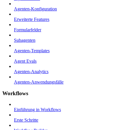
Agenten-Konfiguration
Erweiterte Features
Formularfelder
Subagenten
Agenten-Templates
Agent Evals
Agenten-Analytics
Agenten-Anwendungsfälle
Workflows
Einführung in Workflows
Erste Schritte