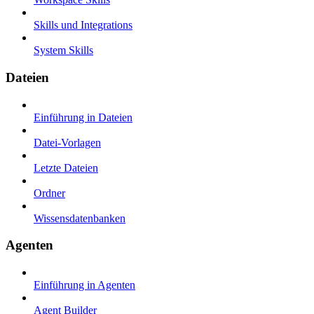
Skills und Integrations
System Skills
Dateien
Einführung in Dateien
Datei-Vorlagen
Letzte Dateien
Ordner
Wissensdatenbanken
Agenten
Einführung in Agenten
Agent Builder