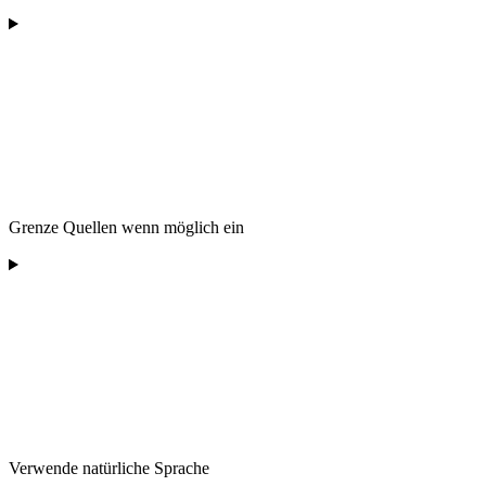
Grenze Quellen wenn möglich ein
Verwende natürliche Sprache