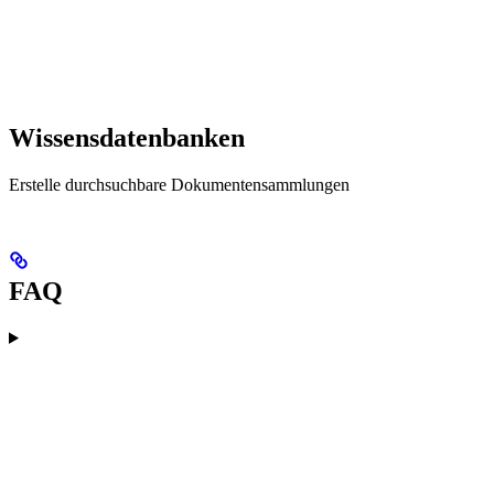
Wissensdatenbanken
Erstelle durchsuchbare Dokumentensammlungen
FAQ