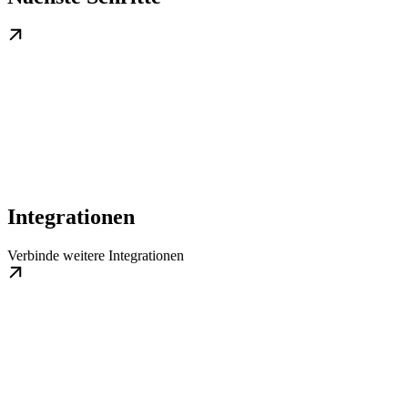
Integrationen
Verbinde weitere Integrationen