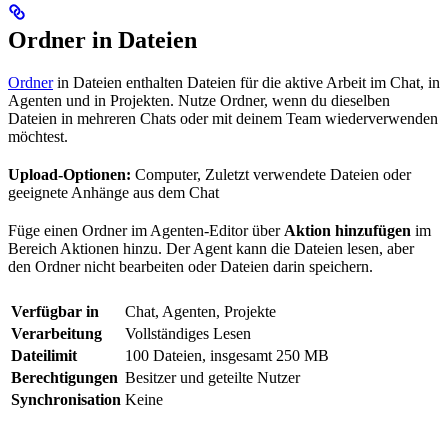
Ordner in Dateien
Ordner
in Dateien enthalten Dateien für die aktive Arbeit im Chat, in
Agenten und in Projekten. Nutze Ordner, wenn du dieselben
Dateien in mehreren Chats oder mit deinem Team wiederverwenden
möchtest.
Upload-Optionen:
Computer, Zuletzt verwendete Dateien oder
geeignete Anhänge aus dem Chat
Füge einen Ordner im Agenten-Editor über
Aktion hinzufügen
im
Bereich Aktionen hinzu. Der Agent kann die Dateien lesen, aber
den Ordner nicht bearbeiten oder Dateien darin speichern.
Verfügbar in
Chat, Agenten, Projekte
Verarbeitung
Vollständiges Lesen
Dateilimit
100 Dateien, insgesamt 250 MB
Berechtigungen
Besitzer und geteilte Nutzer
Synchronisation
Keine