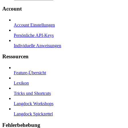
Account
Account Einstellungen
Persönliche API-Keys
Individuelle Anweisungen
Ressourcen
Feature-Übersicht
Lexikon
Tricks und Shortcuts
Langdock Workshops
Langdock Spickzettel
Fehlerbehebung