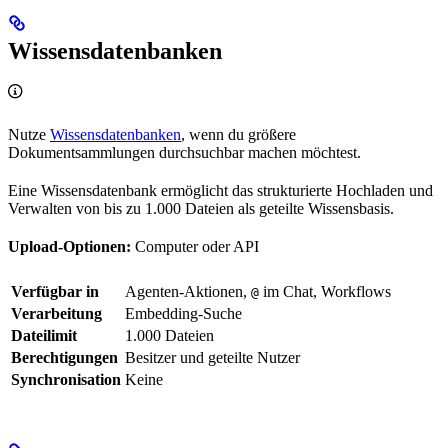
Wissensdatenbanken
Nutze
Wissensdatenbanken
, wenn du größere
Dokumentsammlungen durchsuchbar machen möchtest.
Eine Wissensdatenbank ermöglicht das strukturierte Hochladen und
Verwalten von bis zu 1.000 Dateien als geteilte Wissensbasis.
Upload-Optionen:
Computer oder API
Verfügbar in
Agenten-Aktionen,
im Chat, Workflows
@
Verarbeitung
Embedding-Suche
Dateilimit
1.000 Dateien
Berechtigungen
Besitzer und geteilte Nutzer
Synchronisation
Keine