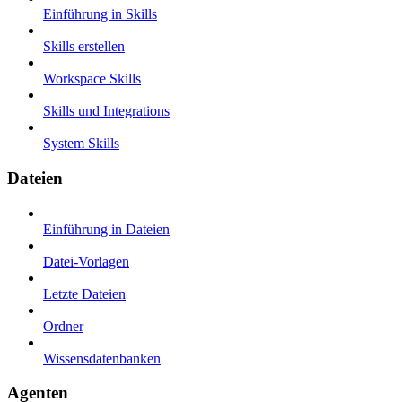
Einführung in Skills
Skills erstellen
Workspace Skills
Skills und Integrations
System Skills
Dateien
Einführung in Dateien
Datei-Vorlagen
Letzte Dateien
Ordner
Wissensdatenbanken
Agenten