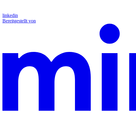
linkedin
Bereitgestellt von