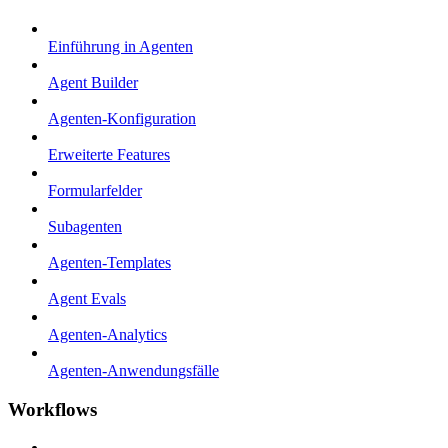
Einführung in Agenten
Agent Builder
Agenten-Konfiguration
Erweiterte Features
Formularfelder
Subagenten
Agenten-Templates
Agent Evals
Agenten-Analytics
Agenten-Anwendungsfälle
Workflows