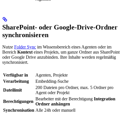
SharePoint- oder Google-Drive-Ordner
synchronisieren
Nutze
Folder Sync
im Wissensbereich eines Agenten oder im
Bereich
Kontext
eines Projekts, um ganze Ordner aus SharePoint
oder Google Drive anzubinden. Ihre Inhalte werden regelmäßig
synchronisiert.
Verfügbar in
Agenten, Projekte
Verarbeitung
Embedding-Suche
200 Dateien pro Ordner, max. 5 Ordner pro
Dateilimit
Agent oder Projekt
Bearbeiter mit der Berechtigung
Integration
Berechtigungen
Ordner anhängen
Synchronisation
Alle 24h oder manuell