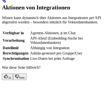
Aktionen von Integrationen
Wissen kann dynamisch über Aktionen aus Integrationen per API
abgerufen werden – besonders nützlich für Vektordatenbanken.
Verfügbar in
Agenten-Aktionen,
im Chat
@
API-Abruf (Embedding-Suche bei
Verarbeitung
Vektordatenbanken)
Dateilimit
Abhängig von Integration
Berechtigungen
Admin-gesteuert pro Gruppe/User
Synchronisation
Live-Daten bei jeder Anfrage
War diese Seite hilfreich?
Ja
Nein