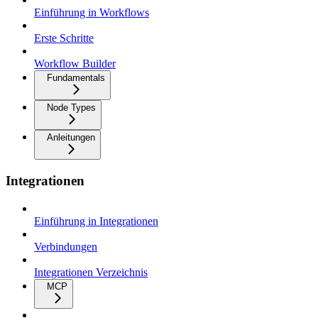
Einführung in Workflows
Erste Schritte
Workflow Builder
Fundamentals
Node Types
Anleitungen
Integrationen
Einführung in Integrationen
Verbindungen
Integrationen Verzeichnis
MCP