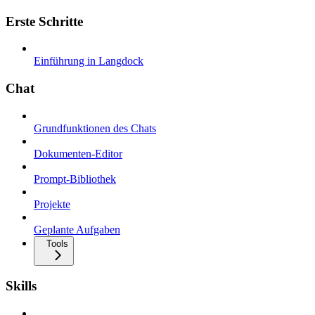
Erste Schritte
Einführung in Langdock
Chat
Grundfunktionen des Chats
Dokumenten-Editor
Prompt-Bibliothek
Projekte
Geplante Aufgaben
Tools
Skills