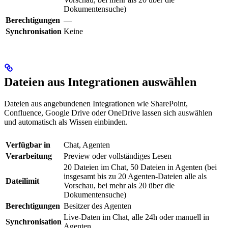
Dokumentensuche)
Berechtigungen
—
Synchronisation
Keine
Dateien aus Integrationen auswählen
Dateien aus angebundenen Integrationen wie SharePoint,
Confluence, Google Drive oder OneDrive lassen sich auswählen
und automatisch als Wissen einbinden.
Verfügbar in
Chat, Agenten
Verarbeitung
Preview oder vollständiges Lesen
20 Dateien im Chat, 50 Dateien in Agenten (bei
insgesamt bis zu 20 Agenten-Dateien alle als
Dateilimit
Vorschau, bei mehr als 20 über die
Dokumentensuche)
Berechtigungen
Besitzer des Agenten
Live-Daten im Chat, alle 24h oder manuell in
Synchronisation
Agenten