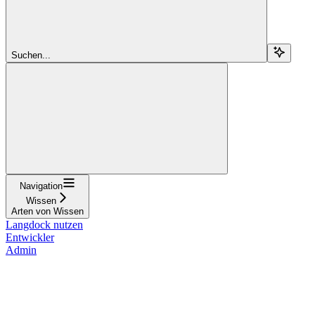
Suchen...
Navigation
Wissen
Arten von Wissen
Langdock nutzen
Entwickler
Admin