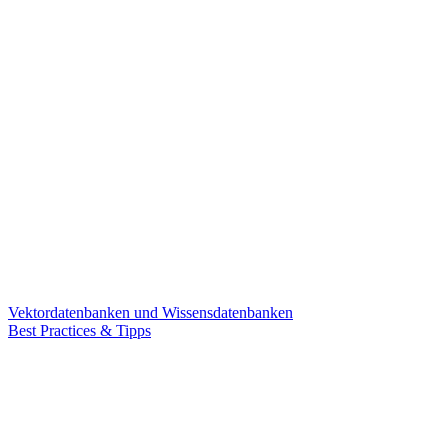
Vektordatenbanken und Wissensdatenbanken
Best Practices & Tipps