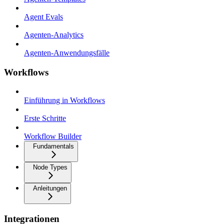
Agent Evals
Agenten-Analytics
Agenten-Anwendungsfälle
Workflows
Einführung in Workflows
Erste Schritte
Workflow Builder
Fundamentals
Node Types
Anleitungen
Integrationen