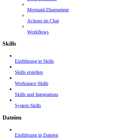
Mermaid-Diagramme
Actions im Chat
Workflows
Skills
Einführung in Skills
Skills erstellen
Workspace Skills
Skills und Integrations
System Skills
Dateien
Einführung in Dateien