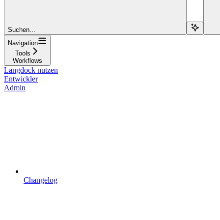
Suchen...
Navigation
Tools
Workflows
Langdock nutzen
Entwickler
Admin
Changelog