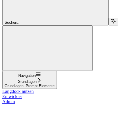
Suchen...
Navigation
Grundlagen
Grundlagen: Prompt-Elemente
Langdock nutzen
Entwickler
Admin