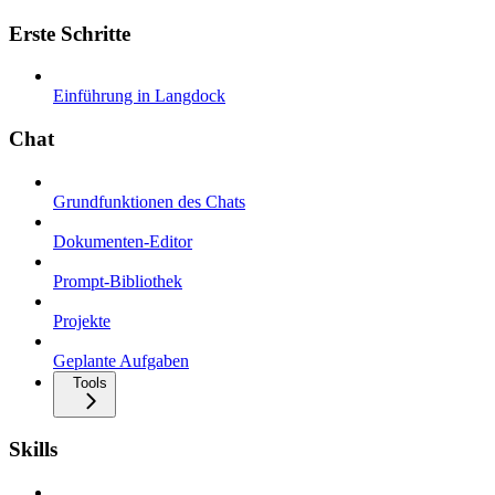
Erste Schritte
Einführung in Langdock
Chat
Grundfunktionen des Chats
Dokumenten-Editor
Prompt-Bibliothek
Projekte
Geplante Aufgaben
Tools
Skills