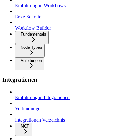
Einführung in Workflows
Erste Schritte
Workflow Builder
Fundamentals
Node Types
Anleitungen
Integrationen
Einführung in Integrationen
Verbindungen
Integrationen Verzeichnis
MCP