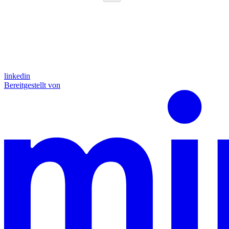
linkedin
Bereitgestellt von