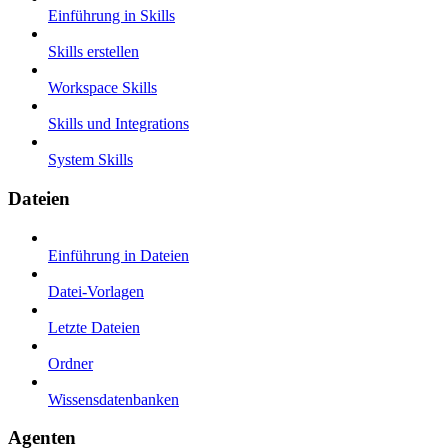
Einführung in Skills
Skills erstellen
Workspace Skills
Skills und Integrations
System Skills
Dateien
Einführung in Dateien
Datei-Vorlagen
Letzte Dateien
Ordner
Wissensdatenbanken
Agenten