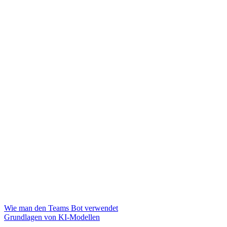
Wie man den Teams Bot verwendet
Grundlagen von KI-Modellen