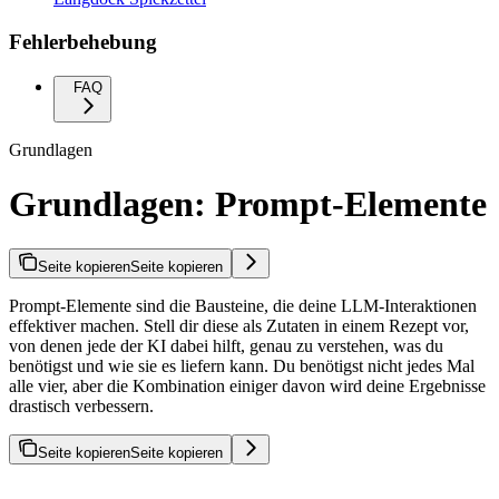
Fehlerbehebung
FAQ
Grundlagen
Grundlagen: Prompt-Elemente
Seite kopieren
Seite kopieren
Prompt-Elemente sind die Bausteine, die deine LLM-Interaktionen
effektiver machen. Stell dir diese als Zutaten in einem Rezept vor,
von denen jede der KI dabei hilft, genau zu verstehen, was du
benötigst und wie sie es liefern kann. Du benötigst nicht jedes Mal
alle vier, aber die Kombination einiger davon wird deine Ergebnisse
drastisch verbessern.
Seite kopieren
Seite kopieren