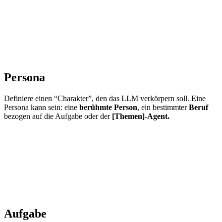
Persona
Definiere einen “Charakter”, den das LLM verkörpern soll. Eine
Persona kann sein: eine
berühmte Person
, ein bestimmter
Beruf
bezogen auf die Aufgabe oder der
[Themen]-Agent.
Aufgabe