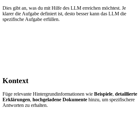
Dies gibt an, was du mit Hilfe des LLM erreichen möchtest. Je
klarer die Aufgabe definiert ist, desto besser kann das LLM die
spezifische Aufgabe erfüllen.
Kontext
Füge relevante Hintergrundinformationen wie
Beispiele
,
detaillierte
Erklärungen
,
hochgeladene Dokumente
hinzu, um spezifischere
Antworten zu erhalten.