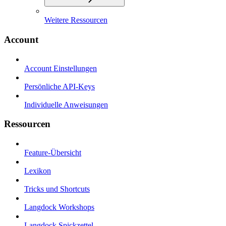
Weitere Ressourcen
Account
Account Einstellungen
Persönliche API-Keys
Individuelle Anweisungen
Ressourcen
Feature-Übersicht
Lexikon
Tricks und Shortcuts
Langdock Workshops
Langdock Spickzettel