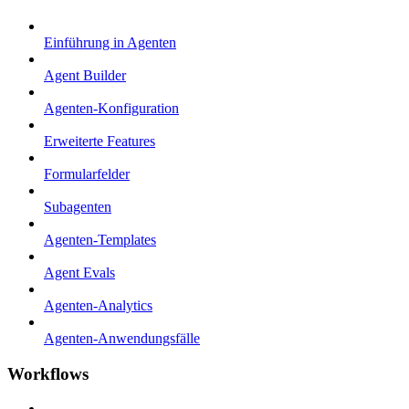
Einführung in Agenten
Agent Builder
Agenten-Konfiguration
Erweiterte Features
Formularfelder
Subagenten
Agenten-Templates
Agent Evals
Agenten-Analytics
Agenten-Anwendungsfälle
Workflows