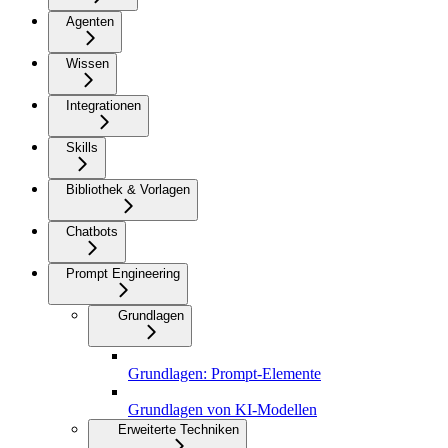
Agenten
Wissen
Integrationen
Skills
Bibliothek & Vorlagen
Chatbots
Prompt Engineering
Grundlagen
Grundlagen: Prompt-Elemente
Grundlagen von KI-Modellen
Erweiterte Techniken