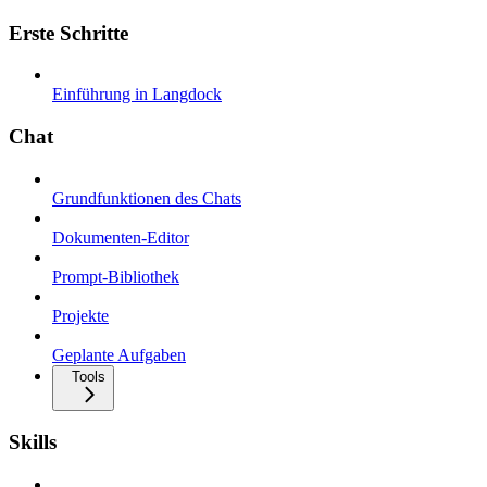
Erste Schritte
Einführung in Langdock
Chat
Grundfunktionen des Chats
Dokumenten-Editor
Prompt-Bibliothek
Projekte
Geplante Aufgaben
Tools
Skills