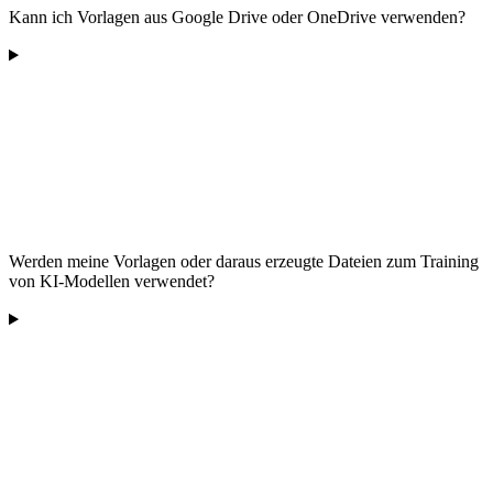
Kann ich Vorlagen aus Google Drive oder OneDrive verwenden?
Werden meine Vorlagen oder daraus erzeugte Dateien zum Training
von KI-Modellen verwendet?