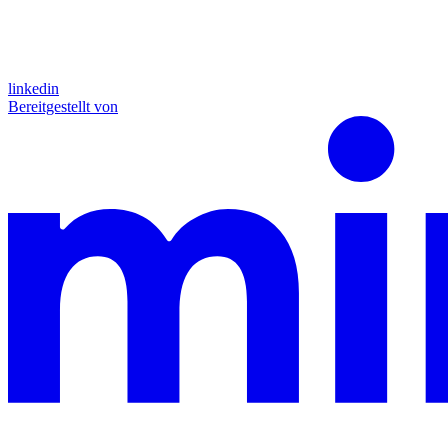
linkedin
Bereitgestellt von