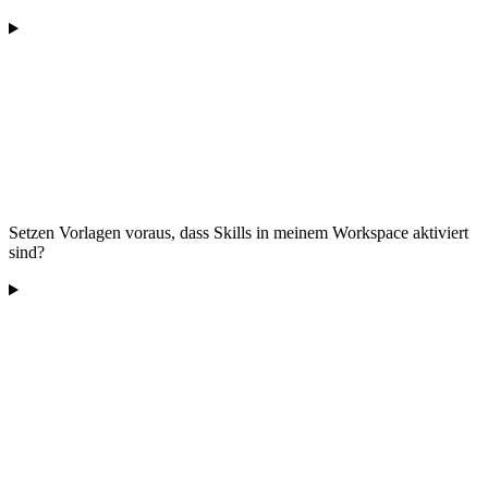
Setzen Vorlagen voraus, dass Skills in meinem Workspace aktiviert
sind?