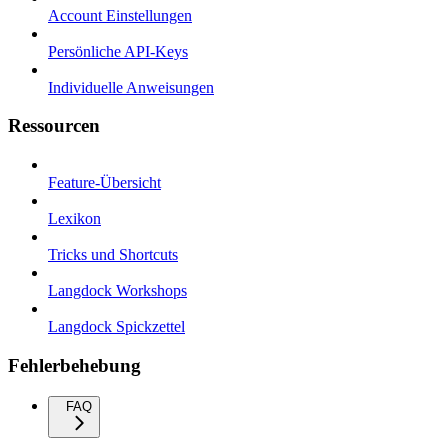
Account Einstellungen
Persönliche API-Keys
Individuelle Anweisungen
Ressourcen
Feature-Übersicht
Lexikon
Tricks und Shortcuts
Langdock Workshops
Langdock Spickzettel
Fehlerbehebung
FAQ