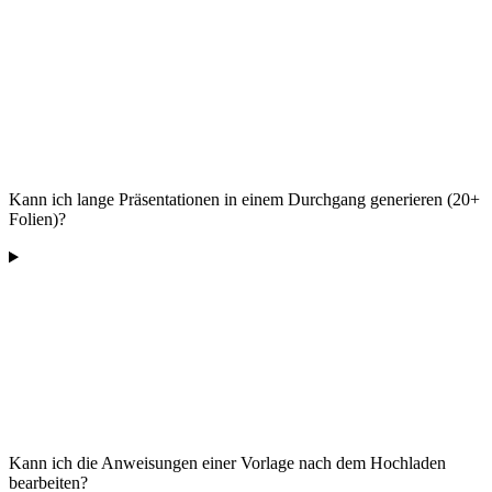
Kann ich lange Präsentationen in einem Durchgang generieren (20+
Folien)?
Kann ich die Anweisungen einer Vorlage nach dem Hochladen
bearbeiten?