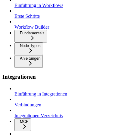
Einführung in Workflows
Erste Schritte
Workflow Builder
Fundamentals
Node Types
Anleitungen
Integrationen
Einführung in Integrationen
Verbindungen
Integrationen Verzeichnis
MCP