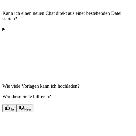
Kann ich einen neuen Chat direkt aus einer bestehenden Datei
starten?
Wie viele Vorlagen kann ich hochladen?
War diese Seite hilfreich?
Ja
Nein