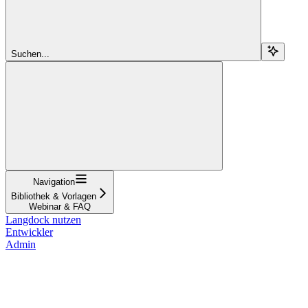
Suchen...
Navigation
Bibliothek & Vorlagen
Webinar & FAQ
Langdock nutzen
Entwickler
Admin