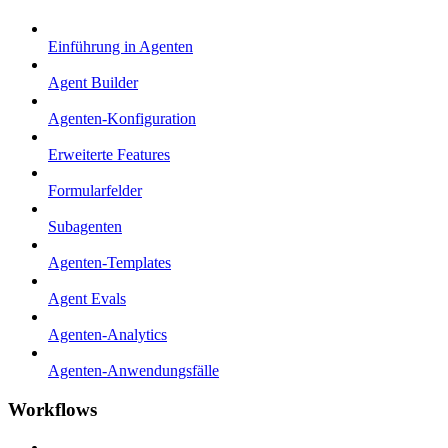
Einführung in Agenten
Agent Builder
Agenten-Konfiguration
Erweiterte Features
Formularfelder
Subagenten
Agenten-Templates
Agent Evals
Agenten-Analytics
Agenten-Anwendungsfälle
Workflows