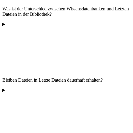
Was ist der Unterschied zwischen Wissensdatenbanken und Letzten
Dateien in der Bibliothek?
Bleiben Dateien in Letzte Dateien dauerhaft erhalten?