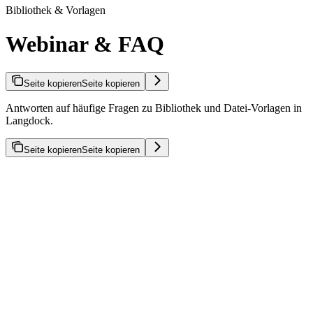
Bibliothek & Vorlagen
Webinar & FAQ
Seite kopieren
Seite kopieren
Antworten auf häufige Fragen zu Bibliothek und Datei-Vorlagen in
Langdock.
Seite kopieren
Seite kopieren