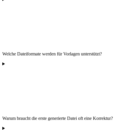
Welche Dateiformate werden für Vorlagen unterstützt?
Warum braucht die erste generierte Datei oft eine Korrektur?