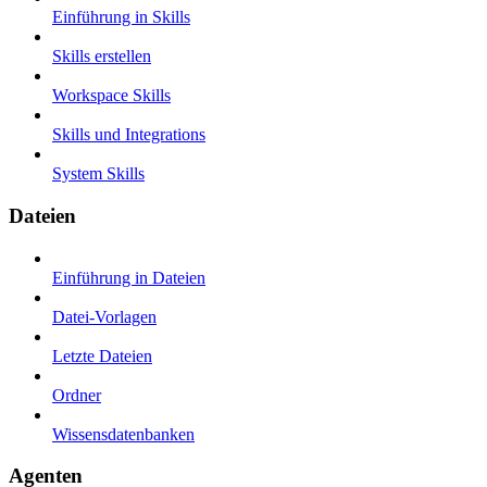
Einführung in Skills
Skills erstellen
Workspace Skills
Skills und Integrations
System Skills
Dateien
Einführung in Dateien
Datei-Vorlagen
Letzte Dateien
Ordner
Wissensdatenbanken
Agenten