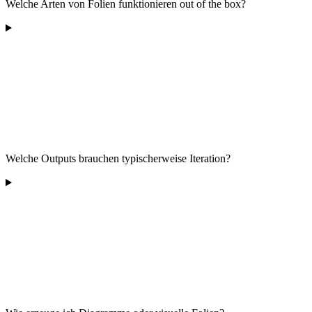
Welche Arten von Folien funktionieren out of the box?
Welche Outputs brauchen typischerweise Iteration?