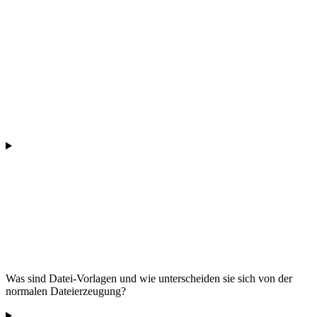
Was sind Datei-Vorlagen und wie unterscheiden sie sich von der
normalen Dateierzeugung?