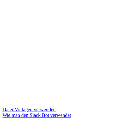
Datei-Vorlagen verwenden
Wie man den Slack Bot verwendet