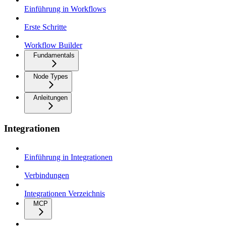
Einführung in Workflows
Erste Schritte
Workflow Builder
Fundamentals
Node Types
Anleitungen
Integrationen
Einführung in Integrationen
Verbindungen
Integrationen Verzeichnis
MCP