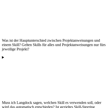
Was ist der Hauptunterschied zwischen Projektanweisungen und
einem Skill? Gelten Skills für alles und Projektanweisungen nur fürs
jeweilige Projekt?
Muss ich Langdock sagen, welchen Skill es verwenden soll, oder
wird das automatisch entschieden? Ist gezieltes Skill-Steering