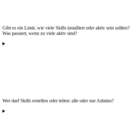
Gibt es ein Limit, wie viele Skills installiert oder aktiv sein sollten?
Was passiert, wenn zu viele aktiv sind?
Wer darf Skills erstellen oder teilen: alle oder nur Admins?