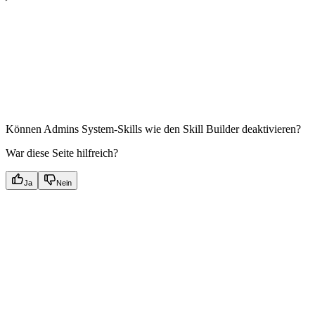
Können Admins System‑Skills wie den Skill Builder deaktivieren?
War diese Seite hilfreich?
Ja
Nein