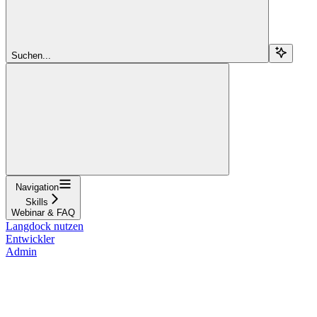
Suchen...
Navigation
Skills
Webinar & FAQ
Langdock nutzen
Entwickler
Admin