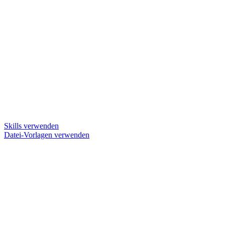
Skills verwenden
Datei-Vorlagen verwenden