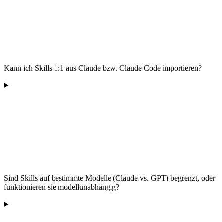
Kann ich Skills 1:1 aus Claude bzw. Claude Code importieren?
Sind Skills auf bestimmte Modelle (Claude vs. GPT) begrenzt, oder
funktionieren sie modellunabhängig?