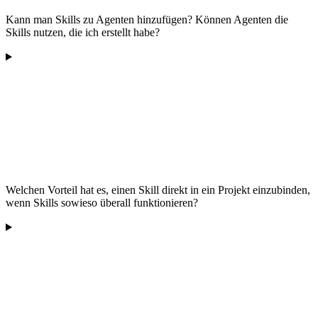
Kann man Skills zu Agenten hinzufügen? Können Agenten die
Skills nutzen, die ich erstellt habe?
Welchen Vorteil hat es, einen Skill direkt in ein Projekt einzubinden,
wenn Skills sowieso überall funktionieren?