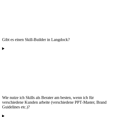
Gibt es einen Skill‑Builder in Langdock?
Wie nutze ich Skills als Berater am besten, wenn ich für
verschiedene Kunden arbeite (verschiedene PPT‑Master, Brand
Guidelines etc.)?