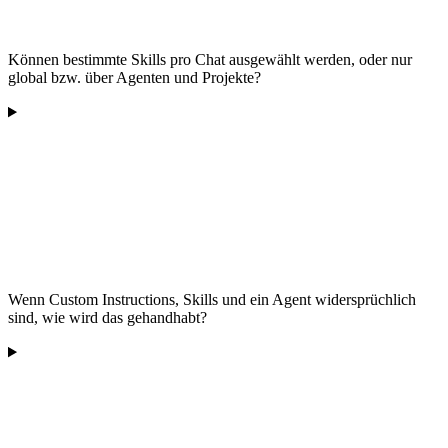
Können bestimmte Skills pro Chat ausgewählt werden, oder nur
global bzw. über Agenten und Projekte?
Wenn Custom Instructions, Skills und ein Agent widersprüchlich
sind, wie wird das gehandhabt?