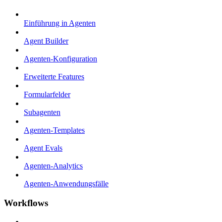
Einführung in Agenten
Agent Builder
Agenten-Konfiguration
Erweiterte Features
Formularfelder
Subagenten
Agenten-Templates
Agent Evals
Agenten-Analytics
Agenten-Anwendungsfälle
Workflows