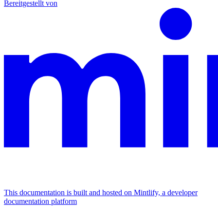
Bereitgestellt von
This documentation is built and hosted on Mintlify, a developer
documentation platform