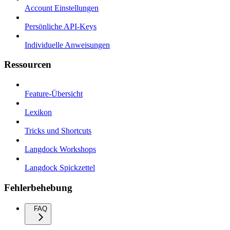
Account Einstellungen
Persönliche API-Keys
Individuelle Anweisungen
Ressourcen
Feature-Übersicht
Lexikon
Tricks und Shortcuts
Langdock Workshops
Langdock Spickzettel
Fehlerbehebung
FAQ