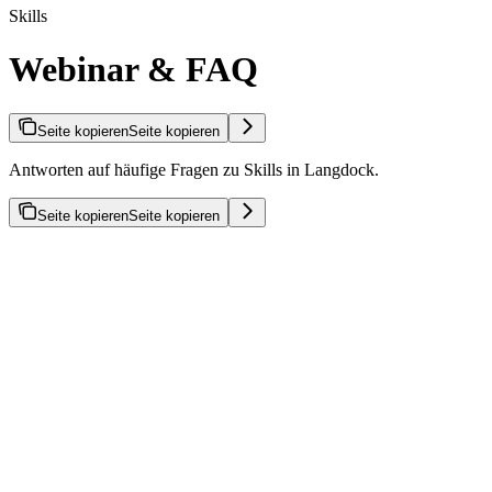
Skills
Webinar & FAQ
Seite kopieren
Seite kopieren
Antworten auf häufige Fragen zu Skills in Langdock.
Seite kopieren
Seite kopieren