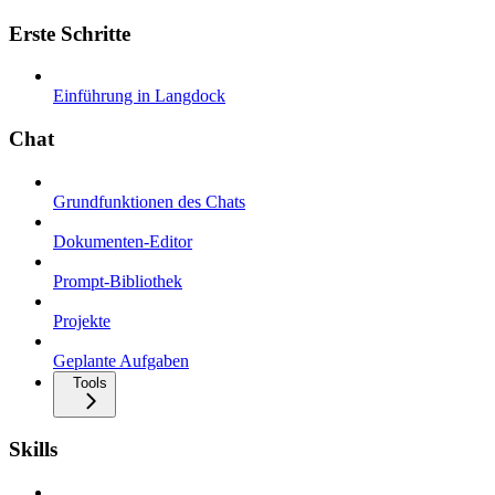
Erste Schritte
Einführung in Langdock
Chat
Grundfunktionen des Chats
Dokumenten-Editor
Prompt-Bibliothek
Projekte
Geplante Aufgaben
Tools
Skills