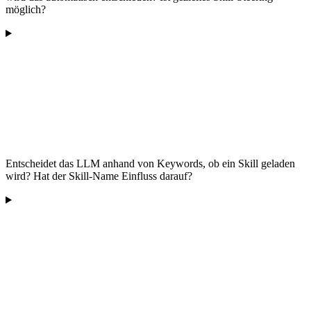
möglich?
Entscheidet das LLM anhand von Keywords, ob ein Skill geladen
wird? Hat der Skill-Name Einfluss darauf?