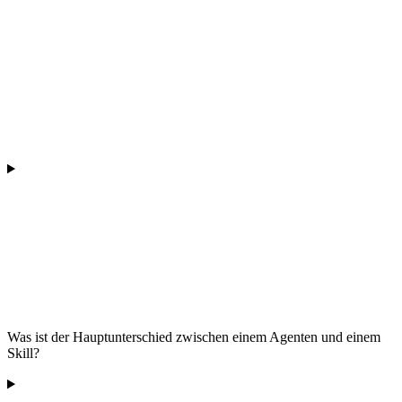
Was ist der Hauptunterschied zwischen einem Agenten und einem
Skill?