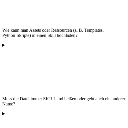
Wie kann man Assets oder Ressourcen (z. B. Templates,
Python‑Skripte) in einen Skill hochladen?
Muss die Datei immer SKILL.md heißen oder geht auch ein anderer
Name?