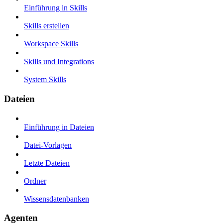
Einführung in Skills
Skills erstellen
Workspace Skills
Skills und Integrations
System Skills
Dateien
Einführung in Dateien
Datei-Vorlagen
Letzte Dateien
Ordner
Wissensdatenbanken
Agenten