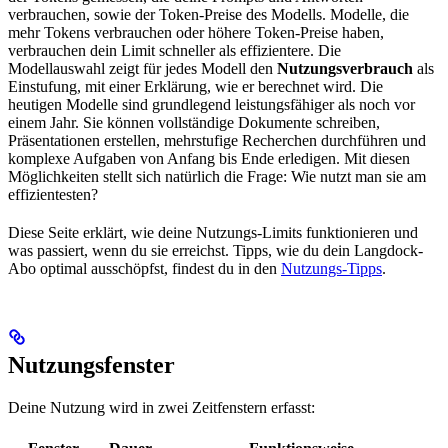
verbrauchen, sowie der Token-Preise des Modells. Modelle, die
mehr Tokens verbrauchen oder höhere Token-Preise haben,
verbrauchen dein Limit schneller als effizientere. Die
Modellauswahl zeigt für jedes Modell den
Nutzungsverbrauch
als
Einstufung, mit einer Erklärung, wie er berechnet wird. Die
heutigen Modelle sind grundlegend leistungsfähiger als noch vor
einem Jahr. Sie können vollständige Dokumente schreiben,
Präsentationen erstellen, mehrstufige Recherchen durchführen und
komplexe Aufgaben von Anfang bis Ende erledigen. Mit diesen
Möglichkeiten stellt sich natürlich die Frage: Wie nutzt man sie am
effizientesten?
Diese Seite erklärt, wie deine Nutzungs-Limits funktionieren und
was passiert, wenn du sie erreichst. Tipps, wie du dein Langdock-
Abo optimal ausschöpfst, findest du in den
Nutzungs-Tipps
.
Nutzungsfenster
Deine Nutzung wird in zwei Zeitfenstern erfasst: