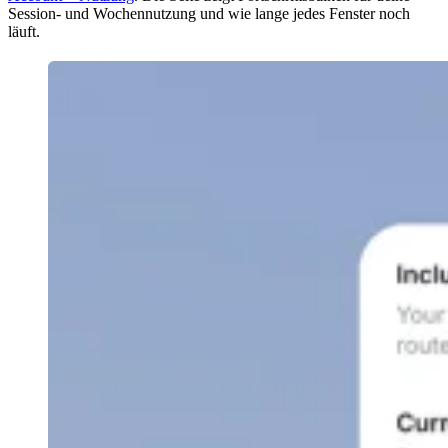
Session- und Wochennutzung und wie lange jedes Fenster noch
läuft.