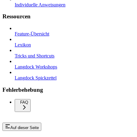
Individuelle Anweisungen
Ressourcen
Feature-Übersicht
Lexikon
Tricks und Shortcuts
Langdock Workshops
Langdock Spickzettel
Fehlerbehebung
FAQ
Auf dieser Seite