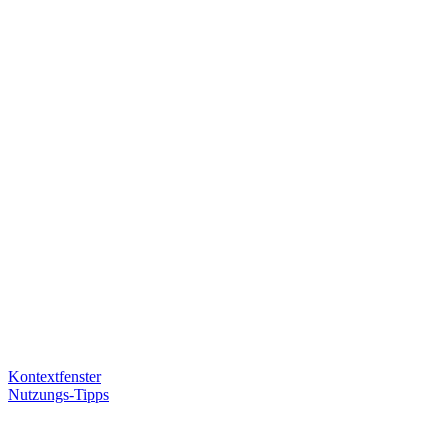
Kontextfenster
Nutzungs-Tipps