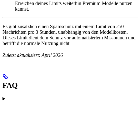
Erreichen deines Limits weiterhin Premium-Modelle nutzen
kannst.
Es gibt zusätzlich einen Spamschutz mit einem Limit von 250
Nachrichten pro 3 Stunden, unabhängig von den Modellkosten.
Dieses Limit dient dem Schutz vor automatisiertem Missbrauch und
betrifft die normale Nutzung nicht.
Zuletzt aktualisiert: April 2026
FAQ