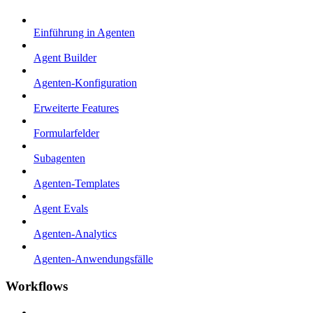
Einführung in Agenten
Agent Builder
Agenten-Konfiguration
Erweiterte Features
Formularfelder
Subagenten
Agenten-Templates
Agent Evals
Agenten-Analytics
Agenten-Anwendungsfälle
Workflows