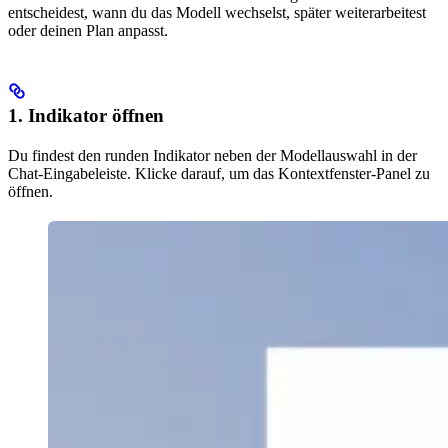
entscheidest, wann du das Modell wechselst, später weiterarbeitest
oder deinen Plan anpasst.
1. Indikator öffnen
Du findest den runden Indikator neben der Modellauswahl in der
Chat-Eingabeleiste. Klicke darauf, um das Kontextfenster-Panel zu
öffnen.