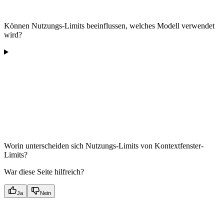
Können Nutzungs-Limits beeinflussen, welches Modell verwendet
wird?
Worin unterscheiden sich Nutzungs-Limits von Kontextfenster-
Limits?
War diese Seite hilfreich?
Ja
Nein