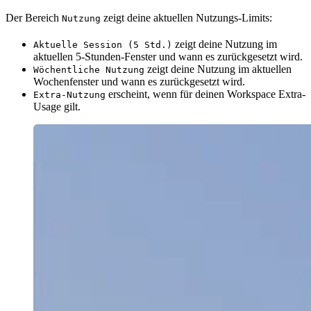
Der Bereich
zeigt deine aktuellen Nutzungs-Limits:
Nutzung
zeigt deine Nutzung im
Aktuelle Session (5 Std.)
aktuellen 5-Stunden-Fenster und wann es zurückgesetzt wird.
zeigt deine Nutzung im aktuellen
Wöchentliche Nutzung
Wochenfenster und wann es zurückgesetzt wird.
erscheint, wenn für deinen Workspace Extra-
Extra-Nutzung
Usage gilt.