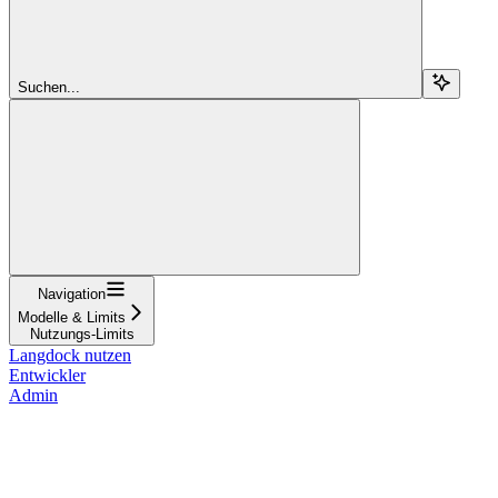
Suchen...
Navigation
Modelle & Limits
Nutzungs-Limits
Langdock nutzen
Entwickler
Admin