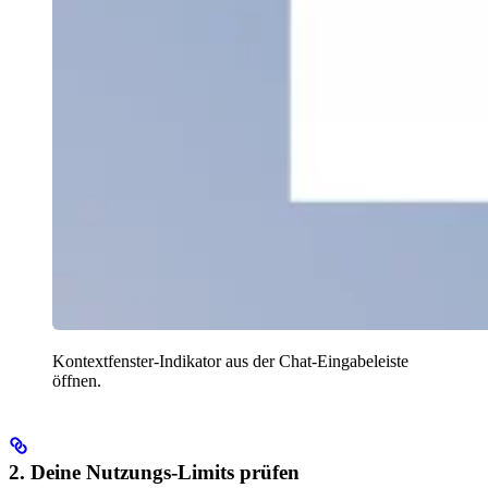
Kontextfenster-Indikator aus der Chat-Eingabeleiste
öffnen.
2. Deine Nutzungs-Limits prüfen