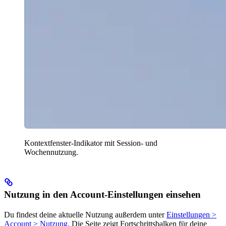
Kontextfenster-Indikator mit Session- und
Wochennutzung.
Nutzung in den Account-Einstellungen einsehen
Du findest deine aktuelle Nutzung außerdem unter
Einstellungen >
Account > Nutzung
. Die Seite zeigt Fortschrittsbalken für deine