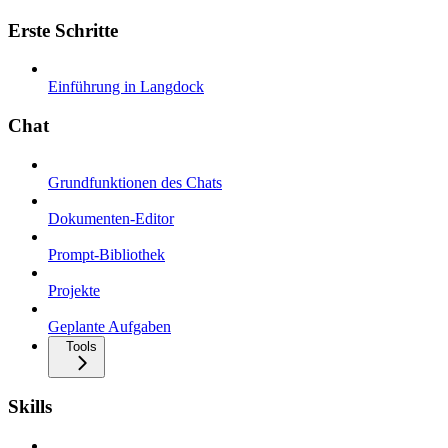
Erste Schritte
Einführung in Langdock
Chat
Grundfunktionen des Chats
Dokumenten-Editor
Prompt-Bibliothek
Projekte
Geplante Aufgaben
Tools
Skills