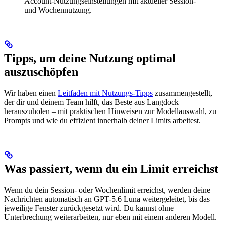
Account-Nutzungseinstellungen mit aktueller Session-
und Wochennutzung.
Tipps, um deine Nutzung optimal
auszuschöpfen
Wir haben einen
Leitfaden mit Nutzungs-Tipps
zusammengestellt,
der dir und deinem Team hilft, das Beste aus Langdock
herauszuholen – mit praktischen Hinweisen zur Modellauswahl, zu
Prompts und wie du effizient innerhalb deiner Limits arbeitest.
Was passiert, wenn du ein Limit erreichst
Wenn du dein Session- oder Wochenlimit erreichst, werden deine
Nachrichten automatisch an GPT-5.6 Luna weitergeleitet, bis das
jeweilige Fenster zurückgesetzt wird. Du kannst ohne
Unterbrechung weiterarbeiten, nur eben mit einem anderen Modell.