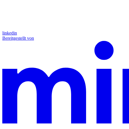
linkedin
Bereitgestellt von