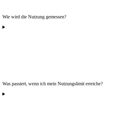
Wie wird die Nutzung gemessen?
Was passiert, wenn ich mein Nutzungslimit erreiche?