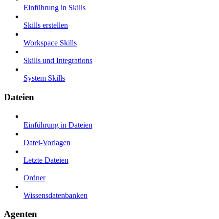
Einführung in Skills
Skills erstellen
Workspace Skills
Skills und Integrations
System Skills
Dateien
Einführung in Dateien
Datei-Vorlagen
Letzte Dateien
Ordner
Wissensdatenbanken
Agenten