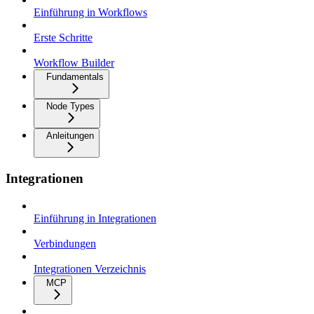
Einführung in Workflows
Erste Schritte
Workflow Builder
Fundamentals
Node Types
Anleitungen
Integrationen
Einführung in Integrationen
Verbindungen
Integrationen Verzeichnis
MCP