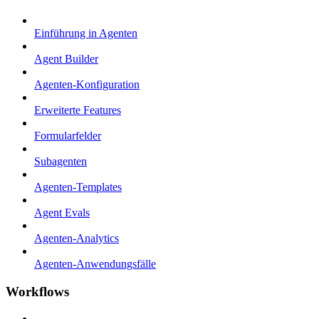
Einführung in Agenten
Agent Builder
Agenten-Konfiguration
Erweiterte Features
Formularfelder
Subagenten
Agenten-Templates
Agent Evals
Agenten-Analytics
Agenten-Anwendungsfälle
Workflows