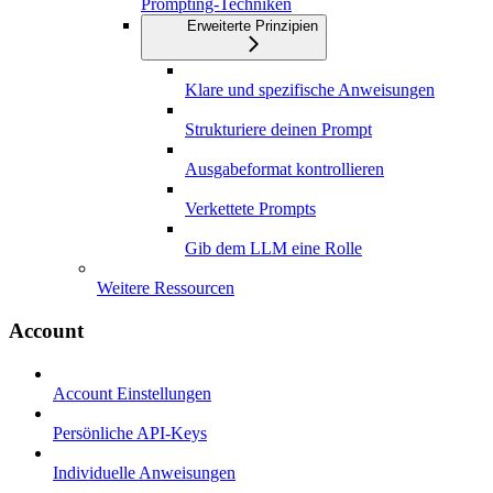
Prompting-Techniken
Erweiterte Prinzipien
Klare und spezifische Anweisungen
Strukturiere deinen Prompt
Ausgabeformat kontrollieren
Verkettete Prompts
Gib dem LLM eine Rolle
Weitere Ressourcen
Account
Account Einstellungen
Persönliche API-Keys
Individuelle Anweisungen