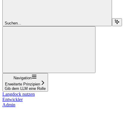
Suchen...
Navigation
Erweiterte Prinzipien
Gib dem LLM eine Rolle
Langdock nutzen
Entwickler
Admin