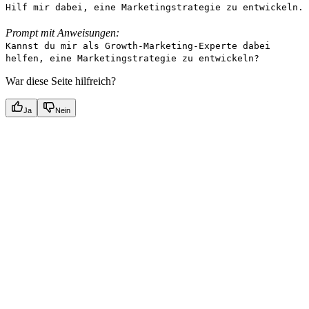
Hilf mir dabei, eine Marketingstrategie zu entwickeln.
Prompt mit Anweisungen:
Kannst du mir als Growth-Marketing-Experte dabei
helfen, eine Marketingstrategie zu entwickeln?
War diese Seite hilfreich?
Ja
Nein