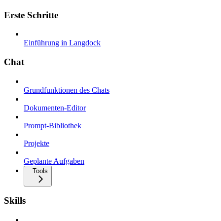
Erste Schritte
Einführung in Langdock
Chat
Grundfunktionen des Chats
Dokumenten-Editor
Prompt-Bibliothek
Projekte
Geplante Aufgaben
Tools
Skills