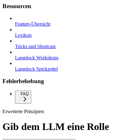
Ressourcen
Feature-Übersicht
Lexikon
Tricks und Shortcuts
Langdock Workshops
Langdock Spickzettel
Fehlerbehebung
FAQ
Erweiterte Prinzipien
Gib dem LLM eine Rolle