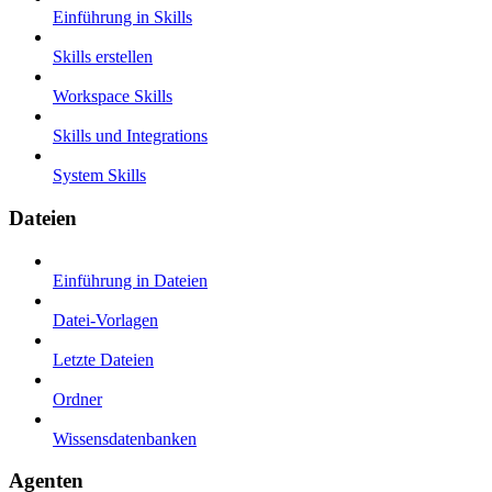
Einführung in Skills
Skills erstellen
Workspace Skills
Skills und Integrations
System Skills
Dateien
Einführung in Dateien
Datei-Vorlagen
Letzte Dateien
Ordner
Wissensdatenbanken
Agenten