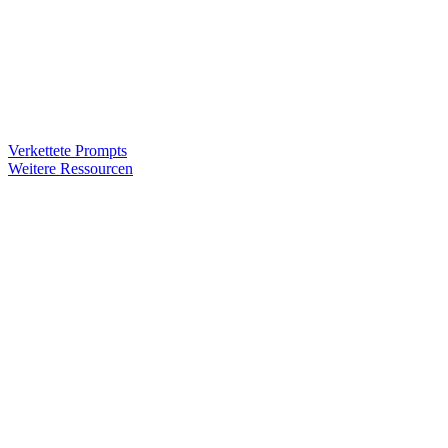
Verkettete Prompts
Weitere Ressourcen