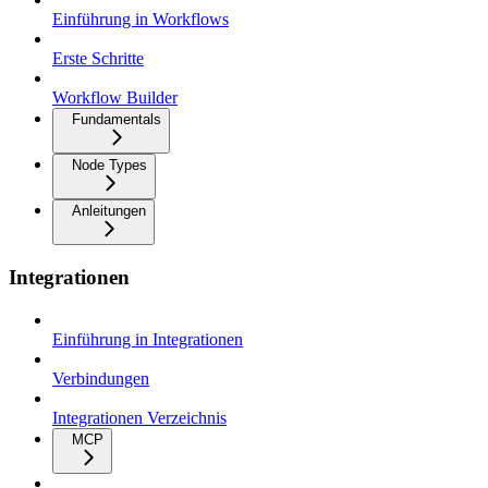
Einführung in Workflows
Erste Schritte
Workflow Builder
Fundamentals
Node Types
Anleitungen
Integrationen
Einführung in Integrationen
Verbindungen
Integrationen Verzeichnis
MCP