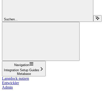
Suchen...
Navigation
Integration Setup Guides
Metabase
Langdock nutzen
Entwickler
Admin