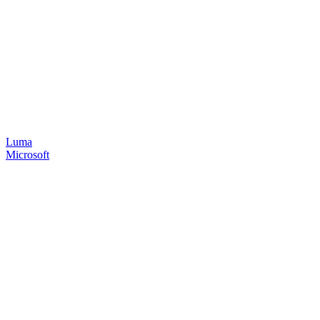
Luma
Microsoft