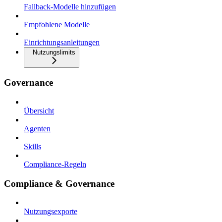
Fallback-Modelle hinzufügen
Empfohlene Modelle
Einrichtungsanleitungen
Nutzungslimits
Governance
Übersicht
Agenten
Skills
Compliance-Regeln
Compliance & Governance
Nutzungsexporte