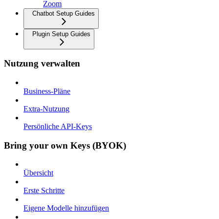
Zoom
Chatbot Setup Guides
Plugin Setup Guides
Nutzung verwalten
Business-Pläne
Extra-Nutzung
Persönliche API-Keys
Bring your own Keys (BYOK)
Übersicht
Erste Schritte
Eigene Modelle hinzufügen