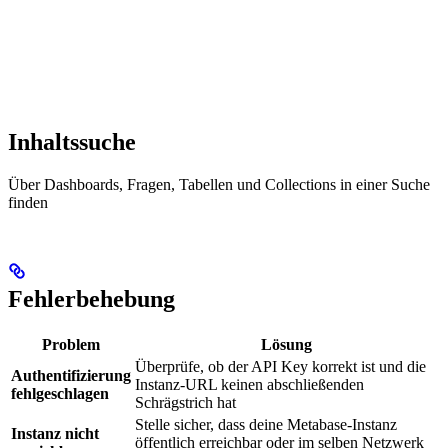
Inhaltssuche
Über Dashboards, Fragen, Tabellen und Collections in einer Suche
finden
Fehlerbehebung
Problem
Lösung
Überprüfe, ob der API Key korrekt ist und die
Authentifizierung
Instanz-URL keinen abschließenden
fehlgeschlagen
Schrägstrich hat
Stelle sicher, dass deine Metabase-Instanz
Instanz nicht
öffentlich erreichbar oder im selben Netzwerk