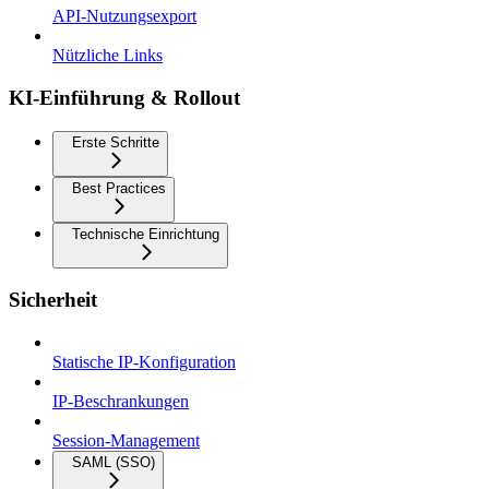
API-Nutzungsexport
Nützliche Links
KI-Einführung & Rollout
Erste Schritte
Best Practices
Technische Einrichtung
Sicherheit
Statische IP-Konfiguration
IP-Beschrankungen
Session-Management
SAML (SSO)