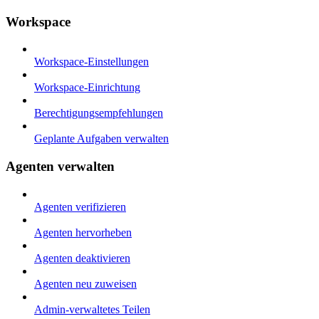
Workspace
Workspace-Einstellungen
Workspace-Einrichtung
Berechtigungsempfehlungen
Geplante Aufgaben verwalten
Agenten verwalten
Agenten verifizieren
Agenten hervorheben
Agenten deaktivieren
Agenten neu zuweisen
Admin-verwaltetes Teilen