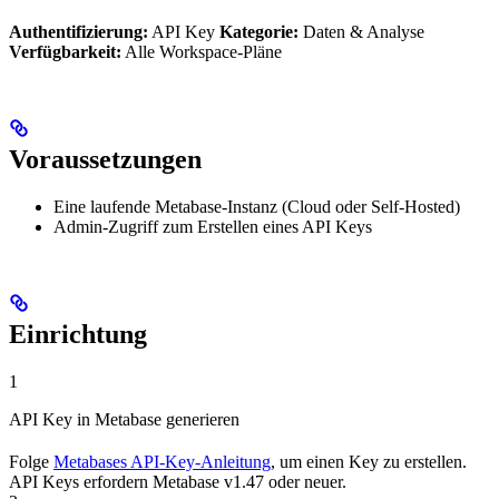
Authentifizierung:
API Key
Kategorie:
Daten & Analyse
Verfügbarkeit:
Alle Workspace-Pläne
Voraussetzungen
Eine laufende Metabase-Instanz (Cloud oder Self-Hosted)
Admin-Zugriff zum Erstellen eines API Keys
Einrichtung
1
API Key in Metabase generieren
Folge
Metabases API-Key-Anleitung
, um einen Key zu erstellen.
API Keys erfordern Metabase v1.47 oder neuer.