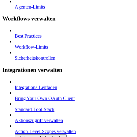
Agenten-Limits
Workflows verwalten
Best Practices
Workflow-Limits
Sicherheitskontrollen
Integrationen verwalten
Integrations-Leitfaden
Bring Your Own OAuth Client
Standard-Tool-Stack
Aktionszugriff verwalten
Action-Level-Scopes verwalten