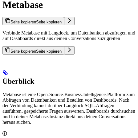
Metabase
Seite kopieren
Seite kopieren
Verbinde Metabase mit Langdock, um Datenbanken abzufragen und
auf Dashboards direkt aus deinen Conversations zuzugreifen
Seite kopieren
Seite kopieren
Überblick
Metabase ist eine Open-Source-Business-Intelligence-Plattform zum
Abfragen von Datenbanken und Erstellen von Dashboards. Nach
der Verbindung kannst du über Langdock SQL-Abfragen
ausführen, gespeicherte Fragen auswerten, Dashboards durchsuchen
und in deiner Metabase-Instanz direkt aus deinen Conversations
heraus suchen.