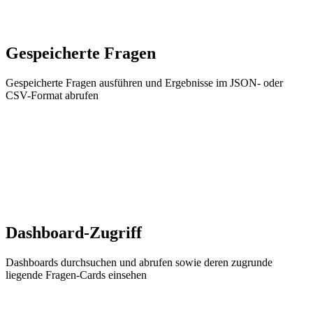
Gespeicherte Fragen
Gespeicherte Fragen ausführen und Ergebnisse im JSON- oder
CSV-Format abrufen
Dashboard-Zugriff
Dashboards durchsuchen und abrufen sowie deren zugrunde
liegende Fragen-Cards einsehen