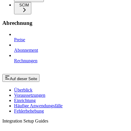
SCIM
Abrechnung
Preise
Abonnement
Rechnungen
Auf dieser Seite
Überblick
Voraussetzungen
Einrichtung
Häufige Anwendungsfälle
Fehlerbehebung
Integration Setup Guides