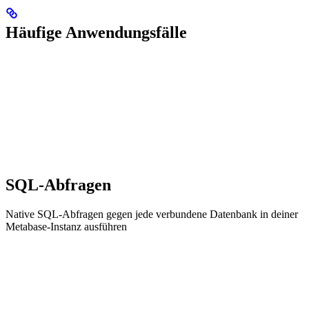
Häufige Anwendungsfälle
SQL-Abfragen
Native SQL-Abfragen gegen jede verbundene Datenbank in deiner
Metabase-Instanz ausführen