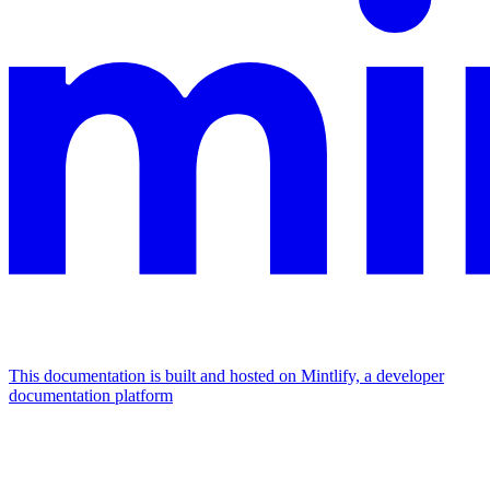
This documentation is built and hosted on Mintlify, a developer
documentation platform
Assistant