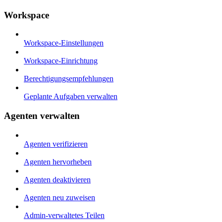
Workspace
Workspace-Einstellungen
Workspace-Einrichtung
Berechtigungsempfehlungen
Geplante Aufgaben verwalten
Agenten verwalten
Agenten verifizieren
Agenten hervorheben
Agenten deaktivieren
Agenten neu zuweisen
Admin-verwaltetes Teilen