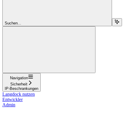
Suchen...
Navigation
Sicherheit
IP-Beschrankungen
Langdock nutzen
Entwickler
Admin