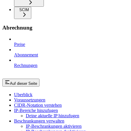
SCIM
Abrechnung
Preise
Abonnement
Rechnungen
Auf dieser Seite
Uberblick
Voraussetzungen
CIDR-Notation verstehen
IP-Bereiche hinzufugen
Deine aktuelle IP hinzufugen
Beschrankungen verwalten
IP-Beschrankungen aktivieren