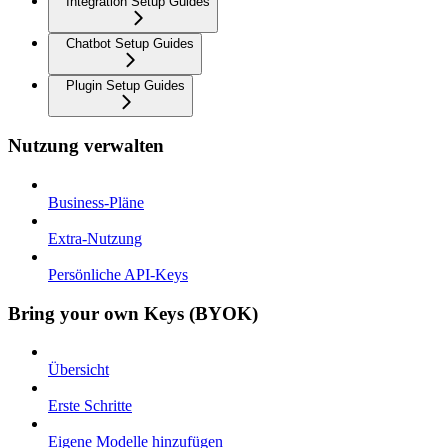
Integration Setup Guides
Chatbot Setup Guides
Plugin Setup Guides
Nutzung verwalten
Business-Pläne
Extra-Nutzung
Persönliche API-Keys
Bring your own Keys (BYOK)
Übersicht
Erste Schritte
Eigene Modelle hinzufügen