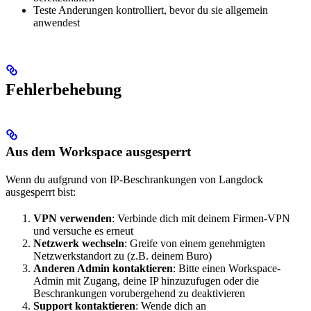
Teste Anderungen kontrolliert, bevor du sie allgemein
anwendest
Fehlerbehebung
Aus dem Workspace ausgesperrt
Wenn du aufgrund von IP-Beschrankungen von Langdock
ausgesperrt bist:
VPN verwenden
: Verbinde dich mit deinem Firmen-VPN
und versuche es erneut
Netzwerk wechseln
: Greife von einem genehmigten
Netzwerkstandort zu (z.B. deinem Buro)
Anderen Admin kontaktieren
: Bitte einen Workspace-
Admin mit Zugang, deine IP hinzuzufugen oder die
Beschrankungen vorubergehend zu deaktivieren
Support kontaktieren
: Wende dich an