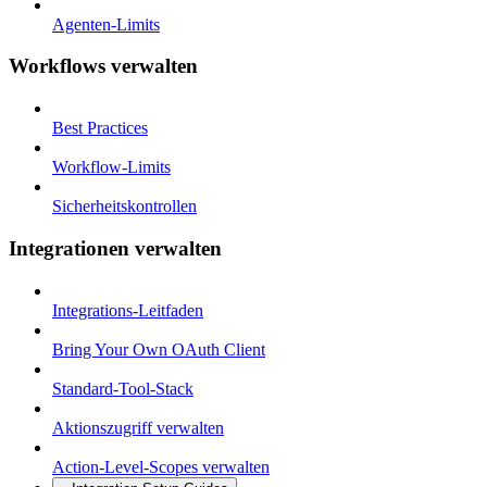
Agenten-Limits
Workflows verwalten
Best Practices
Workflow-Limits
Sicherheitskontrollen
Integrationen verwalten
Integrations-Leitfaden
Bring Your Own OAuth Client
Standard-Tool-Stack
Aktionszugriff verwalten
Action-Level-Scopes verwalten