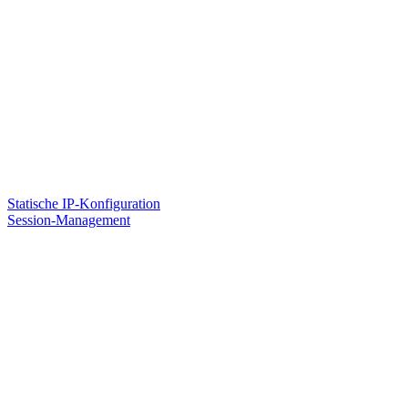
Statische IP-Konfiguration
Session-Management