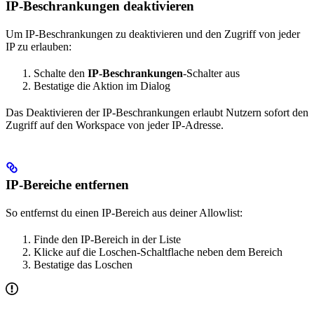
IP-Beschrankungen deaktivieren
Um IP-Beschrankungen zu deaktivieren und den Zugriff von jeder
IP zu erlauben:
Schalte den
IP-Beschrankungen
-Schalter aus
Bestatige die Aktion im Dialog
Das Deaktivieren der IP-Beschrankungen erlaubt Nutzern sofort den
Zugriff auf den Workspace von jeder IP-Adresse.
IP-Bereiche entfernen
So entfernst du einen IP-Bereich aus deiner Allowlist:
Finde den IP-Bereich in der Liste
Klicke auf die Loschen-Schaltflache neben dem Bereich
Bestatige das Loschen