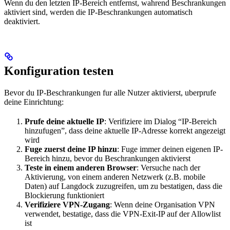
Wenn du den letzten IP-Bereich entfernst, wahrend Beschrankungen
aktiviert sind, werden die IP-Beschrankungen automatisch
deaktiviert.
Konfiguration testen
Bevor du IP-Beschrankungen fur alle Nutzer aktivierst, uberprufe
deine Einrichtung:
Prufe deine aktuelle IP
: Verifiziere im Dialog “IP-Bereich
hinzufugen”, dass deine aktuelle IP-Adresse korrekt angezeigt
wird
Fuge zuerst deine IP hinzu
: Fuge immer deinen eigenen IP-
Bereich hinzu, bevor du Beschrankungen aktivierst
Teste in einem anderen Browser
: Versuche nach der
Aktivierung, von einem anderen Netzwerk (z.B. mobile
Daten) auf Langdock zuzugreifen, um zu bestatigen, dass die
Blockierung funktioniert
Verifiziere VPN-Zugang
: Wenn deine Organisation VPN
verwendet, bestatige, dass die VPN-Exit-IP auf der Allowlist
ist