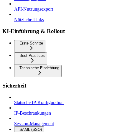
API-Nutzungsexport
Nützliche Links
KI-Einführung & Rollout
Erste Schritte
Best Practices
Technische Einrichtung
Sicherheit
Statische IP-Konfiguration
IP-Beschrankungen
Session-Management
SAML (SSO)