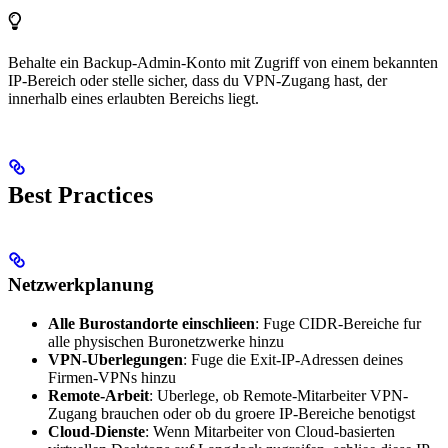
Behalte ein Backup-Admin-Konto mit Zugriff von einem bekannten
IP-Bereich oder stelle sicher, dass du VPN-Zugang hast, der
innerhalb eines erlaubten Bereichs liegt.
Best Practices
Netzwerkplanung
Alle Burostandorte einschlieen
: Fuge CIDR-Bereiche fur
alle physischen Buronetzwerke hinzu
VPN-Uberlegungen
: Fuge die Exit-IP-Adressen deines
Firmen-VPNs hinzu
Remote-Arbeit
: Uberlege, ob Remote-Mitarbeiter VPN-
Zugang brauchen oder ob du groere IP-Bereiche benotigst
Cloud-Dienste
: Wenn Mitarbeiter von Cloud-basierten