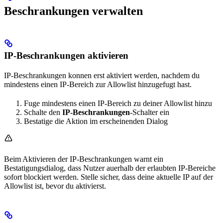
Beschrankungen verwalten
IP-Beschrankungen aktivieren
IP-Beschrankungen konnen erst aktiviert werden, nachdem du
mindestens einen IP-Bereich zur Allowlist hinzugefugt hast.
Fuge mindestens einen IP-Bereich zu deiner Allowlist hinzu
Schalte den
IP-Beschrankungen
-Schalter ein
Bestatige die Aktion im erscheinenden Dialog
Beim Aktivieren der IP-Beschrankungen warnt ein
Bestatigungsdialog, dass Nutzer auerhalb der erlaubten IP-Bereiche
sofort blockiert werden. Stelle sicher, dass deine aktuelle IP auf der
Allowlist ist, bevor du aktivierst.