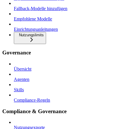
Fallback-Modelle hinzufügen
Empfohlene Modelle
Einrichtungsanleitungen
Nutzungslimits
Governance
Übersicht
Agenten
Skills
Compliance-Regeln
Compliance & Governance
Nutzungsexporte