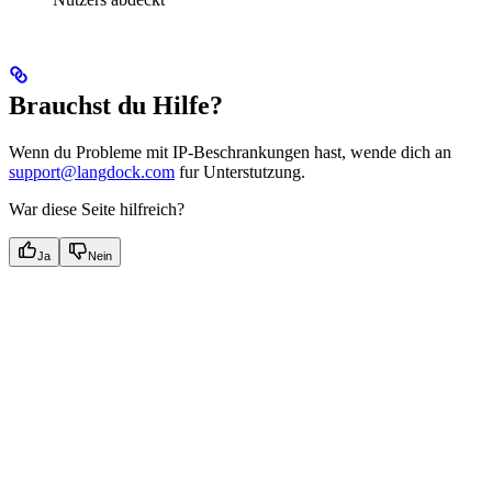
Brauchst du Hilfe?
Wenn du Probleme mit IP-Beschrankungen hast, wende dich an
support@langdock.com
fur Unterstutzung.
War diese Seite hilfreich?
Ja
Nein