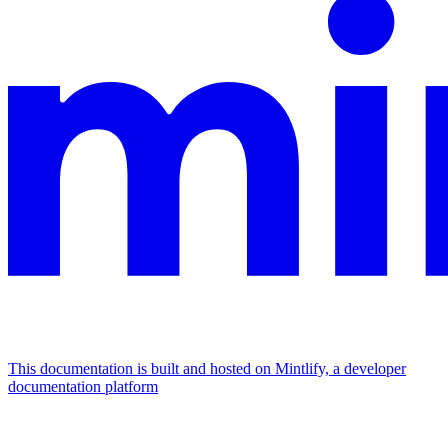
This documentation is built and hosted on Mintlify, a developer
documentation platform
Assistant