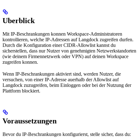
Uberblick
Mit IP-Beschrankungen konnen Workspace-Administratoren
kontrollieren, welche IP-Adressen auf Langdock zugreifen durfen.
Durch die Konfiguration einer CIDR-Allowlist kannst du
sicherstellen, dass nur Nutzer von genehmigten Netzwerkstandorten
(wie deinem Firmennetzwerk oder VPN) auf deinen Workspace
zugreifen konnen.
Wenn IP-Beschrankungen aktiviert sind, werden Nutzer, die
versuchen, von einer IP-Adresse auerhalb der Allowlist auf
Langdock zuzugreifen, beim Einloggen oder bei der Nutzung der
Plattform blockiert.
Voraussetzungen
Bevor du IP-Beschrankungen konfigurierst, stelle sicher, dass du: