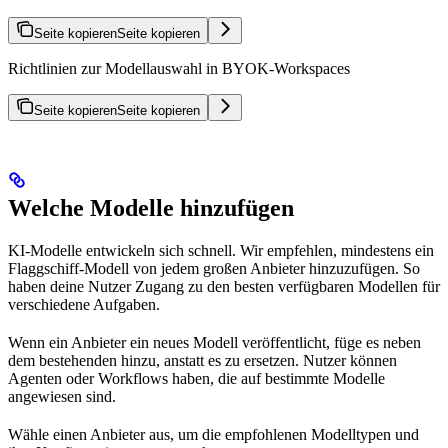
Seite kopieren
Seite kopieren
Richtlinien zur Modellauswahl in BYOK-Workspaces
Seite kopieren
Seite kopieren
Welche Modelle hinzufügen
KI-Modelle entwickeln sich schnell. Wir empfehlen, mindestens ein
Flaggschiff-Modell von jedem großen Anbieter hinzuzufügen. So
haben deine Nutzer Zugang zu den besten verfügbaren Modellen für
verschiedene Aufgaben.
Wenn ein Anbieter ein neues Modell veröffentlicht, füge es neben
dem bestehenden hinzu, anstatt es zu ersetzen. Nutzer können
Agenten oder Workflows haben, die auf bestimmte Modelle
angewiesen sind.
Wähle einen Anbieter aus, um die empfohlenen Modelltypen und