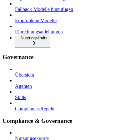
Fallback-Modelle hinzufügen
Empfohlene Modelle
Einrichtungsanleitungen
Nutzungslimits
Governance
Übersicht
Agenten
Skills
Compliance-Regeln
Compliance & Governance
Nutzungsexporte