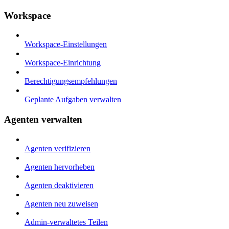
Workspace
Workspace-Einstellungen
Workspace-Einrichtung
Berechtigungsempfehlungen
Geplante Aufgaben verwalten
Agenten verwalten
Agenten verifizieren
Agenten hervorheben
Agenten deaktivieren
Agenten neu zuweisen
Admin-verwaltetes Teilen