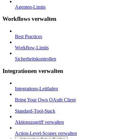
Agenten-Limits
Workflows verwalten
Best Practices
Workflow-Limits
Sicherheitskontrollen
Integrationen verwalten
Integrations-Leitfaden
Bring Your Own OAuth Client
Standard-Tool-Stack
Aktionszugriff verwalten
Action-Level-Scopes verwalten