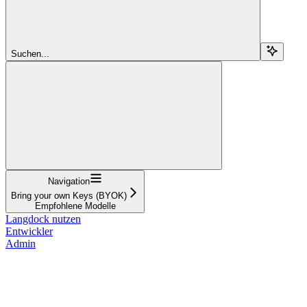
Suchen...
Navigation
Bring your own Keys (BYOK)
Empfohlene Modelle
Langdock nutzen
Entwickler
Admin