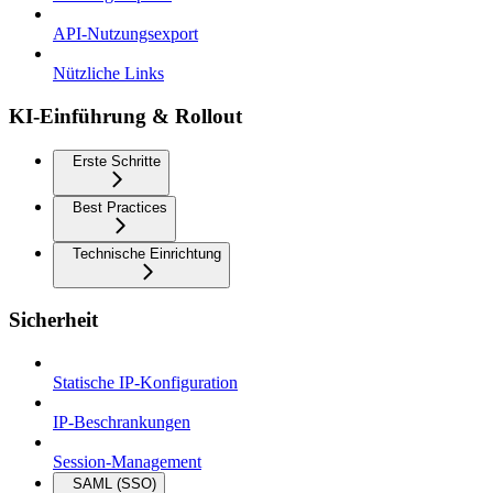
API-Nutzungsexport
Nützliche Links
KI-Einführung & Rollout
Erste Schritte
Best Practices
Technische Einrichtung
Sicherheit
Statische IP-Konfiguration
IP-Beschrankungen
Session-Management
SAML (SSO)