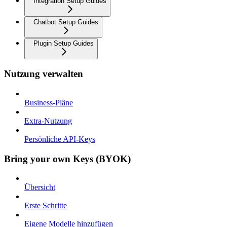
Integration Setup Guides
Chatbot Setup Guides
Plugin Setup Guides
Nutzung verwalten
Business-Pläne
Extra-Nutzung
Persönliche API-Keys
Bring your own Keys (BYOK)
Übersicht
Erste Schritte
Eigene Modelle hinzufügen