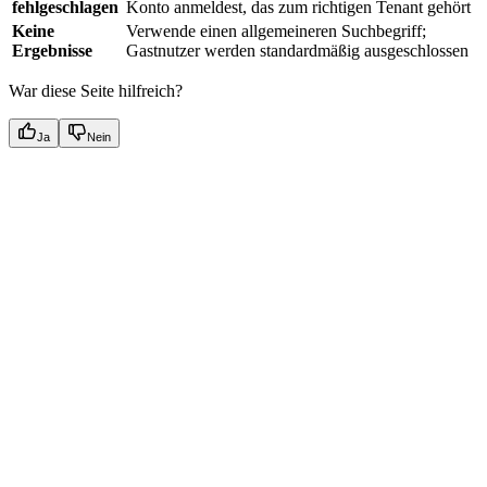
fehlgeschlagen
Konto anmeldest, das zum richtigen Tenant gehört
Keine
Verwende einen allgemeineren Suchbegriff;
Ergebnisse
Gastnutzer werden standardmäßig ausgeschlossen
War diese Seite hilfreich?
Ja
Nein