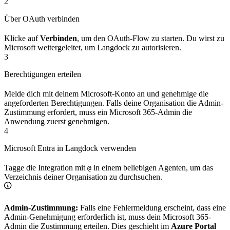
2
Über OAuth verbinden
Klicke auf
Verbinden
, um den OAuth-Flow zu starten. Du wirst zu
Microsoft weitergeleitet, um Langdock zu autorisieren.
3
Berechtigungen erteilen
Melde dich mit deinem Microsoft-Konto an und genehmige die
angeforderten Berechtigungen. Falls deine Organisation die Admin-
Zustimmung erfordert, muss ein Microsoft 365-Admin die
Anwendung zuerst genehmigen.
4
Microsoft Entra in Langdock verwenden
Tagge die Integration mit
in einem beliebigen Agenten, um das
@
Verzeichnis deiner Organisation zu durchsuchen.
Admin-Zustimmung:
Falls eine Fehlermeldung erscheint, dass eine
Admin-Genehmigung erforderlich ist, muss dein Microsoft 365-
Admin die Zustimmung erteilen. Dies geschieht im
Azure Portal