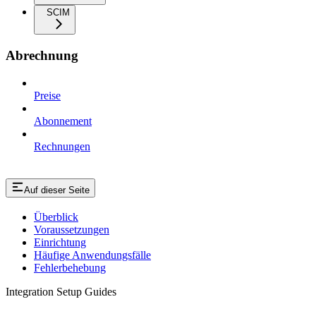
SCIM
Abrechnung
Preise
Abonnement
Rechnungen
Auf dieser Seite
Überblick
Voraussetzungen
Einrichtung
Häufige Anwendungsfälle
Fehlerbehebung
Integration Setup Guides