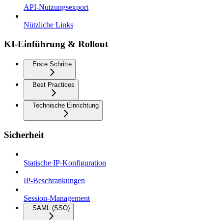
API-Nutzungsexport
Nützliche Links
KI-Einführung & Rollout
Erste Schritte
Best Practices
Technische Einrichtung
Sicherheit
Statische IP-Konfiguration
IP-Beschrankungen
Session-Management
SAML (SSO)