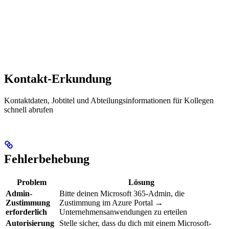
Kontakt-Erkundung
Kontaktdaten, Jobtitel und Abteilungsinformationen für Kollegen
schnell abrufen
Fehlerbehebung
Problem
Lösung
Admin-
Bitte deinen Microsoft 365-Admin, die
Zustimmung
Zustimmung im Azure Portal →
erforderlich
Unternehmensanwendungen zu erteilen
Autorisierung
Stelle sicher, dass du dich mit einem Microsoft-