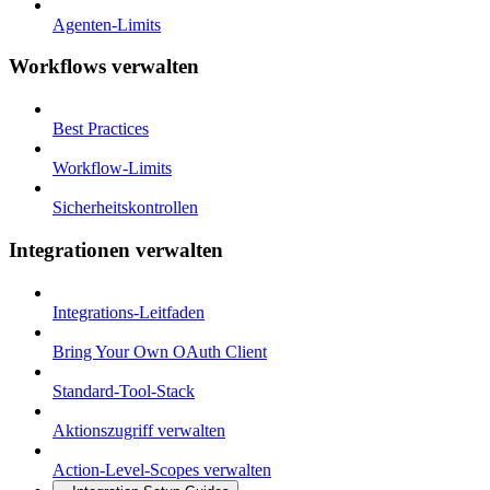
Agenten-Limits
Workflows verwalten
Best Practices
Workflow-Limits
Sicherheitskontrollen
Integrationen verwalten
Integrations-Leitfaden
Bring Your Own OAuth Client
Standard-Tool-Stack
Aktionszugriff verwalten
Action-Level-Scopes verwalten