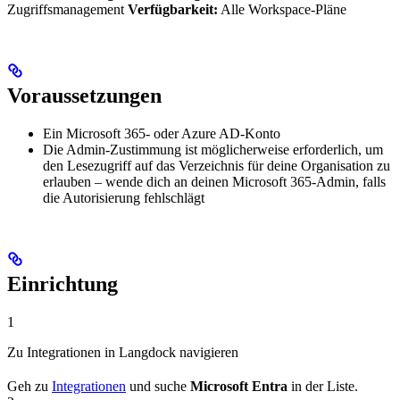
Zugriffsmanagement
Verfügbarkeit:
Alle Workspace-Pläne
Voraussetzungen
Ein Microsoft 365- oder Azure AD-Konto
Die Admin-Zustimmung ist möglicherweise erforderlich, um
den Lesezugriff auf das Verzeichnis für deine Organisation zu
erlauben – wende dich an deinen Microsoft 365-Admin, falls
die Autorisierung fehlschlägt
Einrichtung
1
Zu Integrationen in Langdock navigieren
Geh zu
Integrationen
und suche
Microsoft Entra
in der Liste.