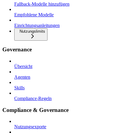
Fallback-Modelle hinzufügen
Empfohlene Modelle
Einrichtungsanleitungen
Nutzungslimits
Governance
Übersicht
Agenten
Skills
Compliance-Regeln
Compliance & Governance
Nutzungsexporte