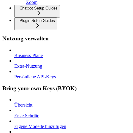
Zoom
Chatbot Setup Guides
Plugin Setup Guides
Nutzung verwalten
Business-Pläne
Extra-Nutzung
Persönliche API-Keys
Bring your own Keys (BYOK)
Übersicht
Erste Schritte
Eigene Modelle hinzufügen