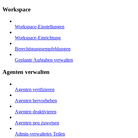
Workspace
Workspace-Einstellungen
Workspace-Einrichtung
Berechtigungsempfehlungen
Geplante Aufgaben verwalten
Agenten verwalten
Agenten verifizieren
Agenten hervorheben
Agenten deaktivieren
Agenten neu zuweisen
Admin-verwaltetes Teilen