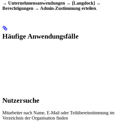
→ Unternehmensanwendungen → [Langdock] →
Berechtigungen → Admin-Zustimmung erteilen
.
Häufige Anwendungsfälle
Nutzersuche
Mitarbeiter nach Name, E-Mail oder Teilübereinstimmung im
Verzeichnis der Organisation finden