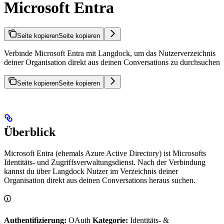
Microsoft Entra
Seite kopieren
Seite kopieren
Verbinde Microsoft Entra mit Langdock, um das Nutzerverzeichnis
deiner Organisation direkt aus deinen Conversations zu durchsuchen
Seite kopieren
Seite kopieren
Überblick
Microsoft Entra (ehemals Azure Active Directory) ist Microsofts
Identitäts- und Zugriffsverwaltungsdienst. Nach der Verbindung
kannst du über Langdock Nutzer im Verzeichnis deiner
Organisation direkt aus deinen Conversations heraus suchen.
Authentifizierung:
OAuth
Kategorie:
Identitäts- &