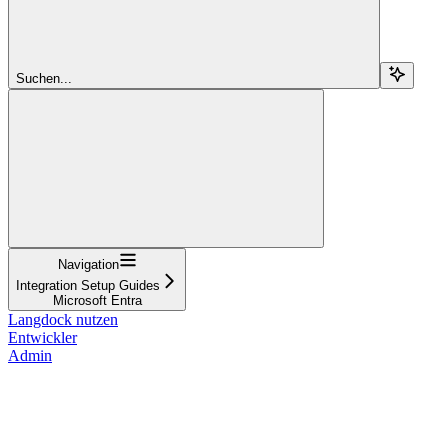
Suchen...
Navigation
Integration Setup Guides
Microsoft Entra
Langdock nutzen
Entwickler
Admin