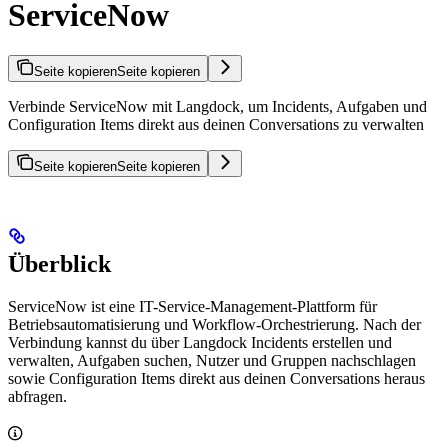
ServiceNow
Seite kopieren
Seite kopieren
Verbinde ServiceNow mit Langdock, um Incidents, Aufgaben und
Configuration Items direkt aus deinen Conversations zu verwalten
Seite kopieren
Seite kopieren
Überblick
ServiceNow ist eine IT-Service-Management-Plattform für
Betriebsautomatisierung und Workflow-Orchestrierung. Nach der
Verbindung kannst du über Langdock Incidents erstellen und
verwalten, Aufgaben suchen, Nutzer und Gruppen nachschlagen
sowie Configuration Items direkt aus deinen Conversations heraus
abfragen.