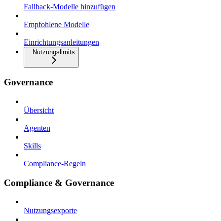
Fallback-Modelle hinzufügen
Empfohlene Modelle
Einrichtungsanleitungen
Nutzungslimits
Governance
Übersicht
Agenten
Skills
Compliance-Regeln
Compliance & Governance
Nutzungsexporte