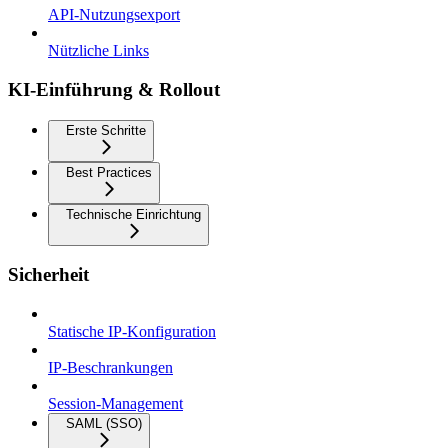
API-Nutzungsexport
Nützliche Links
KI-Einführung & Rollout
Erste Schritte
Best Practices
Technische Einrichtung
Sicherheit
Statische IP-Konfiguration
IP-Beschrankungen
Session-Management
SAML (SSO)