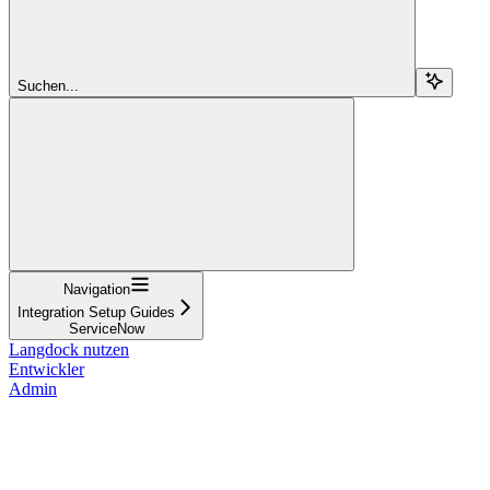
Suchen...
Navigation
Integration Setup Guides
ServiceNow
Langdock nutzen
Entwickler
Admin