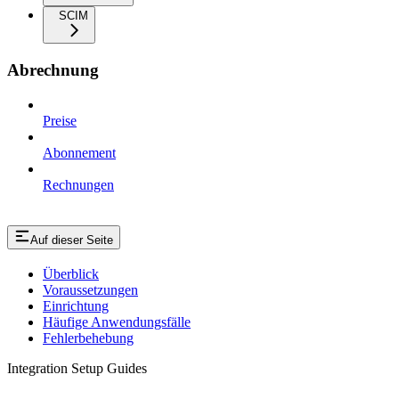
SCIM
Abrechnung
Preise
Abonnement
Rechnungen
Auf dieser Seite
Überblick
Voraussetzungen
Einrichtung
Häufige Anwendungsfälle
Fehlerbehebung
Integration Setup Guides