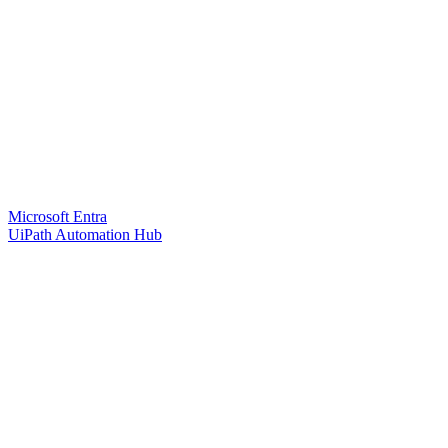
Microsoft Entra
UiPath Automation Hub