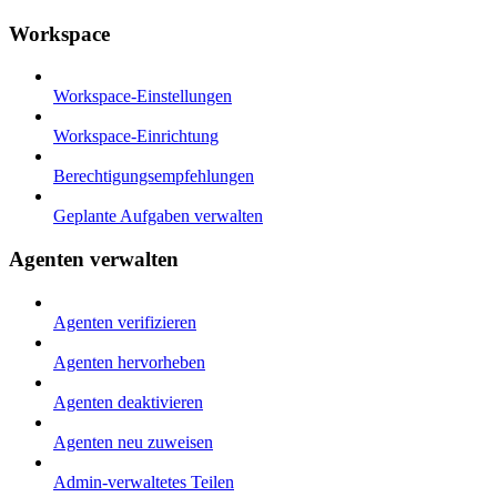
Workspace
Workspace-Einstellungen
Workspace-Einrichtung
Berechtigungsempfehlungen
Geplante Aufgaben verwalten
Agenten verwalten
Agenten verifizieren
Agenten hervorheben
Agenten deaktivieren
Agenten neu zuweisen
Admin-verwaltetes Teilen