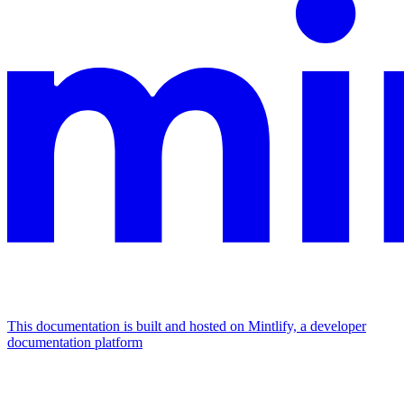
This documentation is built and hosted on Mintlify, a developer
documentation platform
Assistant