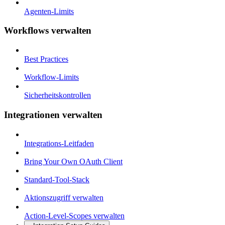
Agenten-Limits
Workflows verwalten
Best Practices
Workflow-Limits
Sicherheitskontrollen
Integrationen verwalten
Integrations-Leitfaden
Bring Your Own OAuth Client
Standard-Tool-Stack
Aktionszugriff verwalten
Action-Level-Scopes verwalten