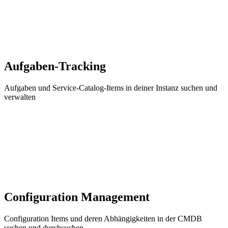
Aufgaben-Tracking
Aufgaben und Service-Catalog-Items in deiner Instanz suchen und
verwalten
Configuration Management
Configuration Items und deren Abhängigkeiten in der CMDB
suchen und durchsuchen