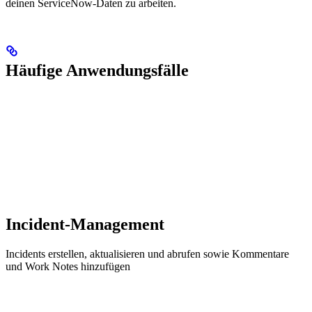
deinen ServiceNow-Daten zu arbeiten.
Häufige Anwendungsfälle
Incident-Management
Incidents erstellen, aktualisieren und abrufen sowie Kommentare
und Work Notes hinzufügen