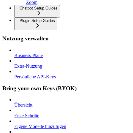
Zoom
Chatbot Setup Guides
Plugin Setup Guides
Nutzung verwalten
Business-Pläne
Extra-Nutzung
Persönliche API-Keys
Bring your own Keys (BYOK)
Übersicht
Erste Schritte
Eigene Modelle hinzufügen