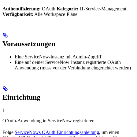
Authentifizierung:
OAuth
Kategorie:
IT-Service-Management
Verfügbarkeit:
Alle Workspace-Pläne
Voraussetzungen
Eine ServiceNow-Instanz mit Admin-Zugriff
Eine auf deiner ServiceNow-Instanz registrierte OAuth-
Anwendung (muss vor der Verbindung eingerichtet werden)
Einrichtung
1
OAuth-Anwendung in ServiceNow registrieren
Folge
ServiceNows OAuth-Einrichtungsanleitung
, um einen