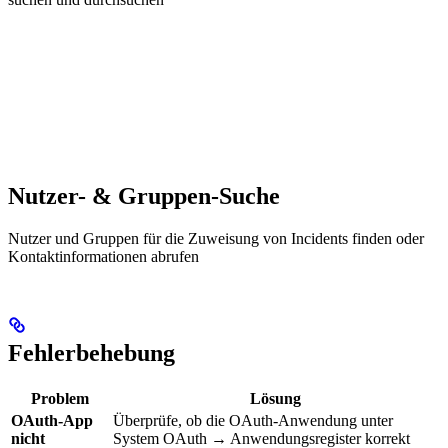
Nutzer- & Gruppen-Suche
Nutzer und Gruppen für die Zuweisung von Incidents finden oder
Kontaktinformationen abrufen
Fehlerbehebung
Problem
Lösung
OAuth-App
Überprüfe, ob die OAuth-Anwendung unter
nicht
System OAuth → Anwendungsregister korrekt