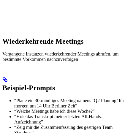
Wiederkehrende Meetings
Vergangene Instanzen wiederkehrender Meetings abrufen, um
bestimmte Vorkommen nachzuverfolgen
Beispiel-Prompts
“Plane ein 30-minütiges Meeting namens ‘Q2 Planung’ für
morgen um 14 Uhr Berliner Zeit”
“Welche Meetings habe ich diese Woche?”
“Hole das Transkript meiner letzten All-Hands-
Aufzeichnung”
“Zeig mir die Zusammenfassung des gestrigen Team-
Standups”