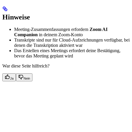
Hinweise
Meeting-Zusammenfassungen erfordern
Zoom AI
Companion
in deinem Zoom-Konto
Transkripte sind nur für Cloud-Aufzeichnungen verfügbar, bei
denen die Transkription aktiviert war
Das Erstellen eines Meetings erfordert deine Bestätigung,
bevor das Meeting geplant wird
War diese Seite hilfreich?
Ja
Nein