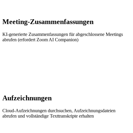
Meeting-Zusammenfassungen
KI-generierte Zusammenfassungen für abgeschlossene Meetings
abrufen (erfordert Zoom AI Companion)
Aufzeichnungen
Cloud-Aufzeichnungen durchsuchen, Aufzeichnungsdateien
abrufen und vollständige Texttranskripte erhalten