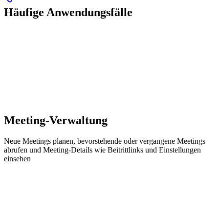
Häufige Anwendungsfälle
Meeting-Verwaltung
Neue Meetings planen, bevorstehende oder vergangene Meetings
abrufen und Meeting-Details wie Beitrittlinks und Einstellungen
einsehen