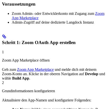
Voraussetzungen
Zoom Admin- oder Entwicklerkonto mit Zugang zum
Zoom
App Marketplace
Admin-Zugriff auf deine dedizierte Langdock Instanz
Schritt 1: Zoom OAuth App erstellen
1
Zoom App Marketplace öffnen
Geh zum
Zoom App Marketplace
und melde dich mit deinem
Zoom-Konto an. Klicke in der oberen Navigation auf
Develop
und
wähle
Build App
.
2
Grundinformationen konfigurieren
Aktualisiere den App-Namen und konfiguriere Folgendes: