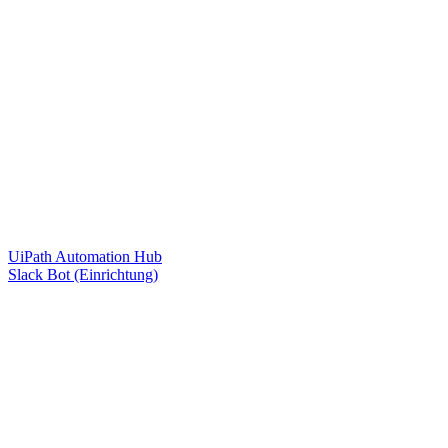
UiPath Automation Hub
Slack Bot (Einrichtung)