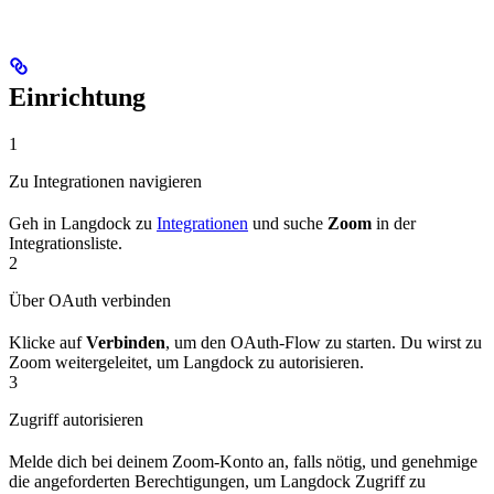
Einrichtung
1
Zu Integrationen navigieren
Geh in Langdock zu
Integrationen
und suche
Zoom
in der
Integrationsliste.
2
Über OAuth verbinden
Klicke auf
Verbinden
, um den OAuth-Flow zu starten. Du wirst zu
Zoom weitergeleitet, um Langdock zu autorisieren.
3
Zugriff autorisieren
Melde dich bei deinem Zoom-Konto an, falls nötig, und genehmige
die angeforderten Berechtigungen, um Langdock Zugriff zu