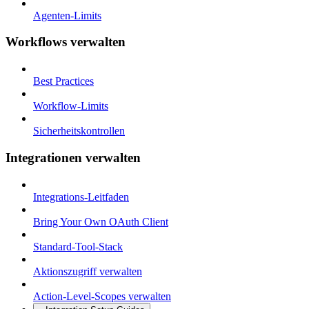
Agenten-Limits
Workflows verwalten
Best Practices
Workflow-Limits
Sicherheitskontrollen
Integrationen verwalten
Integrations-Leitfaden
Bring Your Own OAuth Client
Standard-Tool-Stack
Aktionszugriff verwalten
Action-Level-Scopes verwalten