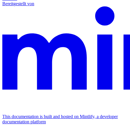
Bereitgestellt von
This documentation is built and hosted on Mintlify, a developer
documentation platform