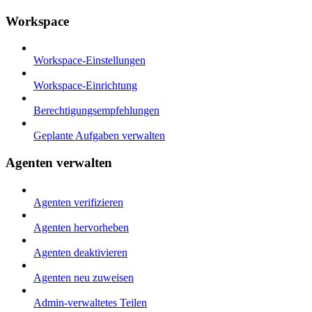
Workspace
Workspace-Einstellungen
Workspace-Einrichtung
Berechtigungsempfehlungen
Geplante Aufgaben verwalten
Agenten verwalten
Agenten verifizieren
Agenten hervorheben
Agenten deaktivieren
Agenten neu zuweisen
Admin-verwaltetes Teilen