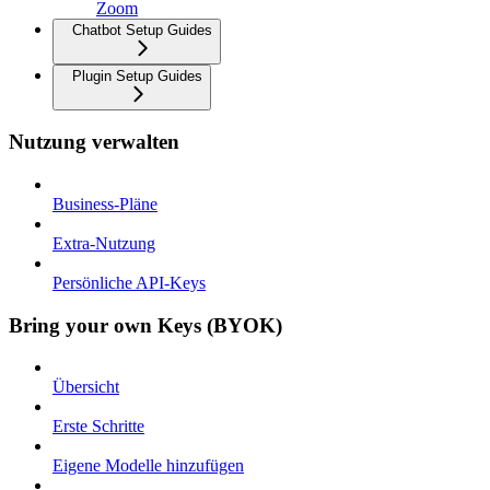
Zoom
Chatbot Setup Guides
Plugin Setup Guides
Nutzung verwalten
Business-Pläne
Extra-Nutzung
Persönliche API-Keys
Bring your own Keys (BYOK)
Übersicht
Erste Schritte
Eigene Modelle hinzufügen