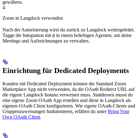
gewähren.
4
Zoom in Langdock verwenden
Nach der Autorisierung wirst du zurück zu Langdock weitergeleitet.
Tagge die Integration mit
in einem beliebigen Agenten, um deine
@
Meetings und Aufzeichnungen zu verwalten.
Einrichtung für Dedicated Deployments
Kunden mit Dedicated Deployment können die Standard Zoom
Marketplace App nicht verwenden, da die OAuth Redirect URL auf
die eigene Langdock Instanz verweisen muss. Stattdessen musst du
eine eigene Zoom OAuth App erstellen und diese in Langdock als
eigenen OAuth Client konfigurieren. Wie eigene OAuth-Clients und
Gruppenzuweisungen funktionieren, erfährst du unter
Bring Your
Own OAuth Client
.