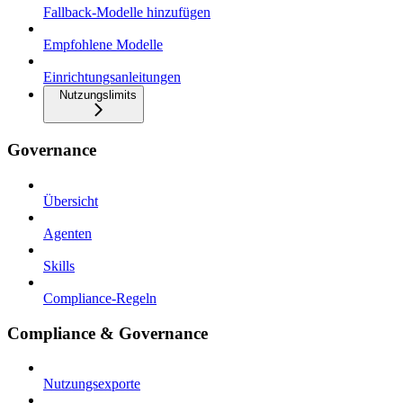
Fallback-Modelle hinzufügen
Empfohlene Modelle
Einrichtungsanleitungen
Nutzungslimits
Governance
Übersicht
Agenten
Skills
Compliance-Regeln
Compliance & Governance
Nutzungsexporte