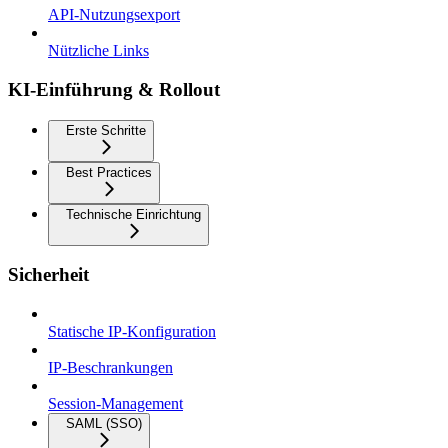
API-Nutzungsexport
Nützliche Links
KI-Einführung & Rollout
Erste Schritte
Best Practices
Technische Einrichtung
Sicherheit
Statische IP-Konfiguration
IP-Beschrankungen
Session-Management
SAML (SSO)