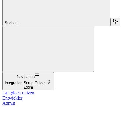
Suchen...
Navigation
Integration Setup Guides
Zoom
Langdock nutzen
Entwickler
Admin