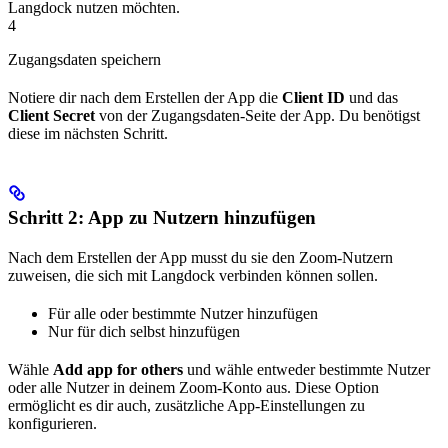
Langdock nutzen möchten.
4
Zugangsdaten speichern
Notiere dir nach dem Erstellen der App die
Client ID
und das
Client Secret
von der Zugangsdaten-Seite der App. Du benötigst
diese im nächsten Schritt.
Schritt 2: App zu Nutzern hinzufügen
Nach dem Erstellen der App musst du sie den Zoom-Nutzern
zuweisen, die sich mit Langdock verbinden können sollen.
Für alle oder bestimmte Nutzer hinzufügen
Nur für dich selbst hinzufügen
Wähle
Add app for others
und wähle entweder bestimmte Nutzer
oder alle Nutzer in deinem Zoom-Konto aus. Diese Option
ermöglicht es dir auch, zusätzliche App-Einstellungen zu
konfigurieren.