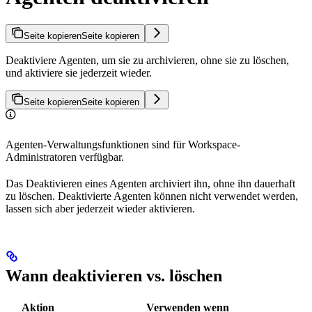
Seite kopieren
Seite kopieren
Deaktiviere Agenten, um sie zu archivieren, ohne sie zu löschen,
und aktiviere sie jederzeit wieder.
Seite kopieren
Seite kopieren
Agenten-Verwaltungsfunktionen sind für Workspace-
Administratoren verfügbar.
Das Deaktivieren eines Agenten archiviert ihn, ohne ihn dauerhaft
zu löschen. Deaktivierte Agenten können nicht verwendet werden,
lassen sich aber jederzeit wieder aktivieren.
Wann deaktivieren vs. löschen
Aktion
Verwenden wenn