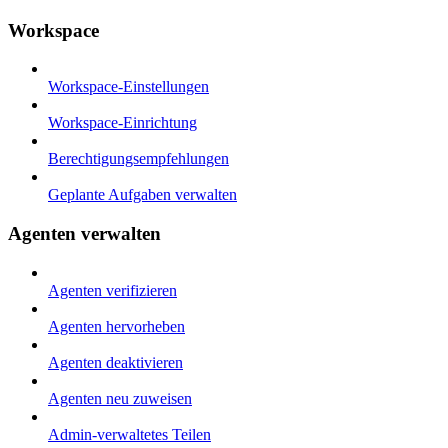
Workspace
Workspace-Einstellungen
Workspace-Einrichtung
Berechtigungsempfehlungen
Geplante Aufgaben verwalten
Agenten verwalten
Agenten verifizieren
Agenten hervorheben
Agenten deaktivieren
Agenten neu zuweisen
Admin-verwaltetes Teilen