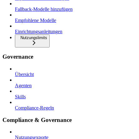
Fallback-Modelle hinzufügen
Empfohlene Modelle
Einrichtungsanleitungen
Nutzungslimits
Governance
Übersicht
Agenten
Skills
Compliance-Regeln
Compliance & Governance
Nutzungsexporte