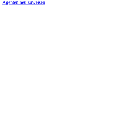
Agenten neu zuweisen