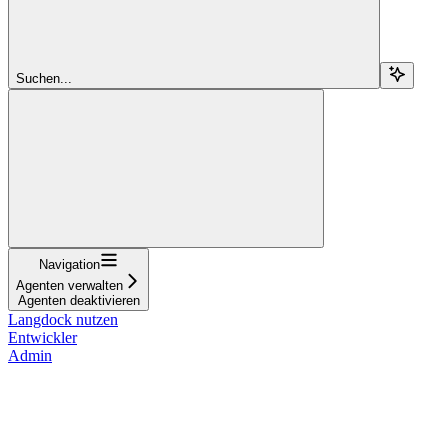
Suchen...
Navigation
Agenten verwalten
Agenten deaktivieren
Langdock nutzen
Entwickler
Admin