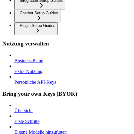
Integration Setup Guides
Chatbot Setup Guides
Plugin Setup Guides
Nutzung verwalten
Business-Pläne
Extra-Nutzung
Persönliche API-Keys
Bring your own Keys (BYOK)
Übersicht
Erste Schritte
Eigene Modelle hinzufügen