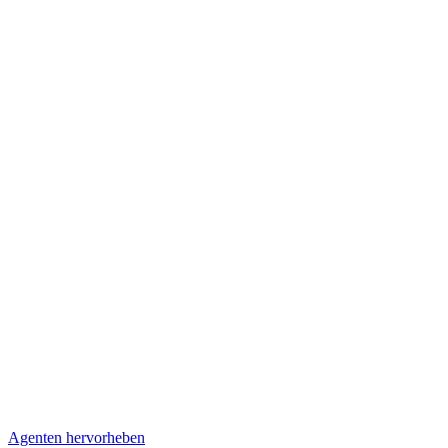
Agenten hervorheben