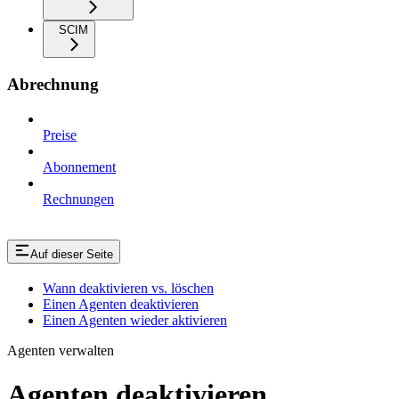
SCIM
Abrechnung
Preise
Abonnement
Rechnungen
Auf dieser Seite
Wann deaktivieren vs. löschen
Einen Agenten deaktivieren
Einen Agenten wieder aktivieren
Agenten verwalten
Agenten deaktivieren