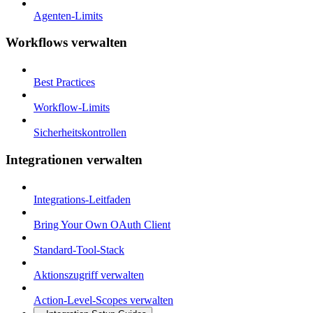
Agenten-Limits
Workflows verwalten
Best Practices
Workflow-Limits
Sicherheitskontrollen
Integrationen verwalten
Integrations-Leitfaden
Bring Your Own OAuth Client
Standard-Tool-Stack
Aktionszugriff verwalten
Action-Level-Scopes verwalten