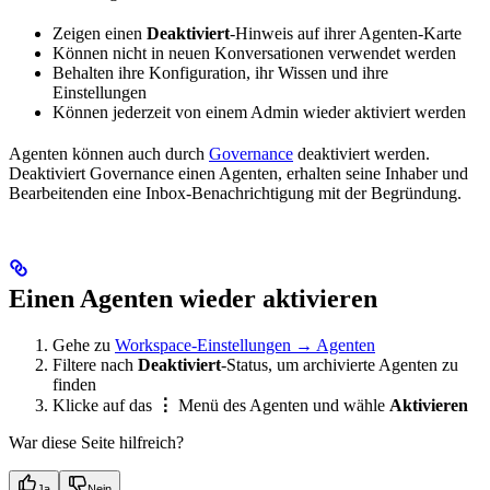
Zeigen einen
Deaktiviert
-Hinweis auf ihrer Agenten-Karte
Können nicht in neuen Konversationen verwendet werden
Behalten ihre Konfiguration, ihr Wissen und ihre
Einstellungen
Können jederzeit von einem Admin wieder aktiviert werden
Agenten können auch durch
Governance
deaktiviert werden.
Deaktiviert Governance einen Agenten, erhalten seine Inhaber und
Bearbeitenden eine Inbox-Benachrichtigung mit der Begründung.
Einen Agenten wieder aktivieren
Gehe zu
Workspace-Einstellungen → Agenten
Filtere nach
Deaktiviert
-Status, um archivierte Agenten zu
finden
Klicke auf das
⋮
Menü des Agenten und wähle
Aktivieren
War diese Seite hilfreich?
Ja
Nein