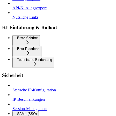
API-Nutzungsexport
Nützliche Links
KI-Einführung & Rollout
Erste Schritte
Best Practices
Technische Einrichtung
Sicherheit
Statische IP-Konfiguration
IP-Beschrankungen
Session-Management
SAML (SSO)