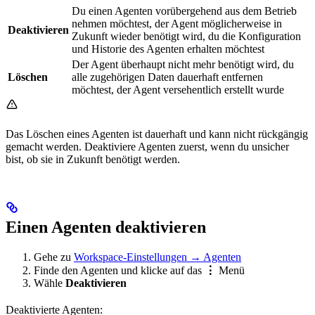
Du einen Agenten vorübergehend aus dem Betrieb
nehmen möchtest, der Agent möglicherweise in
Deaktivieren
Zukunft wieder benötigt wird, du die Konfiguration
und Historie des Agenten erhalten möchtest
Der Agent überhaupt nicht mehr benötigt wird, du
Löschen
alle zugehörigen Daten dauerhaft entfernen
möchtest, der Agent versehentlich erstellt wurde
Das Löschen eines Agenten ist dauerhaft und kann nicht rückgängig
gemacht werden. Deaktiviere Agenten zuerst, wenn du unsicher
bist, ob sie in Zukunft benötigt werden.
Einen Agenten deaktivieren
Gehe zu
Workspace-Einstellungen → Agenten
Finde den Agenten und klicke auf das
⋮
Menü
Wähle
Deaktivieren
Deaktivierte Agenten: