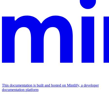
This documentation is built and hosted on Mintlify, a developer
documentation platform
Assistant