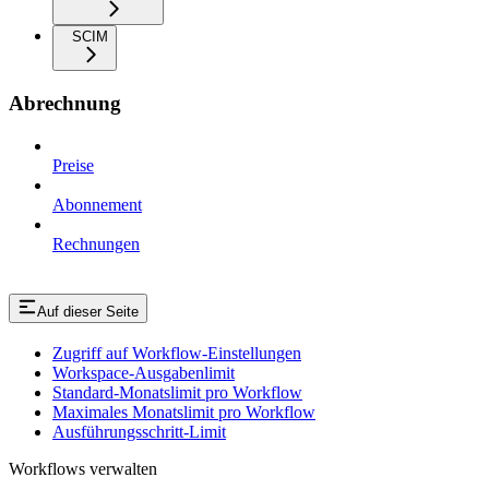
SCIM
Abrechnung
Preise
Abonnement
Rechnungen
Auf dieser Seite
Zugriff auf Workflow-Einstellungen
Workspace-Ausgabenlimit
Standard-Monatslimit pro Workflow
Maximales Monatslimit pro Workflow
Ausführungsschritt-Limit
Workflows verwalten