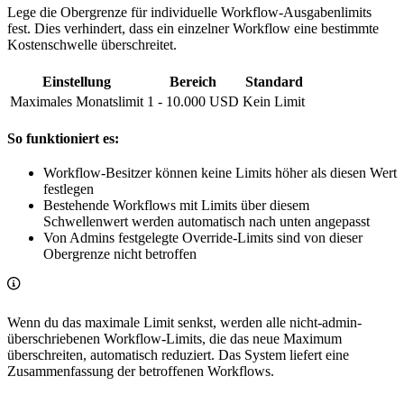
Lege die Obergrenze für individuelle Workflow-Ausgabenlimits
fest. Dies verhindert, dass ein einzelner Workflow eine bestimmte
Kostenschwelle überschreitet.
Einstellung
Bereich
Standard
Maximales Monatslimit
1 - 10.000 USD
Kein Limit
So funktioniert es:
Workflow-Besitzer können keine Limits höher als diesen Wert
festlegen
Bestehende Workflows mit Limits über diesem
Schwellenwert werden automatisch nach unten angepasst
Von Admins festgelegte Override-Limits sind von dieser
Obergrenze nicht betroffen
Wenn du das maximale Limit senkst, werden alle nicht-admin-
überschriebenen Workflow-Limits, die das neue Maximum
überschreiten, automatisch reduziert. Das System liefert eine
Zusammenfassung der betroffenen Workflows.