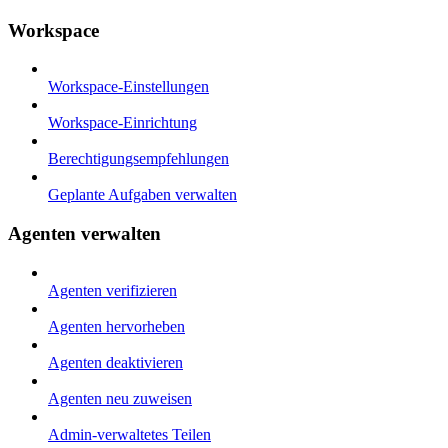
Workspace
Workspace-Einstellungen
Workspace-Einrichtung
Berechtigungsempfehlungen
Geplante Aufgaben verwalten
Agenten verwalten
Agenten verifizieren
Agenten hervorheben
Agenten deaktivieren
Agenten neu zuweisen
Admin-verwaltetes Teilen