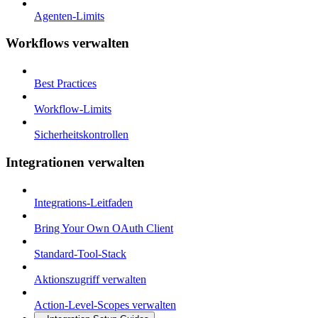
Agenten-Limits
Workflows verwalten
Best Practices
Workflow-Limits
Sicherheitskontrollen
Integrationen verwalten
Integrations-Leitfaden
Bring Your Own OAuth Client
Standard-Tool-Stack
Aktionszugriff verwalten
Action-Level-Scopes verwalten