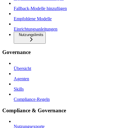
Fallback-Modelle hinzufügen
Empfohlene Modelle
Einrichtungsanleitungen
Nutzungslimits
Governance
Übersicht
Agenten
Skills
Compliance-Regeln
Compliance & Governance
Nutzungsexporte