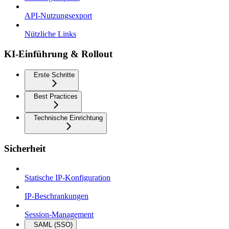
API-Nutzungsexport
Nützliche Links
KI-Einführung & Rollout
Erste Schritte
Best Practices
Technische Einrichtung
Sicherheit
Statische IP-Konfiguration
IP-Beschrankungen
Session-Management
SAML (SSO)