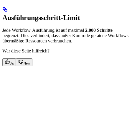
Ausführungsschritt-Limit
Jede Workflow-Ausführung ist auf maximal
2.000 Schritte
begrenzt. Dies verhindert, dass außer Kontrolle geratene Workflows
übermäßige Ressourcen verbrauchen.
War diese Seite hilfreich?
Ja
Nein