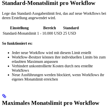
Standard-Monatslimit pro Workflow
Lege das Standard-Ausgabenlimit fest, das auf neue Workflows bei
deren Erstellung angewendet wird.
Einstellung
Bereich
Standard
Standard-Monatslimit
1 - 10.000 USD
25 USD
So funktioniert es:
Jeder neue Workflow wird mit diesem Limit erstellt
Workflow-Besitzer können ihre individuellen Limits bis zum
erlaubten Maximum anpassen
Verhindert unkontrollierte Kosten durch neu erstellte
Workflows
Neue Ausführungen werden blockiert, wenn Workflows ihr
eigenes Monatslimit erreichen
Maximales Monatslimit pro Workflow