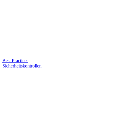
Best Practices
Sicherheitskontrollen