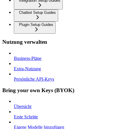
Integration Setup Guides
Chatbot Setup Guides
Plugin Setup Guides
Nutzung verwalten
Business-Pläne
Extra-Nutzung
Persönliche API-Keys
Bring your own Keys (BYOK)
Übersicht
Erste Schritte
Eigene Modelle hinzufügen