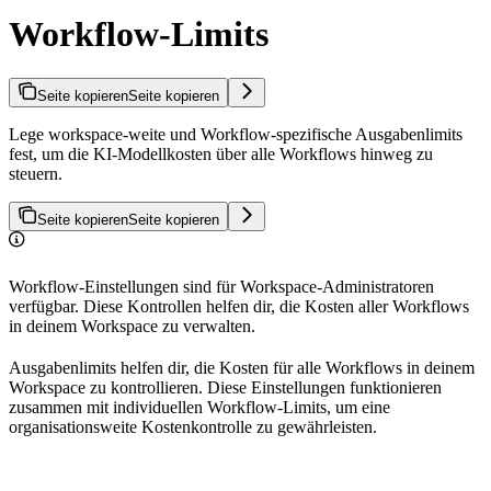
Workflow-Limits
Seite kopieren
Seite kopieren
Lege workspace-weite und Workflow-spezifische Ausgabenlimits
fest, um die KI-Modellkosten über alle Workflows hinweg zu
steuern.
Seite kopieren
Seite kopieren
Workflow-Einstellungen sind für Workspace-Administratoren
verfügbar. Diese Kontrollen helfen dir, die Kosten aller Workflows
in deinem Workspace zu verwalten.
Ausgabenlimits helfen dir, die Kosten für alle Workflows in deinem
Workspace zu kontrollieren. Diese Einstellungen funktionieren
zusammen mit individuellen Workflow-Limits, um eine
organisationsweite Kostenkontrolle zu gewährleisten.