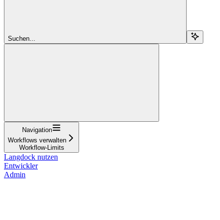
Suchen...
Navigation
Workflows verwalten
Workflow-Limits
Langdock nutzen
Entwickler
Admin