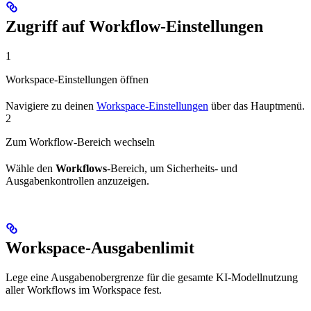
Zugriff auf Workflow-Einstellungen
1
Workspace-Einstellungen öffnen
Navigiere zu deinen
Workspace-Einstellungen
über das Hauptmenü.
2
Zum Workflow-Bereich wechseln
Wähle den
Workflows
-Bereich, um Sicherheits- und
Ausgabenkontrollen anzuzeigen.
Workspace-Ausgabenlimit
Lege eine Ausgabenobergrenze für die gesamte KI-Modellnutzung
aller Workflows im Workspace fest.