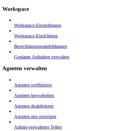
Workspace
Workspace-Einstellungen
Workspace-Einrichtung
Berechtigungsempfehlungen
Geplante Aufgaben verwalten
Agenten verwalten
Agenten verifizieren
Agenten hervorheben
Agenten deaktivieren
Agenten neu zuweisen
Admin-verwaltetes Teilen