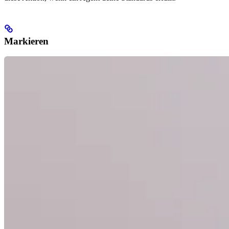
Markieren