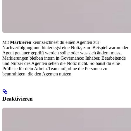
Mit
Markieren
kennzeichnest du einen Agenten zur
Nachverfolgung und hinterlegst eine Notiz, zum Beispiel warum der
Agent genauer geprüft werden sollte oder was sich ändern muss.
Markierungen bleiben intern in Governance: Inhaber, Bearbeitende
und Nutzer des Agenten sehen die Notiz nicht. So baust du eine
Prüfliste für dein Admin-Team auf, ohne die Personen zu
beunruhigen, die den Agenten nutzen.
Deaktivieren