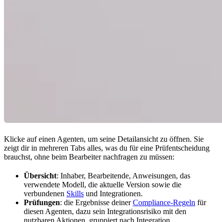
Klicke auf einen Agenten, um seine Detailansicht zu öffnen. Sie
zeigt dir in mehreren Tabs alles, was du für eine Prüfentscheidung
brauchst, ohne beim Bearbeiter nachfragen zu müssen:
Übersicht
: Inhaber, Bearbeitende, Anweisungen, das
verwendete Modell, die aktuelle Version sowie die
verbundenen
Skills
und Integrationen.
Prüfungen
: die Ergebnisse deiner
Compliance-Regeln
für
diesen Agenten, dazu sein Integrationsrisiko mit den
nutzbaren Aktionen, gruppiert nach Integration.