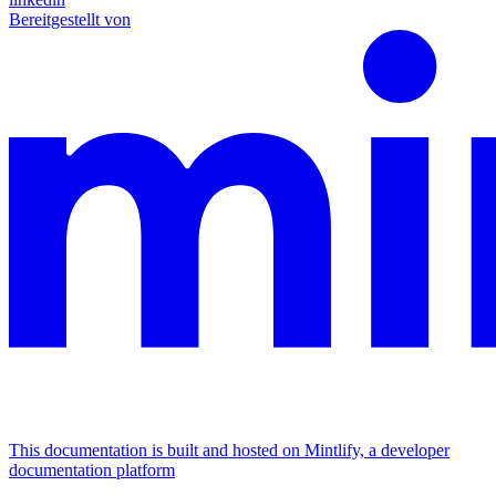
Bereitgestellt von
This documentation is built and hosted on Mintlify, a developer
documentation platform