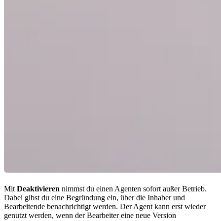
Mit
Deaktivieren
nimmst du einen Agenten sofort außer Betrieb.
Dabei gibst du eine Begründung ein, über die Inhaber und
Bearbeitende benachrichtigt werden. Der Agent kann erst wieder
genutzt werden, wenn der Bearbeiter eine neue Version