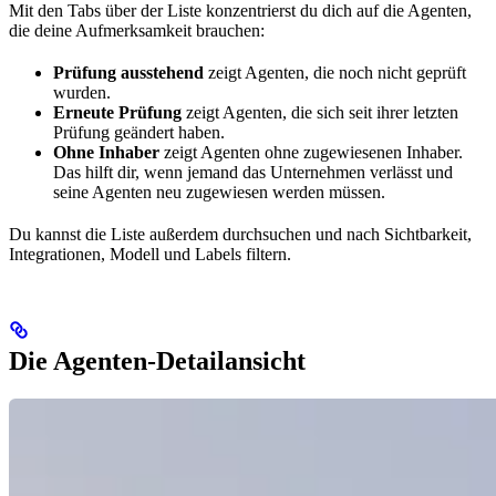
Mit den Tabs über der Liste konzentrierst du dich auf die Agenten,
die deine Aufmerksamkeit brauchen:
Prüfung ausstehend
zeigt Agenten, die noch nicht geprüft
wurden.
Erneute Prüfung
zeigt Agenten, die sich seit ihrer letzten
Prüfung geändert haben.
Ohne Inhaber
zeigt Agenten ohne zugewiesenen Inhaber.
Das hilft dir, wenn jemand das Unternehmen verlässt und
seine Agenten neu zugewiesen werden müssen.
Du kannst die Liste außerdem durchsuchen und nach Sichtbarkeit,
Integrationen, Modell und Labels filtern.
Die Agenten-Detailansicht