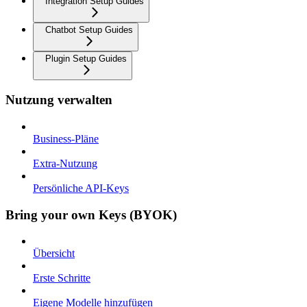
Integration Setup Guides
Chatbot Setup Guides
Plugin Setup Guides
Nutzung verwalten
Business-Pläne
Extra-Nutzung
Persönliche API-Keys
Bring your own Keys (BYOK)
Übersicht
Erste Schritte
Eigene Modelle hinzufügen