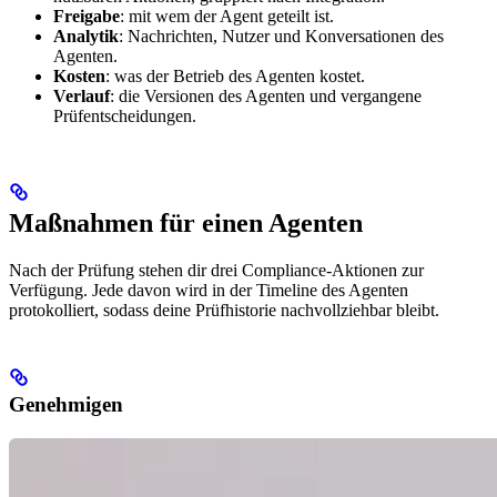
Freigabe
: mit wem der Agent geteilt ist.
Analytik
: Nachrichten, Nutzer und Konversationen des
Agenten.
Kosten
: was der Betrieb des Agenten kostet.
Verlauf
: die Versionen des Agenten und vergangene
Prüfentscheidungen.
Maßnahmen für einen Agenten
Nach der Prüfung stehen dir drei Compliance-Aktionen zur
Verfügung. Jede davon wird in der Timeline des Agenten
protokolliert, sodass deine Prüfhistorie nachvollziehbar bleibt.
Genehmigen