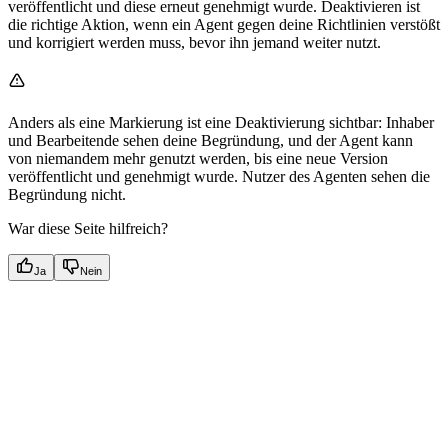
veröffentlicht und diese erneut genehmigt wurde. Deaktivieren ist
die richtige Aktion, wenn ein Agent gegen deine Richtlinien verstößt
und korrigiert werden muss, bevor ihn jemand weiter nutzt.
Anders als eine Markierung ist eine Deaktivierung sichtbar: Inhaber
und Bearbeitende sehen deine Begründung, und der Agent kann
von niemandem mehr genutzt werden, bis eine neue Version
veröffentlicht und genehmigt wurde. Nutzer des Agenten sehen die
Begründung nicht.
War diese Seite hilfreich?
Ja
Nein