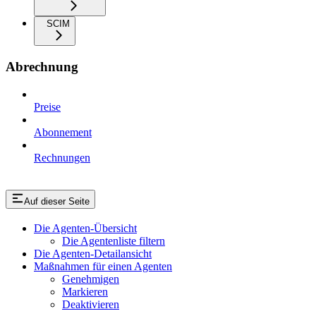
SCIM
Abrechnung
Preise
Abonnement
Rechnungen
Auf dieser Seite
Die Agenten-Übersicht
Die Agentenliste filtern
Die Agenten-Detailansicht
Maßnahmen für einen Agenten
Genehmigen
Markieren
Deaktivieren