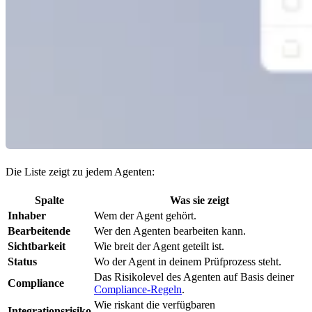
Die Liste zeigt zu jedem Agenten:
Spalte
Was sie zeigt
Inhaber
Wem der Agent gehört.
Bearbeitende
Wer den Agenten bearbeiten kann.
Sichtbarkeit
Wie breit der Agent geteilt ist.
Status
Wo der Agent in deinem Prüfprozess steht.
Das Risikolevel des Agenten auf Basis deiner
Compliance
Compliance-Regeln
.
Wie riskant die verfügbaren
Integrationsrisiko