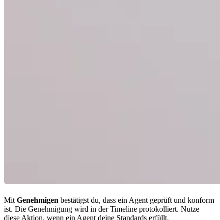
Mit
Genehmigen
bestätigst du, dass ein Agent geprüft und konform
ist. Die Genehmigung wird in der Timeline protokolliert. Nutze
diese Aktion, wenn ein Agent deine Standards erfüllt.