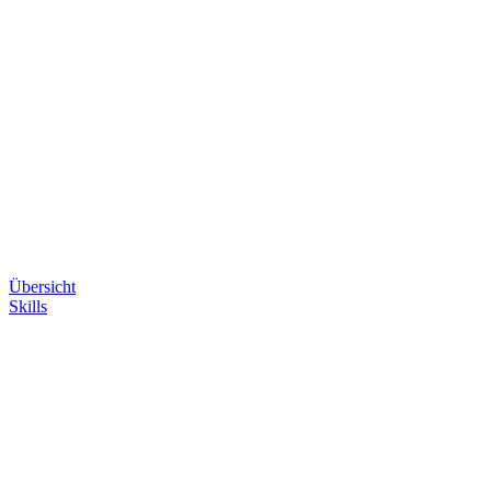
Übersicht
Skills