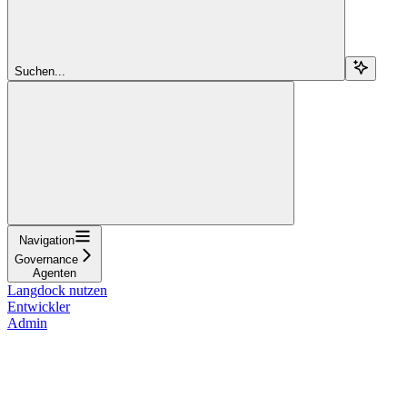
Suchen...
Navigation
Governance
Agenten
Langdock nutzen
Entwickler
Admin