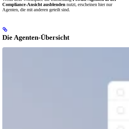
Compliance-Ansicht ausblenden
nutzt, erscheinen hier nur
Agenten, die mit anderen geteilt sind.
Die Agenten-Übersicht