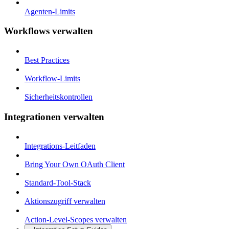
Agenten-Limits
Workflows verwalten
Best Practices
Workflow-Limits
Sicherheitskontrollen
Integrationen verwalten
Integrations-Leitfaden
Bring Your Own OAuth Client
Standard-Tool-Stack
Aktionszugriff verwalten
Action-Level-Scopes verwalten