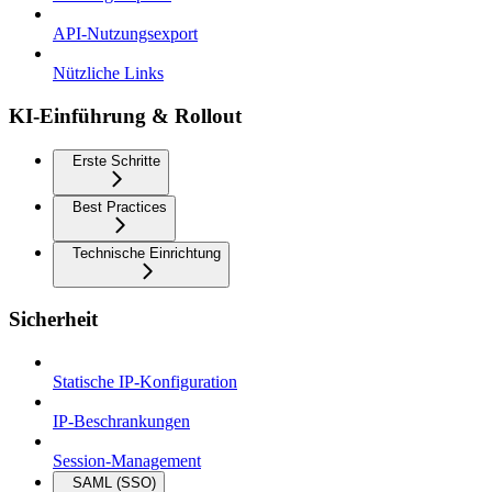
API-Nutzungsexport
Nützliche Links
KI-Einführung & Rollout
Erste Schritte
Best Practices
Technische Einrichtung
Sicherheit
Statische IP-Konfiguration
IP-Beschrankungen
Session-Management
SAML (SSO)