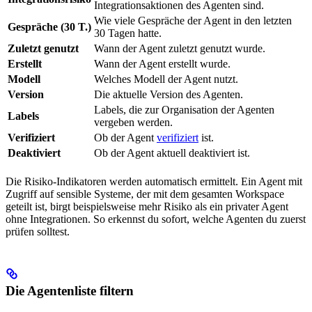
Integrationsaktionen des Agenten sind.
Wie viele Gespräche der Agent in den letzten
Gespräche (30 T.)
30 Tagen hatte.
Zuletzt genutzt
Wann der Agent zuletzt genutzt wurde.
Erstellt
Wann der Agent erstellt wurde.
Modell
Welches Modell der Agent nutzt.
Version
Die aktuelle Version des Agenten.
Labels, die zur Organisation der Agenten
Labels
vergeben werden.
Verifiziert
Ob der Agent
verifiziert
ist.
Deaktiviert
Ob der Agent aktuell deaktiviert ist.
Die Risiko-Indikatoren werden automatisch ermittelt. Ein Agent mit
Zugriff auf sensible Systeme, der mit dem gesamten Workspace
geteilt ist, birgt beispielsweise mehr Risiko als ein privater Agent
ohne Integrationen. So erkennst du sofort, welche Agenten du zuerst
prüfen solltest.
Die Agentenliste filtern