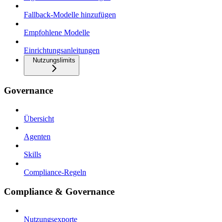
Fallback-Modelle hinzufügen
Empfohlene Modelle
Einrichtungsanleitungen
Nutzungslimits
Governance
Übersicht
Agenten
Skills
Compliance-Regeln
Compliance & Governance
Nutzungsexporte