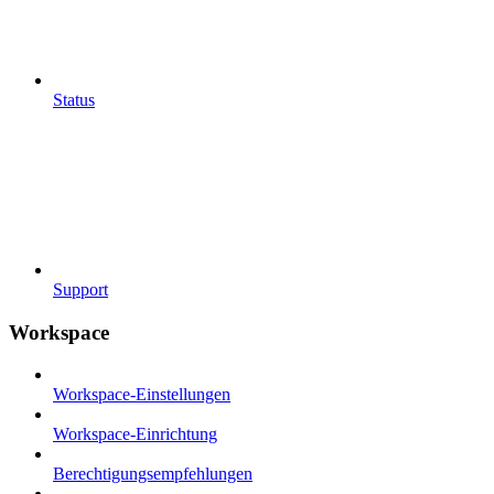
Status
Support
Workspace
Workspace-Einstellungen
Workspace-Einrichtung
Berechtigungsempfehlungen