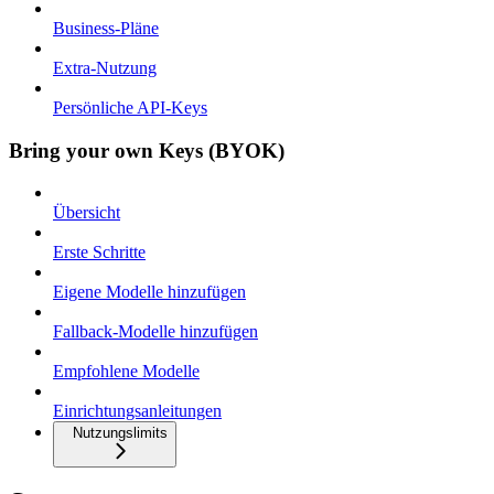
Business-Pläne
Extra-Nutzung
Persönliche API-Keys
Bring your own Keys (BYOK)
Übersicht
Erste Schritte
Eigene Modelle hinzufügen
Fallback-Modelle hinzufügen
Empfohlene Modelle
Einrichtungsanleitungen
Nutzungslimits