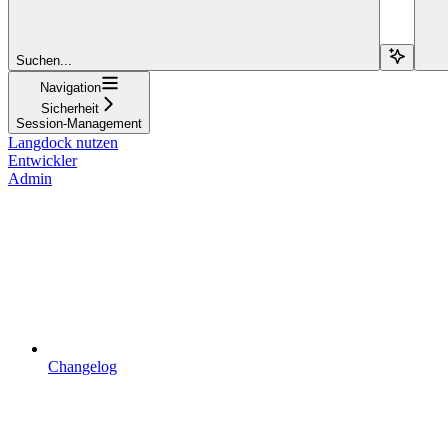
Suchen...
Navigation
Sicherheit
Session-Management
Langdock nutzen
Entwickler
Admin
Changelog