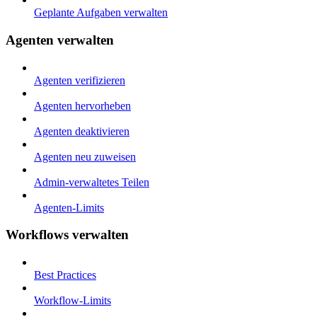
Geplante Aufgaben verwalten
Agenten verwalten
Agenten verifizieren
Agenten hervorheben
Agenten deaktivieren
Agenten neu zuweisen
Admin-verwaltetes Teilen
Agenten-Limits
Workflows verwalten
Best Practices
Workflow-Limits