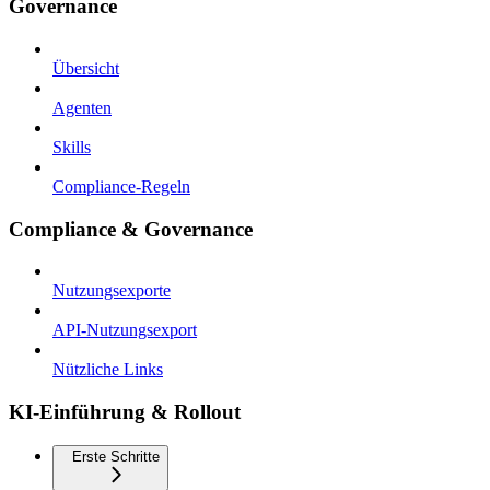
Governance
Übersicht
Agenten
Skills
Compliance-Regeln
Compliance & Governance
Nutzungsexporte
API-Nutzungsexport
Nützliche Links
KI-Einführung & Rollout
Erste Schritte