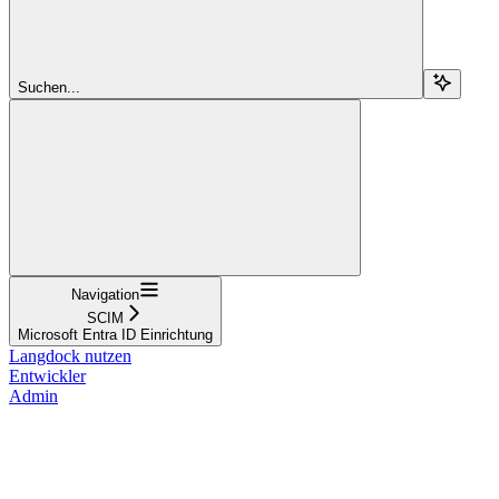
Suchen...
Navigation
SCIM
Microsoft Entra ID Einrichtung
Langdock nutzen
Entwickler
Admin