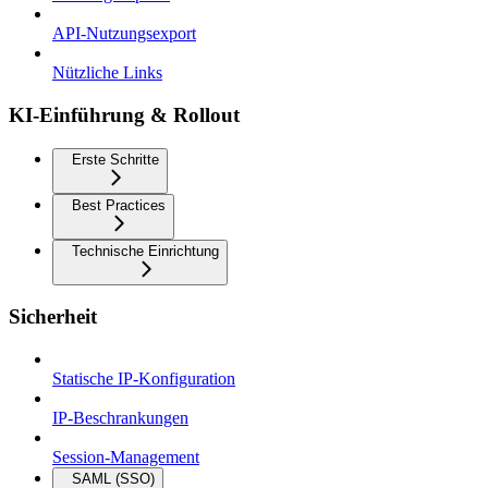
API-Nutzungsexport
Nützliche Links
KI-Einführung & Rollout
Erste Schritte
Best Practices
Technische Einrichtung
Sicherheit
Statische IP-Konfiguration
IP-Beschrankungen
Session-Management
SAML (SSO)