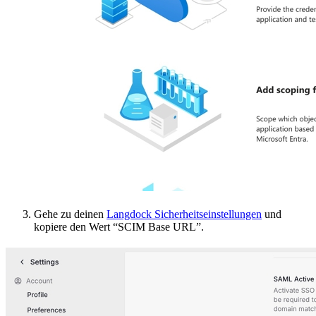
Gehe zu deinen
Langdock Sicherheitseinstellungen
und
kopiere den Wert “SCIM Base URL”.