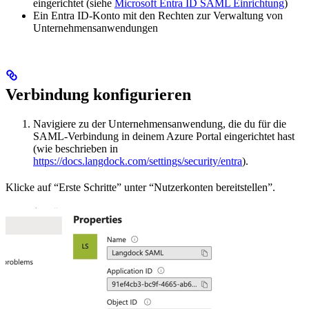
eingerichtet (siehe
Microsoft Entra ID SAML Einrichtung
)
Ein Entra ID-Konto mit den Rechten zur Verwaltung von
Unternehmensanwendungen
Verbindung konfigurieren
Navigiere zu der Unternehmensanwendung, die du für die
SAML-Verbindung in deinem Azure Portal eingerichtet hast
(wie beschrieben in
https://docs.langdock.com/settings/security/entra
).
Klicke auf “Erste Schritte” unter “Nutzerkonten bereitstellen”.