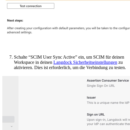
Schalte “SCIM User Sync Active” ein, um SCIM für deinen
Workspace in deinen
Langdock Sicherheitseinstellungen
zu
aktivieren. Dies ist erforderlich, um die Verbindung zu testen.