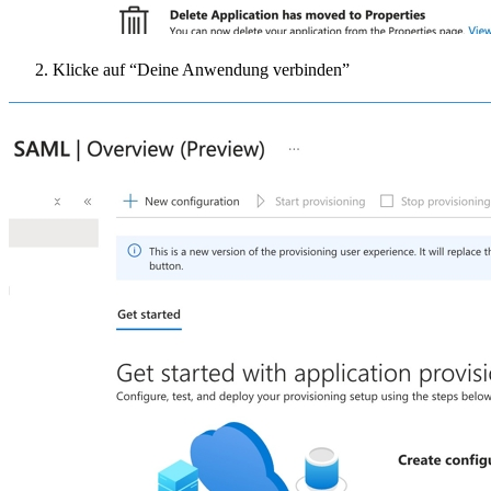
Klicke auf “Deine Anwendung verbinden”