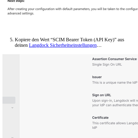
Kopiere den Wert “SCIM Bearer Token (API Key)” aus
deinen
Langdock Sicherheitseinstellungen
…