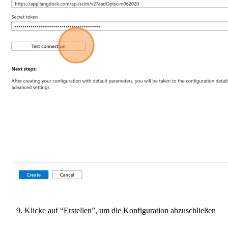
Klicke auf “Erstellen”, um die Konfiguration abzuschließen