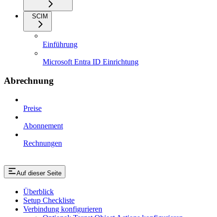
SCIM
Einführung
Microsoft Entra ID Einrichtung
Abrechnung
Preise
Abonnement
Rechnungen
Auf dieser Seite
Überblick
Setup Checkliste
Verbindung konfigurieren