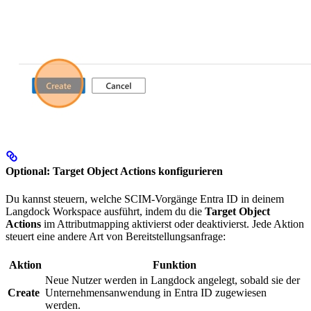
Optional: Target Object Actions konfigurieren
Du kannst steuern, welche SCIM-Vorgänge Entra ID in deinem
Langdock Workspace ausführt, indem du die
Target Object
Actions
im Attributmapping aktivierst oder deaktivierst. Jede Aktion
steuert eine andere Art von Bereitstellungsanfrage:
Aktion
Funktion
Neue Nutzer werden in Langdock angelegt, sobald sie der
Create
Unternehmensanwendung in Entra ID zugewiesen
werden.