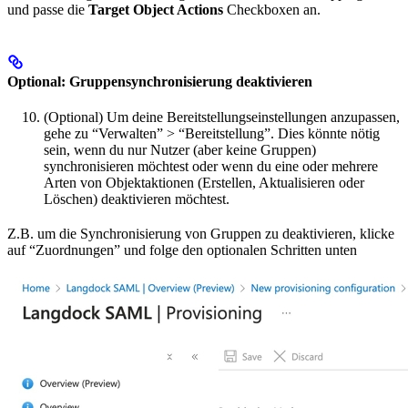
und passe die
Target Object Actions
Checkboxen an.
Optional: Gruppensynchronisierung deaktivieren
(Optional) Um deine Bereitstellungseinstellungen anzupassen,
gehe zu “Verwalten” > “Bereitstellung”. Dies könnte nötig
sein, wenn du nur Nutzer (aber keine Gruppen)
synchronisieren möchtest oder wenn du eine oder mehrere
Arten von Objektaktionen (Erstellen, Aktualisieren oder
Löschen) deaktivieren möchtest.
Z.B. um die Synchronisierung von Gruppen zu deaktivieren, klicke
auf “Zuordnungen” und folge den optionalen Schritten unten