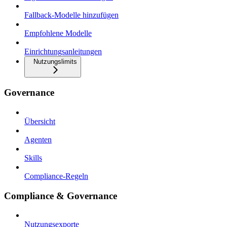
Fallback-Modelle hinzufügen
Empfohlene Modelle
Einrichtungsanleitungen
Nutzungslimits
Governance
Übersicht
Agenten
Skills
Compliance-Regeln
Compliance & Governance
Nutzungsexporte