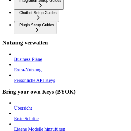
Integration Setup Guides
Chatbot Setup Guides
Plugin Setup Guides
Nutzung verwalten
Business-Pläne
Extra-Nutzung
Persönliche API-Keys
Bring your own Keys (BYOK)
Übersicht
Erste Schritte
Eigene Modelle hinzufügen