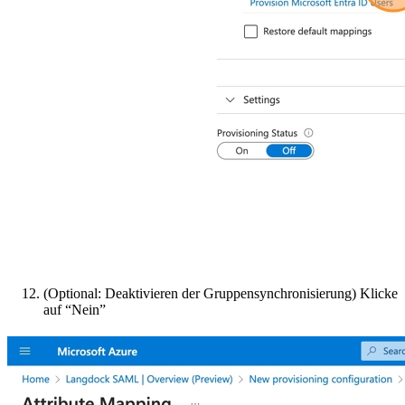
(Optional: Deaktivieren der Gruppensynchronisierung) Klicke
auf “Nein”