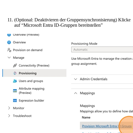
(Optional: Deaktivieren der Gruppensynchronisierung) Klicke
auf “Microsoft Entra ID-Gruppen bereitstellen”