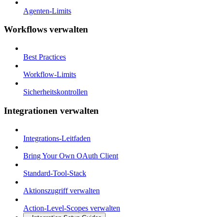
Agenten-Limits
Workflows verwalten
Best Practices
Workflow-Limits
Sicherheitskontrollen
Integrationen verwalten
Integrations-Leitfaden
Bring Your Own OAuth Client
Standard-Tool-Stack
Aktionszugriff verwalten
Action-Level-Scopes verwalten