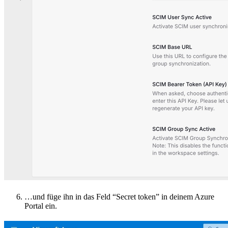
…und füge ihn in das Feld “Secret token” in deinem Azure
Portal ein.