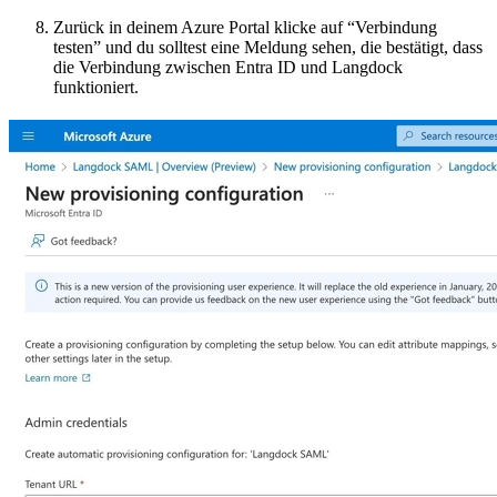
Zurück in deinem Azure Portal klicke auf “Verbindung
testen” und du solltest eine Meldung sehen, die bestätigt, dass
die Verbindung zwischen Entra ID und Langdock
funktioniert.