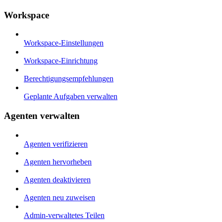
Workspace
Workspace-Einstellungen
Workspace-Einrichtung
Berechtigungsempfehlungen
Geplante Aufgaben verwalten
Agenten verwalten
Agenten verifizieren
Agenten hervorheben
Agenten deaktivieren
Agenten neu zuweisen
Admin-verwaltetes Teilen