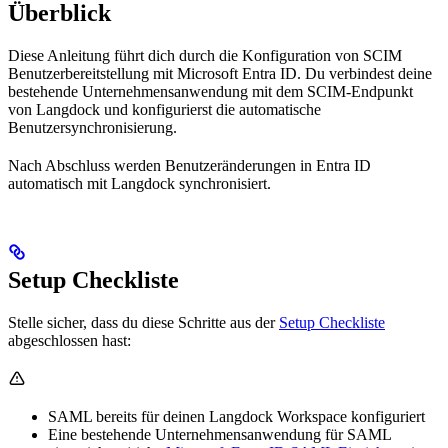
Überblick
Diese Anleitung führt dich durch die Konfiguration von SCIM
Benutzerbereitstellung mit Microsoft Entra ID. Du verbindest deine
bestehende Unternehmensanwendung mit dem SCIM-Endpunkt
von Langdock und konfigurierst die automatische
Benutzersynchronisierung.
Nach Abschluss werden Benutzeränderungen in Entra ID
automatisch mit Langdock synchronisiert.
Setup Checkliste
Stelle sicher, dass du diese Schritte aus der
Setup Checkliste
abgeschlossen hast:
SAML bereits für deinen Langdock Workspace konfiguriert
Eine bestehende Unternehmensanwendung für SAML