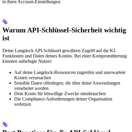
in ihren Account-Einstellungen.
Warum API-Schlüssel-Sicherheit wichtig
ist
Deine Langdock API-Schlüssel gewähren Zugriff auf die KI-
Funktionen und Daten deines Kontos. Bei einer Kompromittierung
könnten unbefugte Nutzer:
Auf deine Langdock-Ressourcen zugreifen und unerwartete
Kosten verursachen
Sensible Daten offenlegen, die über deine Anwendungen
verarbeitet werden
Dein Konto für böswillige Zwecke missbrauchen
Die Compliance-Anforderungen deiner Organisation
verletzen