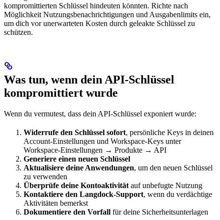
kompromittierten Schlüssel hindeuten könnten. Richte nach
Möglichkeit Nutzungsbenachrichtigungen und Ausgabenlimits ein,
um dich vor unerwarteten Kosten durch geleakte Schlüssel zu
schützen.
Was tun, wenn dein API-Schlüssel
kompromittiert wurde
Wenn du vermutest, dass dein API-Schlüssel exponiert wurde:
Widerrufe den Schlüssel sofort
, persönliche Keys in deinen
Account-Einstellungen und Workspace-Keys unter
Workspace-Einstellungen → Produkte → API
Generiere einen neuen Schlüssel
Aktualisiere deine Anwendungen
, um den neuen Schlüssel
zu verwenden
Überprüfe deine Kontoaktivität
auf unbefugte Nutzung
Kontaktiere den Langdock-Support
, wenn du verdächtige
Aktivitäten bemerkst
Dokumentiere den Vorfall
für deine Sicherheitsunterlagen