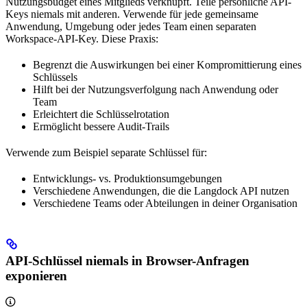
Nutzungsbudget eines Mitglieds verknüpft. Teile persönliche API-
Keys niemals mit anderen. Verwende für jede gemeinsame
Anwendung, Umgebung oder jedes Team einen separaten
Workspace-API-Key. Diese Praxis:
Begrenzt die Auswirkungen bei einer Kompromittierung eines
Schlüssels
Hilft bei der Nutzungsverfolgung nach Anwendung oder
Team
Erleichtert die Schlüsselrotation
Ermöglicht bessere Audit-Trails
Verwende zum Beispiel separate Schlüssel für:
Entwicklungs- vs. Produktionsumgebungen
Verschiedene Anwendungen, die die Langdock API nutzen
Verschiedene Teams oder Abteilungen in deiner Organisation
API-Schlüssel niemals in Browser-Anfragen
exponieren