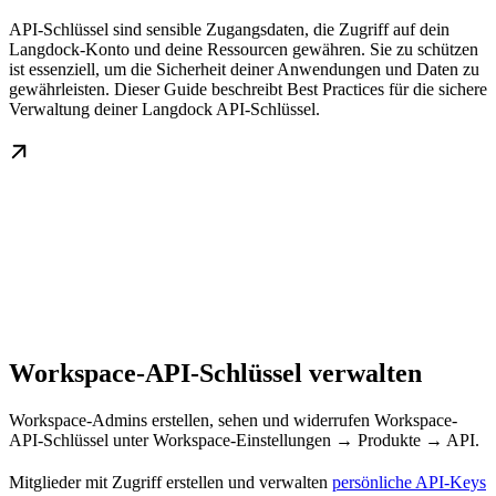
API-Schlüssel sind sensible Zugangsdaten, die Zugriff auf dein
Langdock-Konto und deine Ressourcen gewähren. Sie zu schützen
ist essenziell, um die Sicherheit deiner Anwendungen und Daten zu
gewährleisten. Dieser Guide beschreibt Best Practices für die sichere
Verwaltung deiner Langdock API-Schlüssel.
Workspace-API-Schlüssel verwalten
Workspace-Admins erstellen, sehen und widerrufen Workspace-
API-Schlüssel unter Workspace-Einstellungen → Produkte → API.
Mitglieder mit Zugriff erstellen und verwalten
persönliche API-Keys