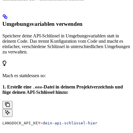
Umgebungsvariablen verwenden
Speichere deine API-Schlüssel in Umgebungsvariablen statt in
deinem Code. Das trennt Konfiguration vom Code und macht es
einfacher, verschiedene Schlüssel in unterschiedlichen Umgebungen
zu verwalten.
Mach es stattdessen so:
1. Erstelle eine
-Datei in deinem Projektverzeichnis und
.env
füge deinen API-Schlüssel hinzu:
LANGDOCK_API_KEY
=
dein-api-schlüssel-hier