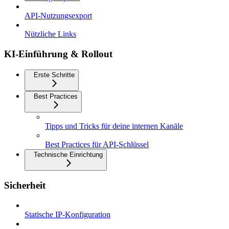
API-Nutzungsexport
Nützliche Links
KI-Einführung & Rollout
Erste Schritte
Best Practices
Tipps und Tricks für deine internen Kanäle
Best Practices für API-Schlüssel
Technische Einrichtung
Sicherheit
Statische IP-Konfiguration