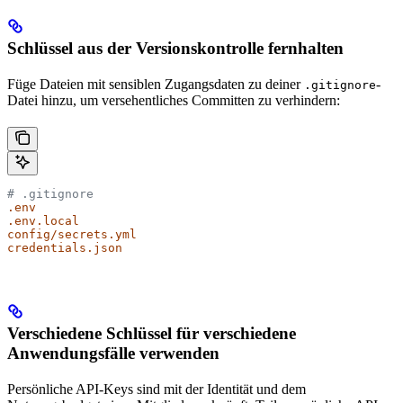
Schlüssel aus der Versionskontrolle fernhalten
Füge Dateien mit sensiblen Zugangsdaten zu deiner
-
.gitignore
Datei hinzu, um versehentliches Committen zu verhindern:
# .gitignore
.env
.env.local
config/secrets.yml
credentials.json
Verschiedene Schlüssel für verschiedene
Anwendungsfälle verwenden
Persönliche API-Keys sind mit der Identität und dem