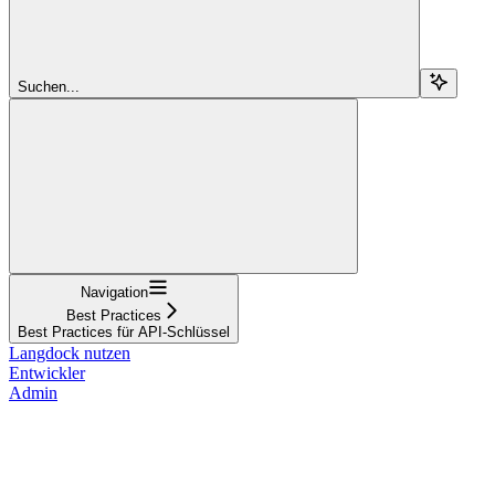
Suchen...
Navigation
Best Practices
Best Practices für API-Schlüssel
Langdock nutzen
Entwickler
Admin