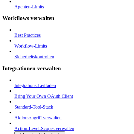
Agenten-Limits
Workflows verwalten
Best Practices
Workflow-Limits
Sicherheitskontrollen
Integrationen verwalten
Integrations-Leitfaden
Bring Your Own OAuth Client
Standard-Tool-Stack
Aktionszugriff verwalten
Action-Level-Scopes verwalten