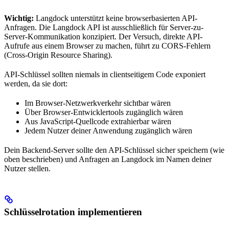
Wichtig:
Langdock unterstützt keine browserbasierten API-
Anfragen. Die Langdock API ist ausschließlich für Server-zu-
Server-Kommunikation konzipiert. Der Versuch, direkte API-
Aufrufe aus einem Browser zu machen, führt zu CORS-Fehlern
(Cross-Origin Resource Sharing).
API-Schlüssel sollten niemals in clientseitigem Code exponiert
werden, da sie dort:
Im Browser-Netzwerkverkehr sichtbar wären
Über Browser-Entwicklertools zugänglich wären
Aus JavaScript-Quellcode extrahierbar wären
Jedem Nutzer deiner Anwendung zugänglich wären
Dein Backend-Server sollte den API-Schlüssel sicher speichern (wie
oben beschrieben) und Anfragen an Langdock im Namen deiner
Nutzer stellen.
Schlüsselrotation implementieren