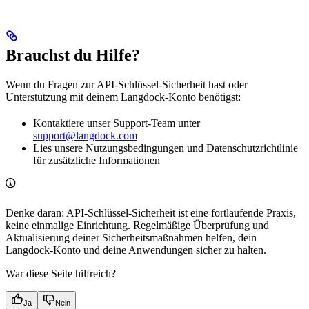
Brauchst du Hilfe?
Wenn du Fragen zur API-Schlüssel-Sicherheit hast oder
Unterstützung mit deinem Langdock-Konto benötigst:
Kontaktiere unser Support-Team unter
support@langdock.com
Lies unsere Nutzungsbedingungen und Datenschutzrichtlinie
für zusätzliche Informationen
Denke daran: API-Schlüssel-Sicherheit ist eine fortlaufende Praxis,
keine einmalige Einrichtung. Regelmäßige Überprüfung und
Aktualisierung deiner Sicherheitsmaßnahmen helfen, dein
Langdock-Konto und deine Anwendungen sicher zu halten.
War diese Seite hilfreich?
Ja
Nein