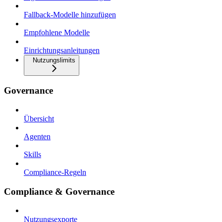
Fallback-Modelle hinzufügen
Empfohlene Modelle
Einrichtungsanleitungen
Nutzungslimits
Governance
Übersicht
Agenten
Skills
Compliance-Regeln
Compliance & Governance
Nutzungsexporte