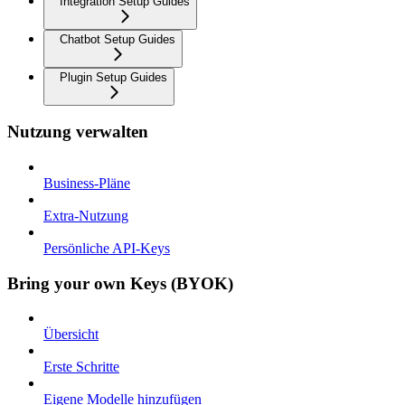
Integration Setup Guides
Chatbot Setup Guides
Plugin Setup Guides
Nutzung verwalten
Business-Pläne
Extra-Nutzung
Persönliche API-Keys
Bring your own Keys (BYOK)
Übersicht
Erste Schritte
Eigene Modelle hinzufügen