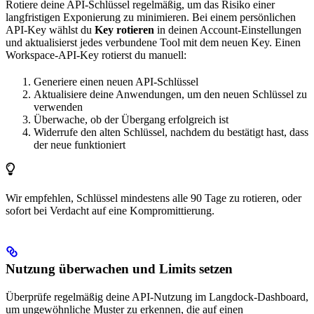
Rotiere deine API-Schlüssel regelmäßig, um das Risiko einer
langfristigen Exponierung zu minimieren. Bei einem persönlichen
API-Key wählst du
Key rotieren
in deinen Account-Einstellungen
und aktualisierst jedes verbundene Tool mit dem neuen Key. Einen
Workspace-API-Key rotierst du manuell:
Generiere einen neuen API-Schlüssel
Aktualisiere deine Anwendungen, um den neuen Schlüssel zu
verwenden
Überwache, ob der Übergang erfolgreich ist
Widerrufe den alten Schlüssel, nachdem du bestätigt hast, dass
der neue funktioniert
Wir empfehlen, Schlüssel mindestens alle 90 Tage zu rotieren, oder
sofort bei Verdacht auf eine Kompromittierung.
Nutzung überwachen und Limits setzen
Überprüfe regelmäßig deine API-Nutzung im Langdock-Dashboard,
um ungewöhnliche Muster zu erkennen, die auf einen