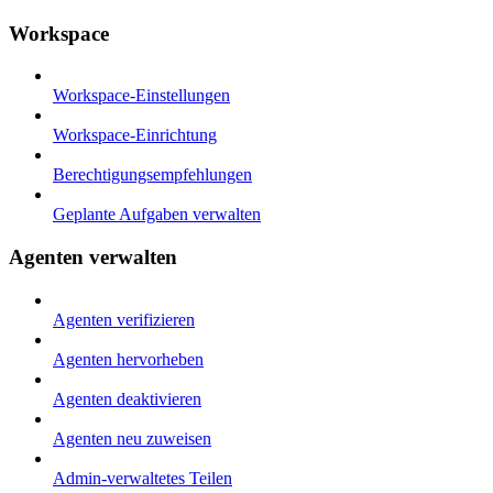
Workspace
Workspace-Einstellungen
Workspace-Einrichtung
Berechtigungsempfehlungen
Geplante Aufgaben verwalten
Agenten verwalten
Agenten verifizieren
Agenten hervorheben
Agenten deaktivieren
Agenten neu zuweisen
Admin-verwaltetes Teilen