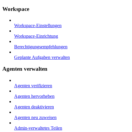
Workspace
Workspace-Einstellungen
Workspace-Einrichtung
Berechtigungsempfehlungen
Geplante Aufgaben verwalten
Agenten verwalten
Agenten verifizieren
Agenten hervorheben
Agenten deaktivieren
Agenten neu zuweisen
Admin-verwaltetes Teilen