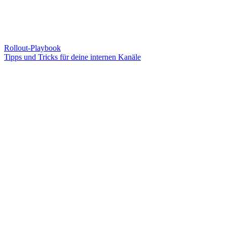
Rollout-Playbook
Tipps und Tricks für deine internen Kanäle