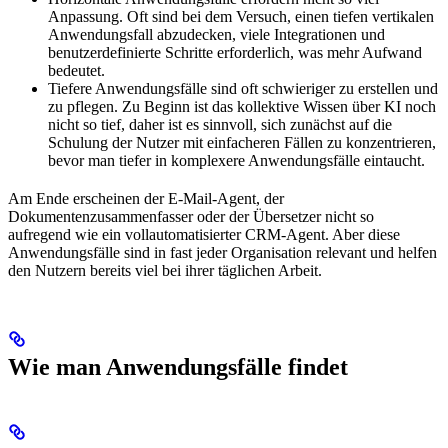
Anpassung. Oft sind bei dem Versuch, einen tiefen vertikalen
Anwendungsfall abzudecken, viele Integrationen und
benutzerdefinierte Schritte erforderlich, was mehr Aufwand
bedeutet.
Tiefere Anwendungsfälle sind oft schwieriger zu erstellen und
zu pflegen. Zu Beginn ist das kollektive Wissen über KI noch
nicht so tief, daher ist es sinnvoll, sich zunächst auf die
Schulung der Nutzer mit einfacheren Fällen zu konzentrieren,
bevor man tiefer in komplexere Anwendungsfälle eintaucht.
Am Ende erscheinen der E-Mail-Agent, der
Dokumentenzusammenfasser oder der Übersetzer nicht so
aufregend wie ein vollautomatisierter CRM-Agent. Aber diese
Anwendungsfälle sind in fast jeder Organisation relevant und helfen
den Nutzern bereits viel bei ihrer täglichen Arbeit.
Wie man Anwendungsfälle findet