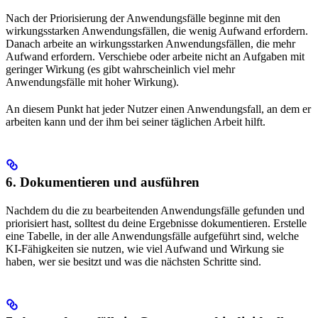
Nach der Priorisierung der Anwendungsfälle beginne mit den
wirkungsstarken Anwendungsfällen, die wenig Aufwand erfordern.
Danach arbeite an wirkungsstarken Anwendungsfällen, die mehr
Aufwand erfordern. Verschiebe oder arbeite nicht an Aufgaben mit
geringer Wirkung (es gibt wahrscheinlich viel mehr
Anwendungsfälle mit hoher Wirkung).
An diesem Punkt hat jeder Nutzer einen Anwendungsfall, an dem er
arbeiten kann und der ihm bei seiner täglichen Arbeit hilft.
6. Dokumentieren und ausführen
Nachdem du die zu bearbeitenden Anwendungsfälle gefunden und
priorisiert hast, solltest du deine Ergebnisse dokumentieren. Erstelle
eine Tabelle, in der alle Anwendungsfälle aufgeführt sind, welche
KI-Fähigkeiten sie nutzen, wie viel Aufwand und Wirkung sie
haben, wer sie besitzt und was die nächsten Schritte sind.