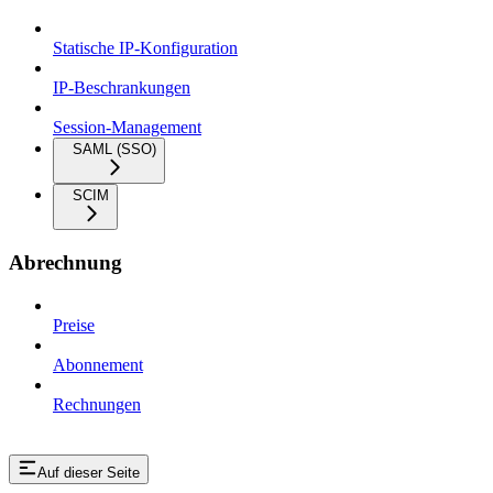
Statische IP-Konfiguration
IP-Beschrankungen
Session-Management
SAML (SSO)
SCIM
Abrechnung
Preise
Abonnement
Rechnungen
Auf dieser Seite