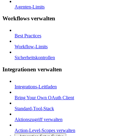
Agenten-Limits
Workflows verwalten
Best Practices
Workflow-Limits
Sicherheitskontrollen
Integrationen verwalten
Integrations-Leitfaden
Bring Your Own OAuth Client
Standard-Tool-Stack
Aktionszugriff verwalten
Action-Level-Scopes verwalten