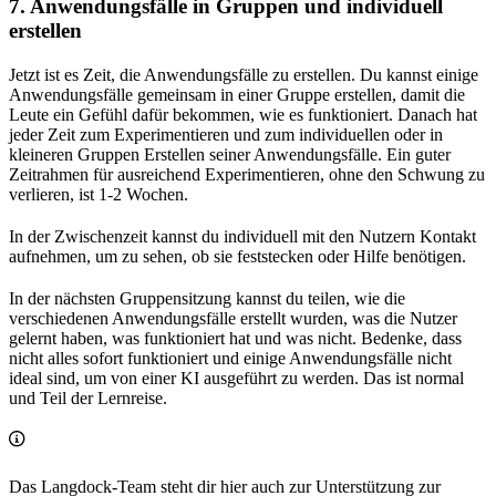
7. Anwendungsfälle in Gruppen und individuell
erstellen
Jetzt ist es Zeit, die Anwendungsfälle zu erstellen. Du kannst einige
Anwendungsfälle gemeinsam in einer Gruppe erstellen, damit die
Leute ein Gefühl dafür bekommen, wie es funktioniert. Danach hat
jeder Zeit zum Experimentieren und zum individuellen oder in
kleineren Gruppen Erstellen seiner Anwendungsfälle. Ein guter
Zeitrahmen für ausreichend Experimentieren, ohne den Schwung zu
verlieren, ist 1-2 Wochen.
In der Zwischenzeit kannst du individuell mit den Nutzern Kontakt
aufnehmen, um zu sehen, ob sie feststecken oder Hilfe benötigen.
In der nächsten Gruppensitzung kannst du teilen, wie die
verschiedenen Anwendungsfälle erstellt wurden, was die Nutzer
gelernt haben, was funktioniert hat und was nicht. Bedenke, dass
nicht alles sofort funktioniert und einige Anwendungsfälle nicht
ideal sind, um von einer KI ausgeführt zu werden. Das ist normal
und Teil der Lernreise.
Das Langdock-Team steht dir hier auch zur Unterstützung zur