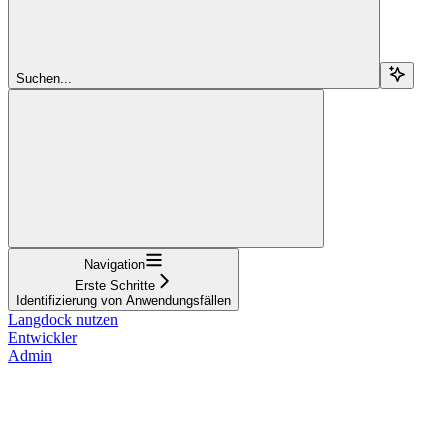
Suchen...
Navigation
Erste Schritte
Identifizierung von Anwendungsfällen
Langdock nutzen
Entwickler
Admin