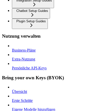
Integration Setup Guides
Chatbot Setup Guides
Plugin Setup Guides
Nutzung verwalten
Business-Pläne
Extra-Nutzung
Persönliche API-Keys
Bring your own Keys (BYOK)
Übersicht
Erste Schritte
Eigene Modelle hinzufügen