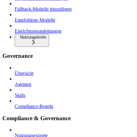
Fallback-Modelle hinzufügen
Empfohlene Modelle
Einrichtungsanleitungen
Nutzungslimits
Governance
Übersicht
Agenten
Skills
Compliance-Regeln
Compliance & Governance
Nutzungsexporte