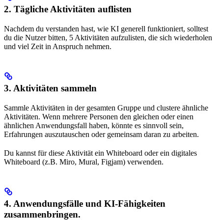
2. Tägliche Aktivitäten auflisten
Nachdem du verstanden hast, wie KI generell funktioniert, solltest
du die Nutzer bitten, 5 Aktivitäten aufzulisten, die sich wiederholen
und viel Zeit in Anspruch nehmen.
3. Aktivitäten sammeln
Sammle Aktivitäten in der gesamten Gruppe und clustere ähnliche
Aktivitäten. Wenn mehrere Personen den gleichen oder einen
ähnlichen Anwendungsfall haben, könnte es sinnvoll sein,
Erfahrungen auszutauschen oder gemeinsam daran zu arbeiten.
Du kannst für diese Aktivität ein Whiteboard oder ein digitales
Whiteboard (z.B. Miro, Mural, Figjam) verwenden.
4. Anwendungsfälle und KI-Fähigkeiten
zusammenbringen.