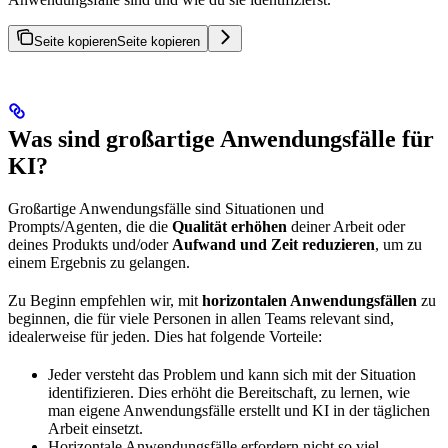
Seite kopieren
Seite kopieren
Was sind großartige Anwendungsfälle für
KI?
Großartige Anwendungsfälle sind Situationen und
Prompts/Agenten, die die
Qualität erhöhen
deiner Arbeit oder
deines Produkts und/oder
Aufwand und Zeit reduzieren
, um zu
einem Ergebnis zu gelangen.
Zu Beginn empfehlen wir, mit
horizontalen Anwendungsfällen
zu
beginnen, die für viele Personen in allen Teams relevant sind,
idealerweise für jeden. Dies hat folgende Vorteile:
Jeder versteht das Problem und kann sich mit der Situation
identifizieren. Dies erhöht die Bereitschaft, zu lernen, wie
man eigene Anwendungsfälle erstellt und KI in der täglichen
Arbeit einsetzt.
Horizontale Anwendungsfälle erfordern nicht so viel