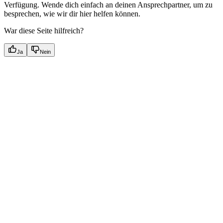
Verfügung. Wende dich einfach an deinen Ansprechpartner, um zu
besprechen, wie wir dir hier helfen können.
War diese Seite hilfreich?
Ja
Nein