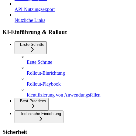
API-Nutzungsexport
Nützliche Links
KI-Einführung & Rollout
Erste Schritte
Erste Schritte
Rollout-Einrichtung
Rollout-Playbook
Identifizierung von Anwendungsfällen
Best Practices
Technische Einrichtung
Sicherheit