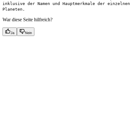
inklusive der Namen und Hauptmerkmale der einzelnen
Planeten.
War diese Seite hilfreich?
Ja
Nein