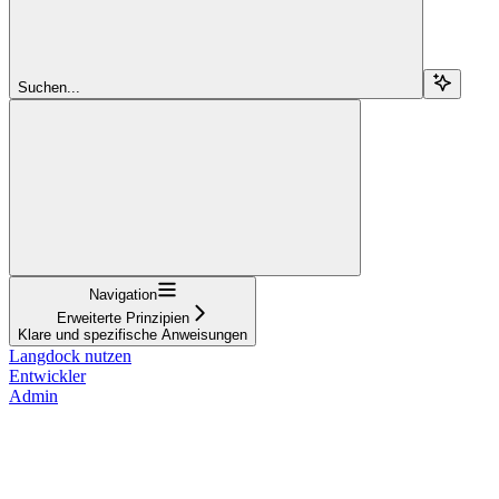
Suchen...
Navigation
Erweiterte Prinzipien
Klare und spezifische Anweisungen
Langdock nutzen
Entwickler
Admin