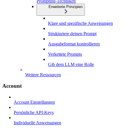
Prompting-Techniken
Erweiterte Prinzipien
Klare und spezifische Anweisungen
Strukturiere deinen Prompt
Ausgabeformat kontrollieren
Verkettete Prompts
Gib dem LLM eine Rolle
Weitere Ressourcen
Account
Account Einstellungen
Persönliche API-Keys
Individuelle Anweisungen