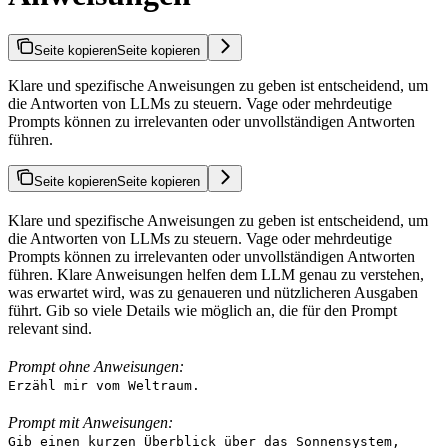
Seite kopieren
Seite kopieren
Klare und spezifische Anweisungen zu geben ist entscheidend, um
die Antworten von LLMs zu steuern. Vage oder mehrdeutige
Prompts können zu irrelevanten oder unvollständigen Antworten
führen.
Seite kopieren
Seite kopieren
Klare und spezifische Anweisungen zu geben ist entscheidend, um
die Antworten von LLMs zu steuern. Vage oder mehrdeutige
Prompts können zu irrelevanten oder unvollständigen Antworten
führen. Klare Anweisungen helfen dem LLM genau zu verstehen,
was erwartet wird, was zu genaueren und nützlicheren Ausgaben
führt. Gib so viele Details wie möglich an, die für den Prompt
relevant sind.
Prompt ohne Anweisungen:
Erzähl mir vom Weltraum.
Prompt mit Anweisungen:
Gib einen kurzen Überblick über das Sonnensystem,