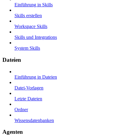
Einführung in Skills
Skills erstellen
Workspace Skills
Skills und Integrations
System Skills
Dateien
Einführung in Dateien
Datei-Vorlagen
Letzte Dateien
Ordner
Wissensdatenbanken
Agenten