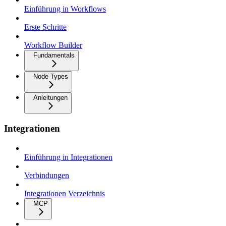
Einführung in Workflows
Erste Schritte
Workflow Builder
Fundamentals
Node Types
Anleitungen
Integrationen
Einführung in Integrationen
Verbindungen
Integrationen Verzeichnis
MCP