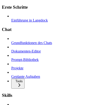
Erste Schritte
Einführung in Langdock
Chat
Grundfunktionen des Chats
Dokumenten-Editor
Prompt-Bibliothek
Projekte
Geplante Aufgaben
Tools
Skills