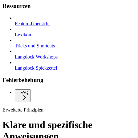
Ressourcen
Feature-Übersicht
Lexikon
Tricks und Shortcuts
Langdock Workshops
Langdock Spickzettel
Fehlerbehebung
FAQ
Erweiterte Prinzipien
Klare und spezifische
Anweisungen