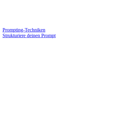
Prompting-Techniken
Strukturiere deinen Prompt