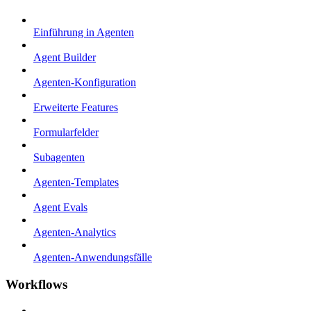
Einführung in Agenten
Agent Builder
Agenten-Konfiguration
Erweiterte Features
Formularfelder
Subagenten
Agenten-Templates
Agent Evals
Agenten-Analytics
Agenten-Anwendungsfälle
Workflows